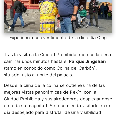
Experiencia con vestimenta de la dinastía Qing
Tras la visita a la Ciudad Prohibida, merece la pena
caminar unos minutos hasta el
Parque Jingshan
(también conocido como Colina del Carbón),
situado justo al norte del palacio.
Desde la cima de la colina se obtiene una de las
mejores vistas panorámicas de Pekín, con la
Ciudad Prohibida y sus alrededores desplegándose
en toda su magnitud. Se recomienda visitarlo en un
día despejado para disfrutar de una visibilidad