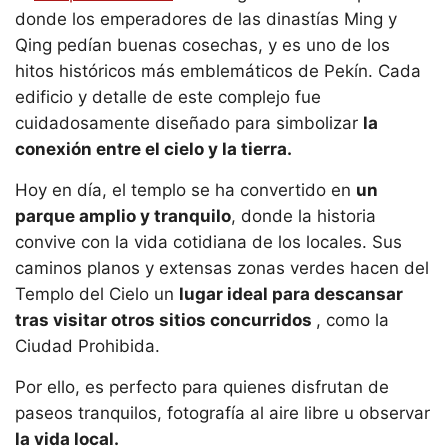
donde los emperadores de las dinastías Ming y
Qing pedían buenas cosechas, y es uno de los
hitos históricos más emblemáticos de Pekín. Cada
edificio y detalle de este complejo fue
cuidadosamente diseñado para simbolizar
la
conexión entre el cielo y la tierra.
Hoy en día, el templo se ha convertido en
un
parque amplio y tranquilo
, donde la historia
convive con la vida cotidiana de los locales. Sus
caminos planos y extensas zonas verdes hacen del
Templo del Cielo un
lugar ideal para descansar
tras visitar otros sitios concurridos
, como la
Ciudad Prohibida.
Por ello, es perfecto para quienes disfrutan de
paseos tranquilos, fotografía al aire libre u observar
la vida local.