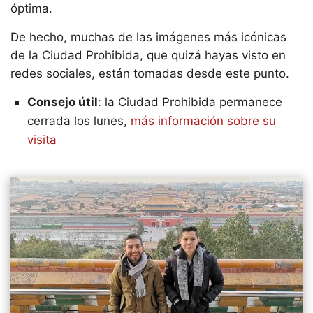
óptima.
De hecho, muchas de las imágenes más icónicas
de la Ciudad Prohibida, que quizá hayas visto en
redes sociales, están tomadas desde este punto.
Consejo útil
: la Ciudad Prohibida permanece
cerrada los lunes,
más información sobre su
visita