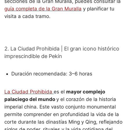
secciones de la Gran Muralla, puedes consultar la
guía completa de la Gran Muralla
y planificar tu
visita a cada tramo.
2. La Ciudad Prohibida | El gran icono histórico
imprescindible de Pekín
Duración recomendada: 3–6 horas
La Ciudad Prohibida
es el
mayor complejo
palaciego del mundo
y el corazón de la historia
imperial china. Este vasto conjunto monumental
permite comprender en profundidad la vida de la
corte durante las dinastías Ming y Qing, reflejando
siglos de poder, rituales y la vida cotidiana del