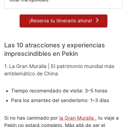
¡Reserva tu itinerario ahora!
Las 10 atracciones y experiencias
imprescindibles en Pekín
1. La Gran Muralla | El patrimonio mundial más
emblemático de China
Tiempo recomendado de visita: 3–5 horas
Para los amantes del senderismo: 1–3 días
Si no has caminado por
la Gran Muralla
, tu viaje a
Pekín no estará completo. Más allá de ser el