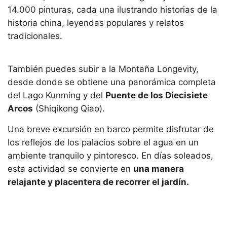
14.000 pinturas, cada una ilustrando historias de la
historia china, leyendas populares y relatos
tradicionales.
También puedes subir a la Montaña Longevity,
desde donde se obtiene una panorámica completa
del Lago Kunming y del
Puente de los Diecisiete
Arcos
(Shiqikong Qiao).
Una breve excursión en barco permite disfrutar de
los reflejos de los palacios sobre el agua en un
ambiente tranquilo y pintoresco. En días soleados,
esta actividad se convierte en
una manera
relajante y placentera de recorrer el jardín.