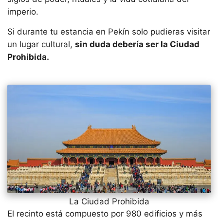
imperio.
Si durante tu estancia en Pekín solo pudieras visitar
un lugar cultural,
sin duda debería ser la Ciudad
Prohibida.
La Ciudad Prohibida
El recinto está compuesto por 980 edificios y más