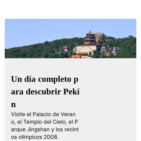
Un día completo p
ara descubrir Pekí
n
Visite el Palacio de Veran
o, el Templo del Cielo, el P
arque Jingshan y los recint
os olímpicos 2008.