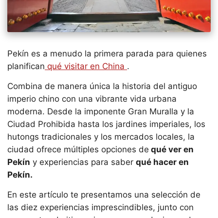
Pekín es a menudo la primera parada para quienes
planifican
qué visitar en China
.
Combina de manera única la historia del antiguo
imperio chino con una vibrante vida urbana
moderna. Desde la imponente Gran Muralla y la
Ciudad Prohibida hasta los jardines imperiales, los
hutongs tradicionales y los mercados locales, la
ciudad ofrece múltiples opciones de
qué ver en
Pekín
y experiencias para saber
qué hacer en
Pekín.
En este artículo te presentamos una selección de
las diez experiencias imprescindibles, junto con