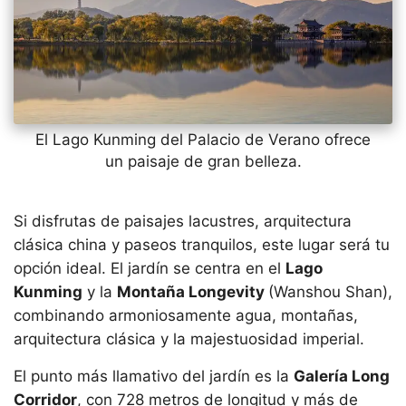
El Lago Kunming del Palacio de Verano ofrece
un paisaje de gran belleza.
Si disfrutas de paisajes lacustres, arquitectura
clásica china y paseos tranquilos, este lugar será tu
opción ideal. El jardín se centra en el
Lago
Kunming
y la
Montaña Longevity
(Wanshou Shan),
combinando armoniosamente agua, montañas,
arquitectura clásica y la majestuosidad imperial.
El punto más llamativo del jardín es la
Galería Long
Corridor
, con 728 metros de longitud y más de