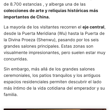
de 8.700 estancias , y alberga una de las
colecciones de arte y reliquias históricas más
importantes de China.
La mayoría de los visitantes recorren el
eje central
,
desde la Puerta Meridiana (Wu) hasta la Puerta de
la Divina Proeza (Shenwu), pasando por los seis
grandes salones principales. Estas zonas son
visualmente impresionantes, pero suelen estar muy
concurridas.
Sin embargo, más allá de los grandes salones
ceremoniales, los patios tranquilos y los antiguos
espacios residenciales permiten descubrir el lado
más íntimo de la vida cotidiana del emperador y su
familia.