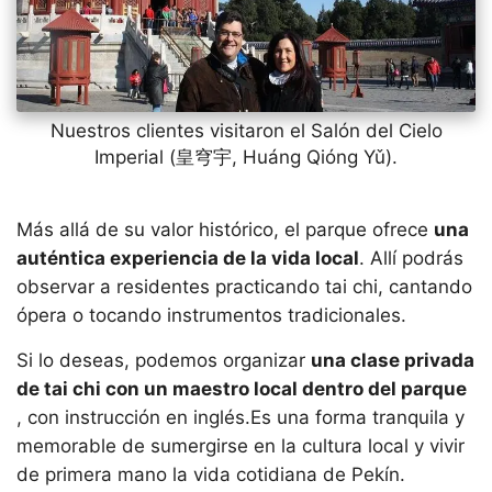
Nuestros clientes visitaron el Salón del Cielo
Imperial (皇穹宇, Huáng Qióng Yǔ).
Más allá de su valor histórico, el parque ofrece
una
auténtica experiencia de la vida local
. Allí podrás
observar a residentes practicando tai chi, cantando
ópera o tocando instrumentos tradicionales.
Si lo deseas, podemos organizar
una clase privada
de tai chi con un maestro local dentro del parque
, con instrucción en inglés.Es una forma tranquila y
memorable de sumergirse en la cultura local y vivir
de primera mano la vida cotidiana de Pekín.