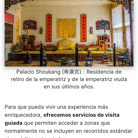
Palacio Shoukang (寿康宫)：Residencia de
retiro de la emperatriz y de la emperatriz viuda
en sus últimos años.
Para que pueda vivir una experiencia más
enriquecedora,
ofrecemos servicios de visita
guiada
que permiten acceder a zonas que
normalmente no se incluyen en recorridos estándar