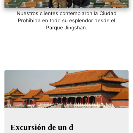
Nuestros clientes contemplaron la Ciudad
Prohibida en todo su esplendor desde el
Parque Jingshan.
Excursión de un d