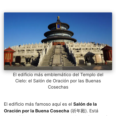
El edificio más emblemático del Templo del
Cielo: el Salón de Oración por las Buenas
Cosechas
El edificio más famoso aquí es el
Salón de la
Oración por la Buena Cosecha
(祈年殿). Está