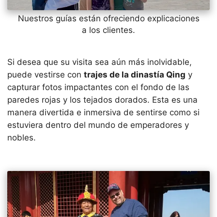
Nuestros guías están ofreciendo explicaciones
a los clientes.
Si desea que su visita sea aún más inolvidable,
puede vestirse con
trajes de la dinastía Qing
y
capturar fotos impactantes con el fondo de las
paredes rojas y los tejados dorados. Esta es una
manera divertida e inmersiva de sentirse como si
estuviera dentro del mundo de emperadores y
nobles.