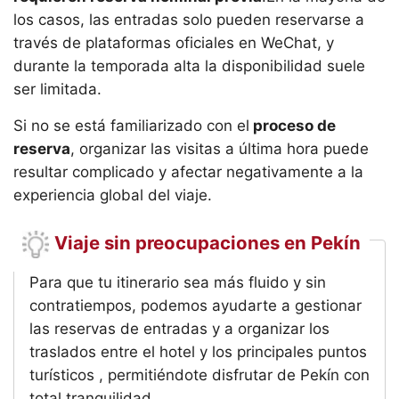
los casos, las entradas solo pueden reservarse a
través de plataformas oficiales en WeChat, y
durante la temporada alta la disponibilidad suele
ser limitada.
Si no se está familiarizado con el
proceso de
reserva
, organizar las visitas a última hora puede
resultar complicado y afectar negativamente a la
experiencia global del viaje.
Viaje sin preocupaciones en Pekín
Para que tu itinerario sea más fluido y sin
contratiempos, podemos ayudarte a gestionar
las reservas de entradas y a organizar los
traslados entre el hotel y los principales puntos
turísticos , permitiéndote disfrutar de Pekín con
total tranquilidad.