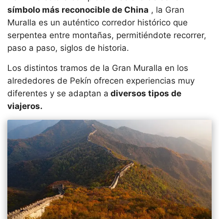
símbolo más reconocible de China
, la Gran
Muralla es un auténtico corredor histórico que
serpentea entre montañas, permitiéndote recorrer,
paso a paso, siglos de historia.
Los distintos tramos de la Gran Muralla en los
alrededores de Pekín ofrecen experiencias muy
diferentes y se adaptan a
diversos tipos de
viajeros.