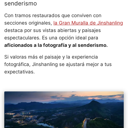
senderismo
Con tramos restaurados que conviven con
secciones originales,
la Gran Muralla de Jinshanling
destaca por sus vistas abiertas y paisajes
espectaculares. Es una opción ideal para
aficionados a la fotografía y al senderismo.
Si valoras más el paisaje y la experiencia
fotográfica, Jinshanling se ajustará mejor a tus
expectativas.