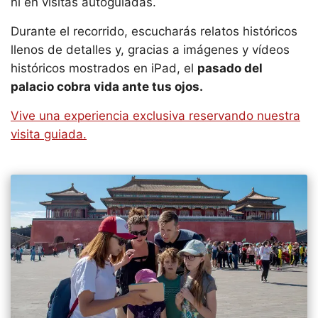
ni en visitas autoguiadas.
Durante el recorrido, escucharás relatos históricos
llenos de detalles y, gracias a imágenes y vídeos
históricos mostrados en iPad, el
pasado del
palacio cobra vida ante tus ojos.
Vive una experiencia exclusiva reservando nuestra
visita guiada.