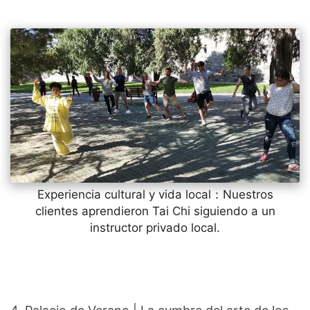
Experiencia cultural y vida local：Nuestros
clientes aprendieron Tai Chi siguiendo a un
instructor privado local.