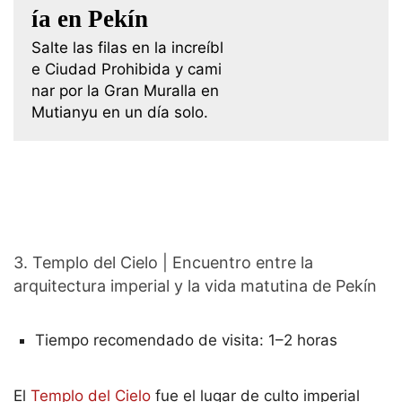
ía en Pekín
Salte las filas en la increíbl
e Ciudad Prohibida y cami
nar por la Gran Muralla en
Mutianyu en un día solo.
3. Templo del Cielo | Encuentro entre la
arquitectura imperial y la vida matutina de Pekín
Tiempo recomendado de visita: 1–2 horas
El
Templo del Cielo
fue el lugar de culto imperial