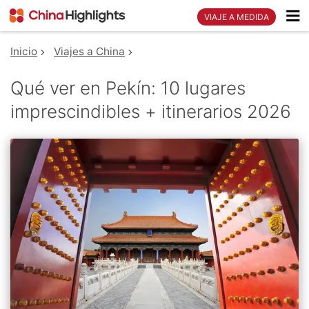
VIAJE A MEDIDA
Inicio
Viajes a China
Qué ver en Pekín: 10 lugares
imprescindibles + itinerarios 2026