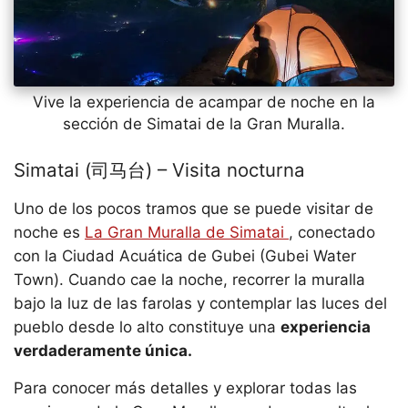
Vive la experiencia de acampar de noche en la
sección de Simatai de la Gran Muralla.
Simatai (司马台) – Visita nocturna
Uno de los pocos tramos que se puede visitar de
noche es
La Gran Muralla de Simatai
, conectado
con la Ciudad Acuática de Gubei (Gubei Water
Town). Cuando cae la noche, recorrer la muralla
bajo la luz de las farolas y contemplar las luces del
pueblo desde lo alto constituye una
experiencia
verdaderamente única.
Para conocer más detalles y explorar todas las