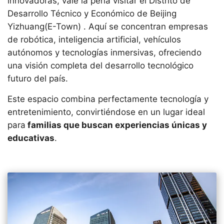
innovadoras, vale la pena visitar el Distrito de
Desarrollo Técnico y Económico de Beijing
Yizhuang(E-Town) . Aquí se concentran empresas
de robótica, inteligencia artificial, vehículos
autónomos y tecnologías inmersivas, ofreciendo
una visión completa del desarrollo tecnológico
futuro del país.
Este espacio combina perfectamente tecnología y
entretenimiento, convirtiéndose en un lugar ideal
para
familias que buscan experiencias únicas y
educativas
.