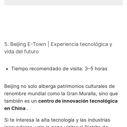
5. Beijing E-Town | Experiencia tecnológica y
vida del futuro
Tiempo recomendado de visita: 3–5 horas
Beijing no solo alberga patrimonios culturales de
renombre mundial como la Gran Muralla, sino que
también es un
centro de innovación tecnológica
en China
.
Si te interesa la alta tecnología y las industrias