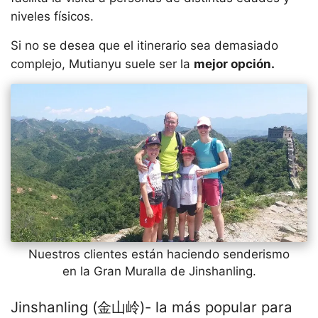
niveles físicos.
Si no se desea que el itinerario sea demasiado
complejo, Mutianyu suele ser la
mejor opción.
Nuestros clientes están haciendo senderismo
en la Gran Muralla de Jinshanling.
Jinshanling (金山岭)- la más popular para