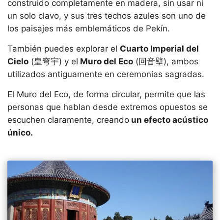
construido completamente en madera, sin usar ni
un solo clavo, y sus tres techos azules son uno de
los paisajes más emblemáticos de Pekín.
También puedes explorar el
Cuarto Imperial del
Cielo
(皇穹宇) y el
Muro del Eco
(回音壁), ambos
utilizados antiguamente en ceremonias sagradas.
El Muro del Eco, de forma circular, permite que las
personas que hablan desde extremos opuestos se
escuchen claramente, creando
un efecto acústico
único.