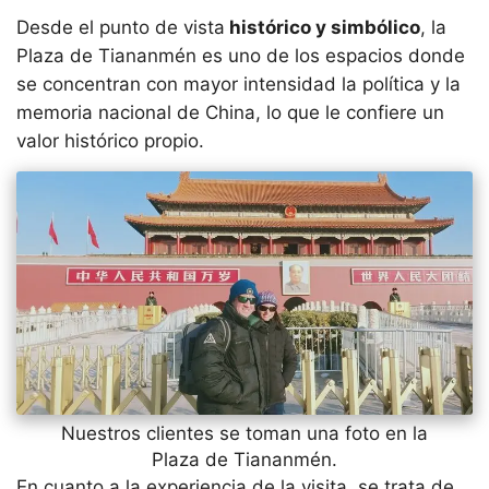
Desde el punto de vista
histórico y simbólico
, la
Plaza de Tiananmén es uno de los espacios donde
se concentran con mayor intensidad la política y la
memoria nacional de China, lo que le confiere un
valor histórico propio.
Nuestros clientes se toman una foto en la
Plaza de Tiananmén.
En cuanto a la experiencia de la visita, se trata de