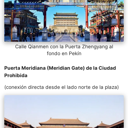
Calle Qianmen con la Puerta Zhengyang al
fondo en Pekín
Puerta Meridiana (Meridian Gate) de la Ciudad
Prohibida
(conexión directa desde el lado norte de la plaza)