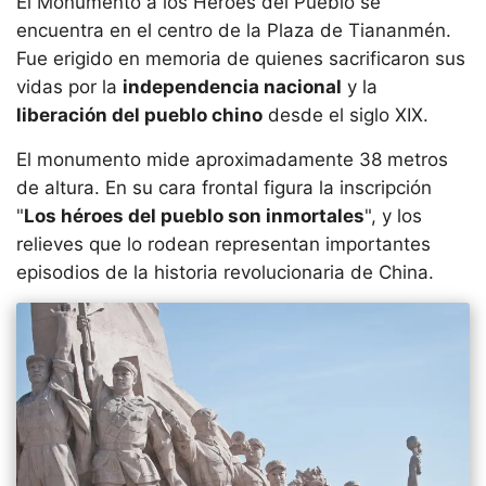
El Monumento a los Héroes del Pueblo se
encuentra en el centro de la Plaza de Tiananmén.
Fue erigido en memoria de quienes sacrificaron sus
vidas por la
independencia nacional
y la
liberación del pueblo chino
desde el siglo XIX.
El monumento mide aproximadamente 38 metros
de altura. En su cara frontal figura la inscripción
"
Los héroes del pueblo son inmortales
", y los
relieves que lo rodean representan importantes
episodios de la historia revolucionaria de China.