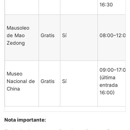
16:30
Mausoleo
de Mao
Gratis
Sí
08:00–12:00
Zedong
09:00–17:00
Museo
(última
Nacional de
Gratis
Sí
entrada
China
16:00)
Nota importante: