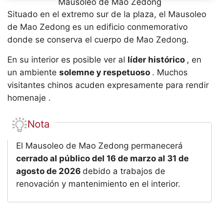
Mausoleo de Mao Zedong
Situado en el extremo sur de la plaza, el Mausoleo
de Mao Zedong es un edificio conmemorativo
donde se conserva el cuerpo de Mao Zedong.
En su interior es posible ver al
líder histórico
, en
un ambiente
solemne y respetuoso
. Muchos
visitantes chinos acuden expresamente para rendir
homenaje .
Nota
El Mausoleo de Mao Zedong permanecerá
cerrado al público del 16 de marzo al 31 de
agosto de 2026
debido a trabajos de
renovación y mantenimiento en el interior.