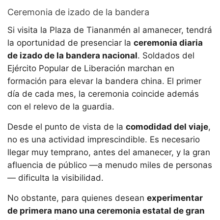
Ceremonia de izado de la bandera
Si visita la Plaza de Tiananmén al amanecer, tendrá
la oportunidad de presenciar la
ceremonia diaria
de izado de la bandera nacional
. Soldados del
Ejército Popular de Liberación marchan en
formación para elevar la bandera china. El primer
día de cada mes, la ceremonia coincide además
con el relevo de la guardia.
Desde el punto de vista de la
comodidad del viaje
,
no es una actividad imprescindible. Es necesario
llegar muy temprano, antes del amanecer, y la gran
afluencia de público —a menudo miles de personas
— dificulta la visibilidad.
No obstante, para quienes desean
experimentar
de primera mano una ceremonia estatal de gran