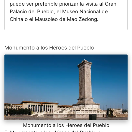
puede ser preferible priorizar la visita al Gran
Palacio del Pueblo, el Museo Nacional de
China o el Mausoleo de Mao Zedong.
Monumento a los Héroes del Pueblo
Monumento a los Héroes del Pueblo