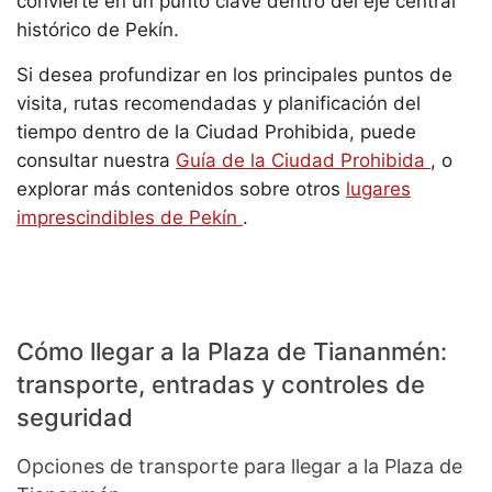
convierte en un punto clave dentro del eje central
histórico de Pekín.
Si desea profundizar en los principales puntos de
visita, rutas recomendadas y planificación del
tiempo dentro de la Ciudad Prohibida, puede
consultar nuestra
Guía de la Ciudad Prohibida
, o
explorar más contenidos sobre otros
lugares
imprescindibles de Pekín
.
Cómo llegar a la Plaza de Tiananmén:
transporte, entradas y controles de
seguridad
Opciones de transporte para llegar a la Plaza de