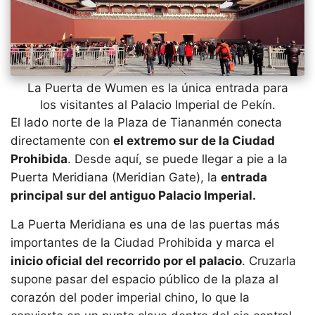
La Puerta de Wumen es la única entrada para
los visitantes al Palacio Imperial de Pekín.
El lado norte de la Plaza de Tiananmén conecta
directamente con
el extremo sur de la Ciudad
Prohibida
. Desde aquí, se puede llegar a pie a la
Puerta Meridiana (Meridian Gate), la
entrada
principal sur del antiguo Palacio Imperial
.
La Puerta Meridiana es una de las puertas más
importantes de la Ciudad Prohibida y marca el
inicio oficial del recorrido por el palacio
. Cruzarla
supone pasar del espacio público de la plaza al
corazón del poder imperial chino, lo que la