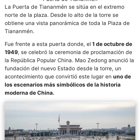
La Puerta de Tiananmén se sitúa en el extremo
norte de la plaza. Desde lo alto de la torre se
obtiene una vista panorámica de toda la Plaza de
Tiananmén.
Fue frente a esta puerta donde, el
1 de octubre de
1949
, se celebró la ceremonia de proclamación de
la República Popular China. Mao Zedong anunció la
fundación del nuevo Estado desde la torre, un
acontecimiento que convirtió este lugar en
uno de
los escenarios más simbólicos de la historia
moderna de China.