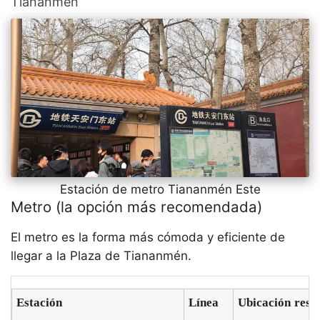
Tiananmén
Estación de metro Tiananmén Este
Metro (la opción más recomendada)
El metro es la forma más cómoda y eficiente de
llegar a la Plaza de Tiananmén.
Estación
Línea
Ubicación respe