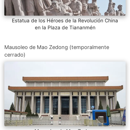
Estatua de los Héroes de la Revolución China
en la Plaza de Tiananmén
Mausoleo de Mao Zedong (temporalmente
cerrado)