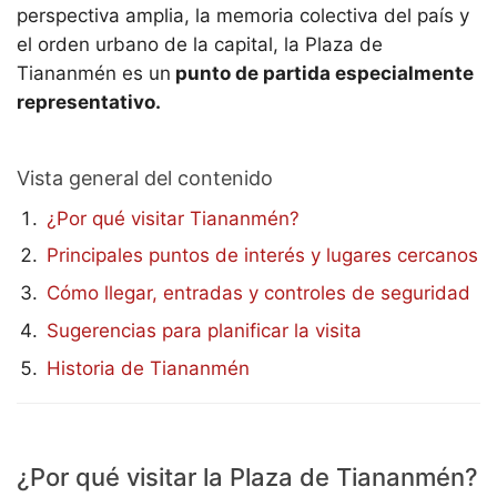
perspectiva amplia, la memoria colectiva del país y
el orden urbano de la capital, la Plaza de
Tiananmén es un
punto de partida especialmente
representativo.
Vista general del contenido
¿Por qué visitar Tiananmén?
Principales puntos de interés y lugares cercanos
Cómo llegar, entradas y controles de seguridad
Sugerencias para planificar la visita
Historia de Tiananmén
¿Por qué visitar la Plaza de Tiananmén?