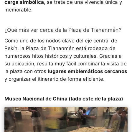
carga simbólica
, se trata de una vivencia única y
memorable.
¿Qué más ver cerca de la Plaza de Tiananmén?
Como uno de los nodos clave del eje central de
Pekín, la Plaza de Tiananmén está rodeada de
numerosos hitos históricos y culturales. Gracias a
su ubicación, resulta muy fácil combinar la visita de
la plaza con otros
lugares emblemáticos cercanos
y organizar el itinerario de forma eficiente.
Museo Nacional de China (lado este de la plaza)