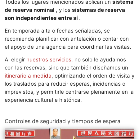
Todos los lugares mencionados aplican un
sistema
de reserva nominal
, y los
sistemas de reserva
son independientes entre sí
.
En temporada alta o fechas señaladas, se
recomienda planificar con antelación o contar con
el apoyo de una agencia para coordinar las visitas.
Al elegir
nuestros servicios
, no solo le ayudamos
con las reservas, sino que también diseñamos un
itinerario a medida
, optimizando el orden de visita y
los traslados para reducir esperas, incidencias o
imprevistos, y permitirle centrarse plenamente en la
experiencia cultural e histórica.
Controles de seguridad y tiempos de espera