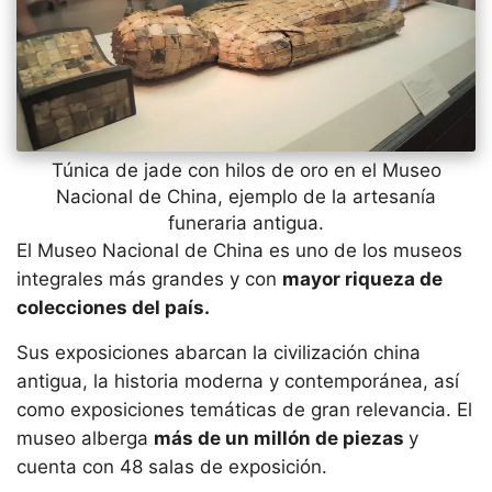
Túnica de jade con hilos de oro en el Museo
Nacional de China, ejemplo de la artesanía
funeraria antigua.
El Museo Nacional de China es uno de los museos
integrales más grandes y con
mayor riqueza de
colecciones del país.
Sus exposiciones abarcan la civilización china
antigua, la historia moderna y contemporánea, así
como exposiciones temáticas de gran relevancia. El
museo alberga
más de un millón de piezas
y
cuenta con 48 salas de exposición.