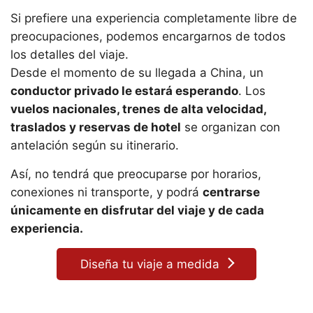
Si prefiere una experiencia completamente libre de
preocupaciones, podemos encargarnos de todos
los detalles del viaje.
Desde el momento de su llegada a China, un
conductor privado le estará esperando
. Los
vuelos nacionales, trenes de alta velocidad,
traslados y reservas de hotel
se organizan con
antelación según su itinerario.
Así, no tendrá que preocuparse por horarios,
conexiones ni transporte, y podrá
centrarse
únicamente en disfrutar del viaje y de cada
experiencia.
Diseña tu viaje a medida