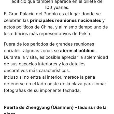
edificio que también aparece en el billete de
100 yuanes.
El Gran Palacio del Pueblo es el lugar donde se
celebran las
principales reuniones nacionales
y
actos políticos de China, y al mismo tiempo uno de
los edificios más representativos de Pekín.
Fuera de los periodos de grandes reuniones
oficiales, algunas zonas se
abren al público
.
Durante la visita, es posible apreciar la solemnidad
de sus espacios interiores y los detalles
decorativos más característicos.
Incluso si no entra al interior, merece la pena
detenerse en el lado oeste de la plaza para tomar
fotografías de su imponente fachada.
Puerta de Zhengyang (Qianmen) – lado sur de la
plaza