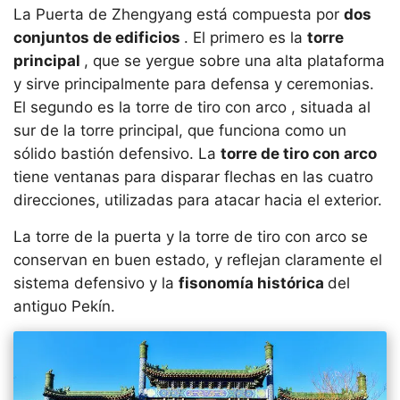
La Puerta de Zhengyang está compuesta por
dos
conjuntos de edificios
. El primero es la
torre
principal
, que se yergue sobre una alta plataforma
y sirve principalmente para defensa y ceremonias.
El segundo es la torre de tiro con arco , situada al
sur de la torre principal, que funciona como un
sólido bastión defensivo. La
torre de tiro con arco
tiene ventanas para disparar flechas en las cuatro
direcciones, utilizadas para atacar hacia el exterior.
La torre de la puerta y la torre de tiro con arco se
conservan en buen estado, y reflejan claramente el
sistema defensivo y la
fisonomía histórica
del
antiguo Pekín.