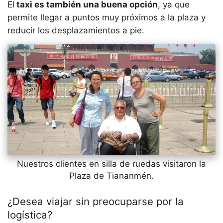
El
taxi es también una buena opción
, ya que
permite llegar a puntos muy próximos a la plaza y
reducir los desplazamientos a pie.
Nuestros clientes en silla de ruedas visitaron la
Plaza de Tiananmén.
¿Desea viajar sin preocuparse por la
logística?