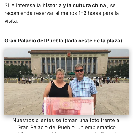
Si le interesa la
historia y la cultura china
, se
recomienda reservar al menos
1–2
horas para la
visita.
Gran Palacio del Pueblo (lado oeste de la plaza)
Nuestros clientes se toman una foto frente al
Gran Palacio del Pueblo, un emblemático