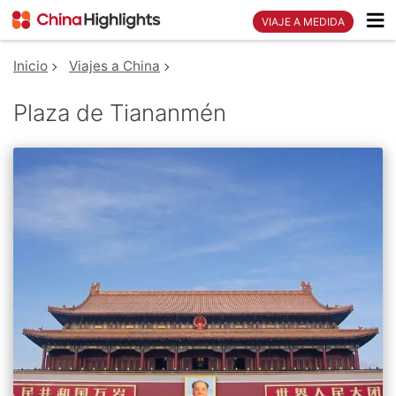
VIAJE A MEDIDA
Inicio
Viajes a China
Plaza de Tiananmén