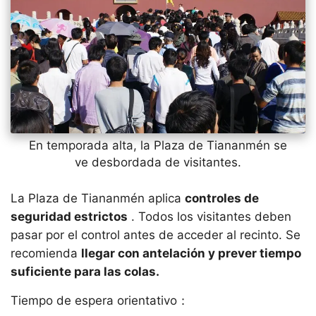
En temporada alta, la Plaza de Tiananmén se
ve desbordada de visitantes.
La Plaza de Tiananmén aplica
controles de
seguridad estrictos
. Todos los visitantes deben
pasar por el control antes de acceder al recinto. Se
recomienda
llegar con antelación y prever tiempo
suficiente para las colas.
Tiempo de espera orientativo：