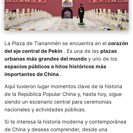
La Plaza de Tiananmén se encuentra en el
corazón
del eje central de Pekín
. Es una de las
plazas
urbanas más grandes del mundo
y uno de los
espacios públicos e hitos históricos más
importantes de China
.
Aquí tuvieron lugar momentos clave de la historia
de la República Popular China y, hasta hoy, sigue
siendo un escenario central para ceremonias
nacionales y actividades públicas.
Si te interesa la historia moderna y contemporánea
de China y deseas comprender, desde una