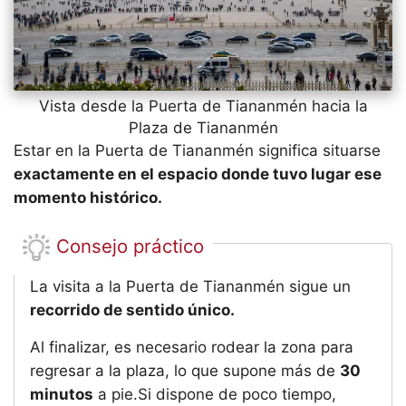
Vista desde la Puerta de Tiananmén hacia la
Plaza de Tiananmén
Estar en la Puerta de Tiananmén significa situarse
exactamente en el espacio donde tuvo lugar ese
momento histórico.
Consejo práctico
La visita a la Puerta de Tiananmén sigue un
recorrido de sentido único.
Al finalizar, es necesario rodear la zona para
regresar a la plaza, lo que supone más de
30
minutos
a pie.Si dispone de poco tiempo,