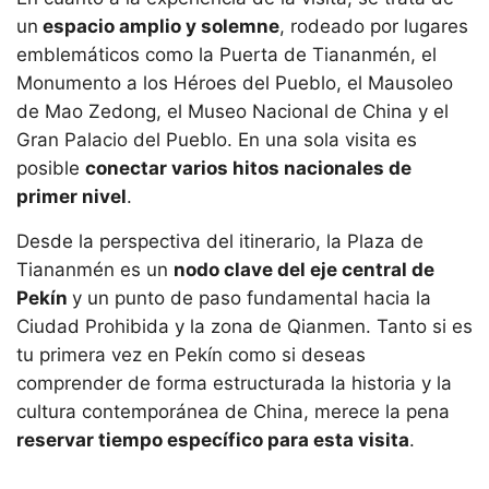
un
espacio amplio y solemne
, rodeado por lugares
emblemáticos como la Puerta de Tiananmén, el
Monumento a los Héroes del Pueblo, el Mausoleo
de Mao Zedong, el Museo Nacional de China y el
Gran Palacio del Pueblo. En una sola visita es
posible
conectar varios hitos nacionales de
primer nivel
.
Desde la perspectiva del itinerario, la Plaza de
Tiananmén es un
nodo clave del eje central de
Pekín
y un punto de paso fundamental hacia la
Ciudad Prohibida y la zona de Qianmen. Tanto si es
tu primera vez en Pekín como si deseas
comprender de forma estructurada la historia y la
cultura contemporánea de China, merece la pena
reservar tiempo específico para esta visita
.