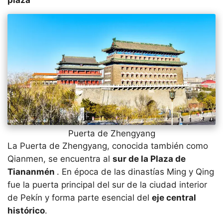
Puerta de Zhengyang
La Puerta de Zhengyang, conocida también como
Qianmen, se encuentra al
sur de la Plaza de
Tiananmén
. En época de las dinastías Ming y Qing
fue la puerta principal del sur de la ciudad interior
de Pekín y forma parte esencial del
eje central
histórico
.