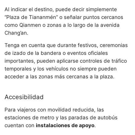
Al indicar el destino, puede decir simplemente
“Plaza de Tiananmén” o señalar puntos cercanos
como Qianmen o zonas a lo largo de la avenida
Chang’an.
Tenga en cuenta que durante festivos, ceremonias
de izado de la bandera o eventos oficiales
importantes, pueden aplicarse controles de tráfico
temporales y los vehículos no siempre pueden
acceder a las zonas más cercanas a la plaza.
Accesibilidad
Para viajeros con movilidad reducida, las
estaciones de metro y las paradas de autobús
cuentan con
instalaciones de apoyo
.