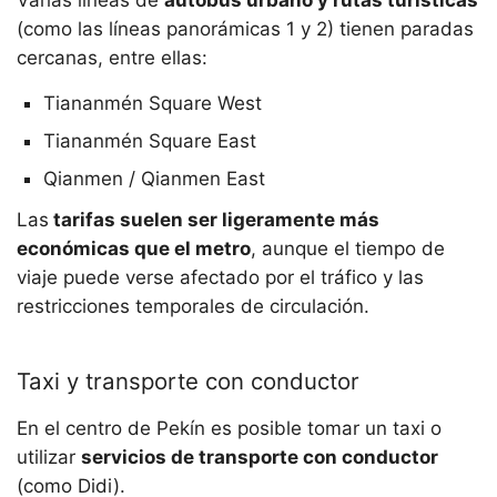
Varias líneas de
autobús urbano y rutas turísticas
(como las líneas panorámicas 1 y 2) tienen paradas
cercanas, entre ellas:
Tiananmén Square West
Tiananmén Square East
Qianmen / Qianmen East
Las
tarifas suelen ser ligeramente más
económicas que el metro
, aunque el tiempo de
viaje puede verse afectado por el tráfico y las
restricciones temporales de circulación.
Taxi y transporte con conductor
En el centro de Pekín es posible tomar un taxi o
utilizar
servicios de transporte con conductor
(como Didi).