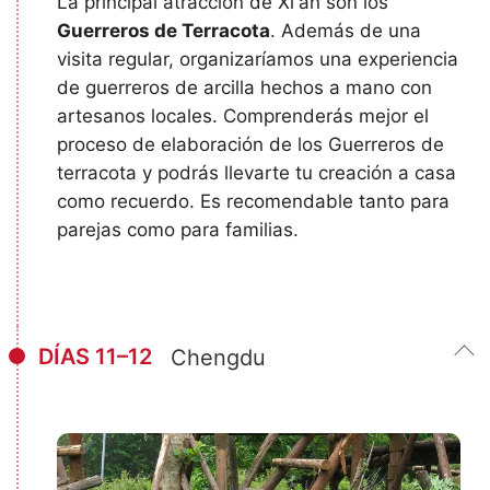
La principal atracción de Xi'an son los
Guerreros de Terracota
. Además de una
visita regular, organizaríamos una experiencia
de guerreros de arcilla hechos a mano con
artesanos locales. Comprenderás mejor el
proceso de elaboración de los Guerreros de
terracota y podrás llevarte tu creación a casa
como recuerdo. Es recomendable tanto para
parejas como para familias.
DÍAS 11–12
Chengdu