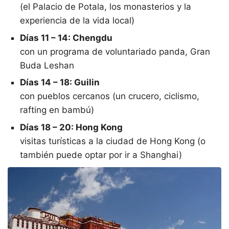
(el Palacio de Potala, los monasterios y la
experiencia de la vida local)
Días 11 – 14: Chengdu
con un programa de voluntariado panda, Gran
Buda Leshan
Días 14 – 18: Guilin
con pueblos cercanos (un crucero, ciclismo,
rafting en bambú)
Días 18 – 20: Hong Kong
visitas turísticas a la ciudad de Hong Kong (o
también puede optar por ir a Shanghai)