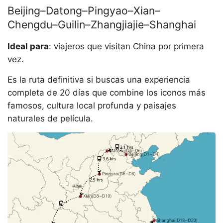
Beijing–Datong–Pingyao–Xian–
Chengdu–Guilin–Zhangjiajie–Shanghai
Ideal para
: viajeros que visitan China por primera
vez.
Es la ruta definitiva si buscas una experiencia
completa de 20 días que combine los iconos más
famosos, cultura local profunda y paisajes
naturales de película.