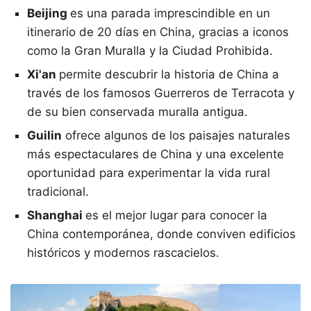
Beijing
es una parada imprescindible en un
itinerario de 20 días en China, gracias a iconos
como la Gran Muralla y la Ciudad Prohibida.
Xi'an
permite descubrir la historia de China a
través de los famosos Guerreros de Terracota y
de su bien conservada muralla antigua.
Guilin
ofrece algunos de los paisajes naturales
más espectaculares de China y una excelente
oportunidad para experimentar la vida rural
tradicional.
Shanghai
es el mejor lugar para conocer la
China contemporánea, donde conviven edificios
históricos y modernos rascacielos.