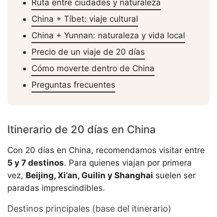
Ruta entre ciudades y naturaleza
China + Tíbet: viaje cultural
China + Yunnan: naturaleza y vida local
Precio de un viaje de 20 días
Cómo moverte dentro de China
Preguntas frecuentes
Itinerario de 20 días en China
Con 20 días en China, recomendamos visitar entre
5 y 7 destinos
. Para quienes viajan por primera
vez,
Beijing, Xi’an, Guilin y Shanghai
suelen ser
paradas imprescindibles.
Destinos principales (base del itinerario)