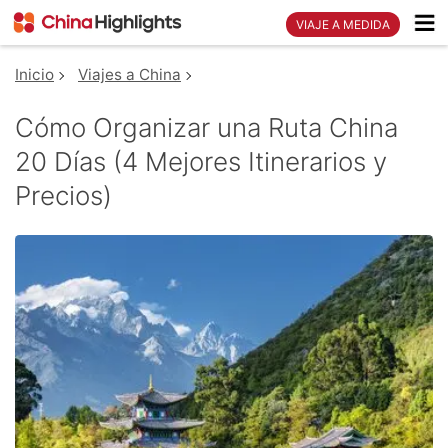
VIAJE A MEDIDA
Inicio
Viajes a China
Cómo Organizar una Ruta China
20 Días (4 Mejores Itinerarios y
Precios)