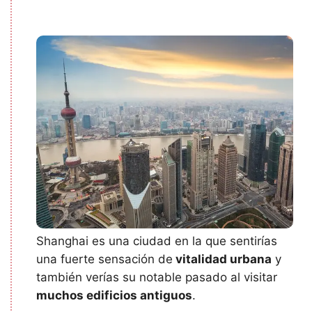
Shanghai es una ciudad en la que sentirías
una fuerte sensación de
vitalidad urbana
y
también verías su notable pasado al visitar
muchos edificios antiguos
.