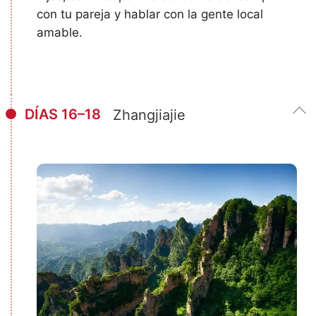
con tu pareja y hablar con la gente local
amable.
DÍAS 16–18
Zhangjiajie