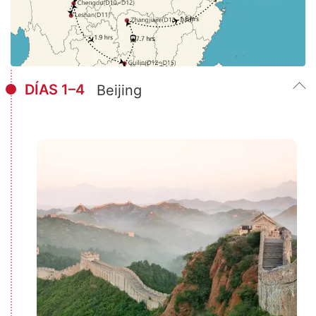
DÍAS 1–4
Beijing