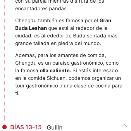
con su pareja mientras disfruta de los
encantadores pandas.
Chengdu también es famosa por el
Gran
Buda Leshan
que está al rededor de la
ciudad, es alrededor de Buda sentada más
grande tallada en piedra del mundo.
Además, para los amantes de comida,
Chengdu es un paraíso gastronómico, como
la famosa
olla caliente.
Si estás interesado
en la comida Sichuan, podemos organizar un
tour gastronómico o una clase de cocina para
ti.
DÍAS 13–15
Guilin