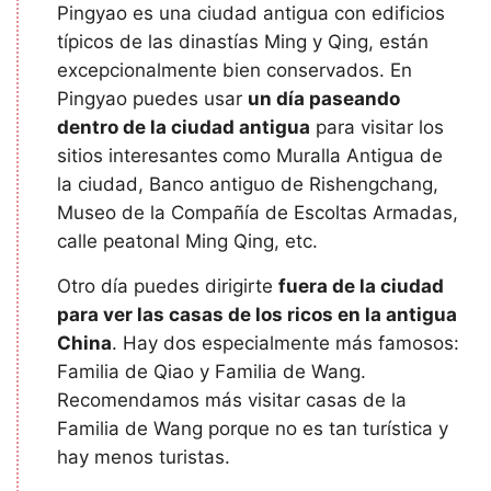
Pingyao es una ciudad antigua con edificios
típicos de las dinastías Ming y Qing, están
excepcionalmente bien conservados. En
Pingyao puedes usar
un día paseando
dentro de la ciudad antigua
para visitar los
sitios interesantes
como Muralla Antigua de
la ciudad, Banco antiguo de Rishengchang,
Museo de la Compañía de Escoltas Armadas,
calle peatonal Ming Qing, etc.
Otro día puedes dirigirte
fuera de la ciudad
para ver las casas de los ricos en la antigua
China
. Hay dos especialmente más famosos:
Familia de Qiao y Familia de Wang.
Recomendamos más visitar casas de la
Familia de Wang porque no es tan turística y
hay menos turistas.