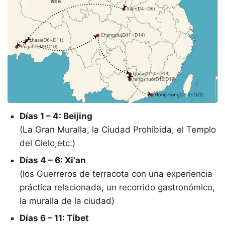
Días 1 – 4: Beijing
(La Gran Muralla, la Ciudad Prohibida, el Templo
del Cielo,etc.)
Días 4 – 6: Xi'an
(los Guerreros de terracota con una experiencia
práctica relacionada, un recorrido gastronómico,
la muralla de la ciudad)
Días 6 – 11: Tíbet