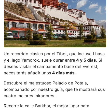
Un recorrido clásico por el Tíbet, que incluye Lhasa
y el lago Yamdrok, suele durar entre
4 y 5 días
. Si
deseas visitar el campamento base del Everest,
necesitarás añadir unos
4 días más
.
Descubre el majestuoso Palacio de Potala,
acompañado por nuestro guía, que te mostrará sus
cuatro mejores miradores.
Recorre la calle Barkhor, el mejor lugar para