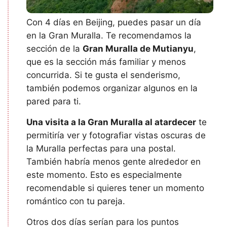
Con 4 días en Beijing, puedes pasar un día
en la Gran Muralla. Te recomendamos la
sección de la
Gran Muralla de Mutianyu
,
que es la sección más familiar y menos
concurrida. Si te gusta el senderismo,
también podemos organizar algunos en la
pared para ti.
Una visita a la Gran Muralla al atardecer
te
permitiría ver y fotografiar vistas oscuras de
la Muralla perfectas para una postal.
También habría menos gente alrededor en
este momento. Esto es especialmente
recomendable si quieres tener un momento
romántico con tu pareja.
Otros dos días serían para los puntos