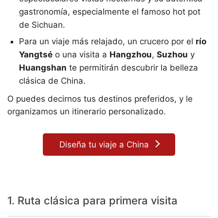
gastronomía, especialmente el famoso hot pot
de Sichuan.
Para un viaje más relajado, un crucero por el
río
Yangtsé
o una visita a
Hangzhou
,
Suzhou
y
Huangshan
te permitirán descubrir la belleza
clásica de China.
O puedes decirnos tus destinos preferidos, y le
organizamos un itinerario personalizado.
Diseña tu viaje a China
1. Ruta clásica para primera visita