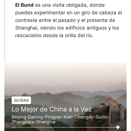
El Bund
es una visita obligada, donde
puedes experimentar en un giro de cabeza el
contraste entre el pasado y el presente de
Shanghai, viendo los edificios antiguos y los
rascacielos desde la orilla del río.
20 DÍAS
Lo Mejor de China a la Vez
Beijing-Datong-Pingyao-Xian-Chengdu-Guilin-
Zhangjiajie-Shanghai