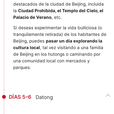
destacados de la ciudad de Beijing, incluida
la
Ciudad Prohibida, el Templo del Cielo, el
Palacio de Verano
, etc.
Si deseas experimentar la vida bulliciosa (o
tranquilamente retirada) de los habitantes de
Beijing, puedes
pasar un día explorando la
cultura local
, tal vez visitando a una familia
de Beijing en los hutongs o caminando por
una comunidad local con mercados y
parques.
DÍAS 5–6
Datong