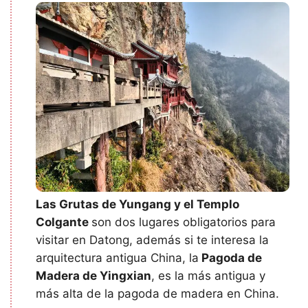
Las Grutas de Yungang y el Templo
Colgante
son dos lugares obligatorios para
visitar en Datong, además si te interesa la
arquitectura antigua China, la
Pagoda de
Madera de Yingxian
, es la más antigua y
más alta de la pagoda de madera en China.