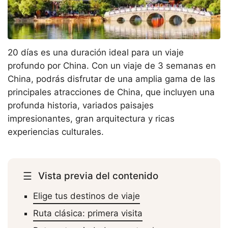
20 días es una duración ideal para un viaje
profundo por China. Con un viaje de 3 semanas en
China, podrás disfrutar de una amplia gama de las
principales atracciones de China, que incluyen una
profunda historia, variados paisajes
impresionantes, gran arquitectura y ricas
experiencias culturales.
☰
Vista previa del contenido
Elige tus destinos de viaje
Ruta clásica: primera visita