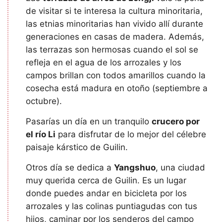
de visitar si te interesa la cultura minoritaria,
las etnias minoritarias han vivido allí durante
generaciones en casas de madera. Además,
las terrazas son hermosas cuando el sol se
refleja en el agua de los arrozales y los
campos brillan con todos amarillos cuando la
cosecha está madura en otoño (septiembre a
octubre).
Pasarías un día en un tranquilo
crucero por
el río Li
para disfrutar de lo mejor del célebre
paisaje kárstico de Guilin.
Otros día se dedica a
Yangshuo
, una ciudad
muy querida cerca de Guilin. Es un lugar
donde puedes andar en bicicleta por los
arrozales y las colinas puntiagudas con tus
hijos, caminar por los senderos del campo