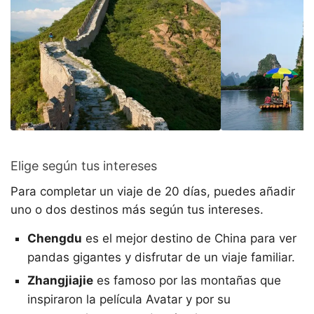
Elige según tus intereses
Para completar un viaje de 20 días, puedes añadir
uno o dos destinos más según tus intereses.
Chengdu
es el mejor destino de China para ver
pandas gigantes y disfrutar de un viaje familiar.
Zhangjiajie
es famoso por las montañas que
inspiraron la película Avatar y por su