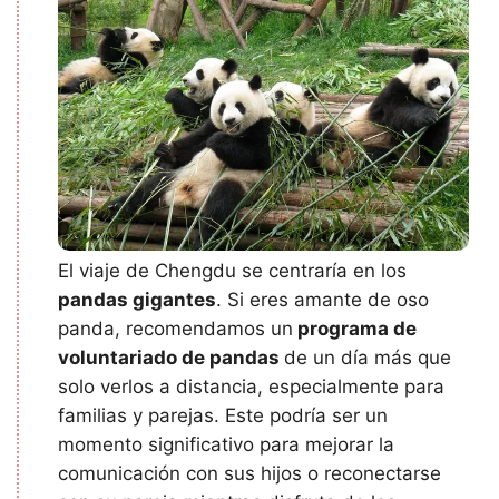
El viaje de Chengdu se centraría en los
pandas gigantes
. Si eres amante de oso
panda, recomendamos un
programa de
voluntariado de pandas
de un día más que
solo verlos a distancia, especialmente para
familias y parejas. Este podría ser un
momento significativo para mejorar la
comunicación con sus hijos o reconectarse