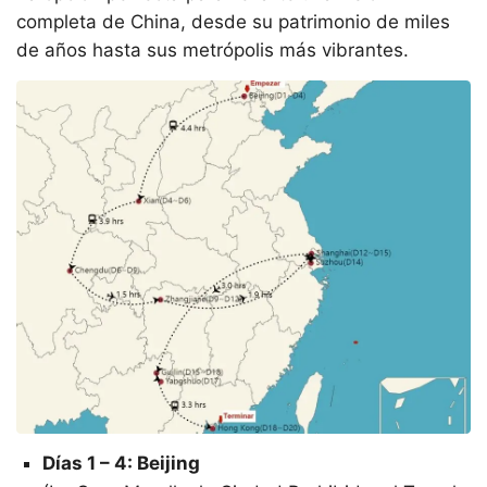
completa de China, desde su patrimonio de miles
de años hasta sus metrópolis más vibrantes.
Días 1 – 4: Beijing