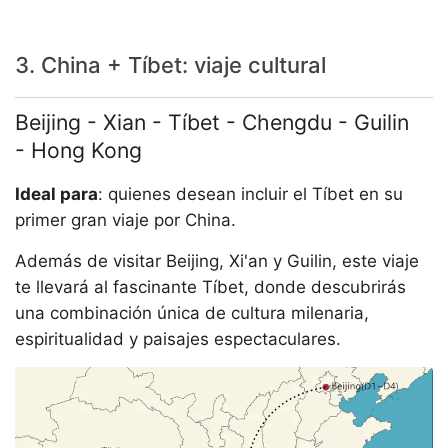
3. China + Tíbet: viaje cultural
Beijing - Xian - Tíbet - Chengdu - Guilin
- Hong Kong
Ideal para
: quienes desean incluir el Tíbet en su
primer gran viaje por China.
Además de visitar Beijing, Xi'an y Guilin, este viaje
te llevará al fascinante Tíbet, donde descubrirás
una combinación única de cultura milenaria,
espiritualidad y paisajes espectaculares.