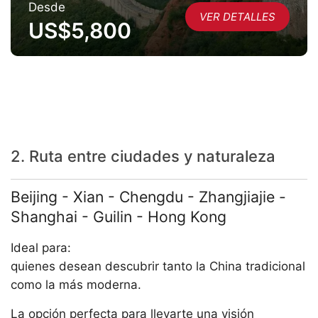
Desde
VER DETALLES
US$5,800
2. Ruta entre ciudades y naturaleza
Beijing - Xian - Chengdu - Zhangjiajie -
Shanghai - Guilin - Hong Kong
Ideal para:
quienes desean descubrir tanto la China tradicional
como la más moderna.
La opción perfecta para llevarte una visión