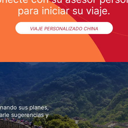
para iniciar su viaje.
VIAJE PERSONALIZADO CHINA
onando sus planes,
arle sugerencias y