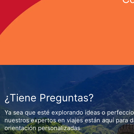
¿Tiene Preguntas?
Ya sea que esté explorando ideas o perfecci
nuestros expertos en viajes están aquí para d
orientación personalizadas.