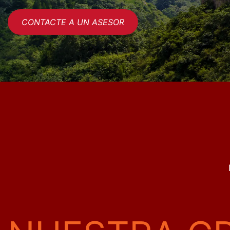
CONTACTE A UN ASESOR