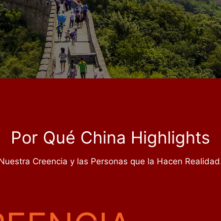
Por Qué China Highlights
Nuestra Creencia y las Personas que la Hacen Realidad