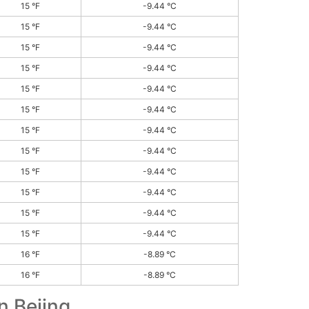
15 °F
-9.44 °C
15 °F
-9.44 °C
15 °F
-9.44 °C
15 °F
-9.44 °C
15 °F
-9.44 °C
15 °F
-9.44 °C
15 °F
-9.44 °C
15 °F
-9.44 °C
15 °F
-9.44 °C
15 °F
-9.44 °C
15 °F
-9.44 °C
15 °F
-9.44 °C
16 °F
-8.89 °C
16 °F
-8.89 °C
n Bejing