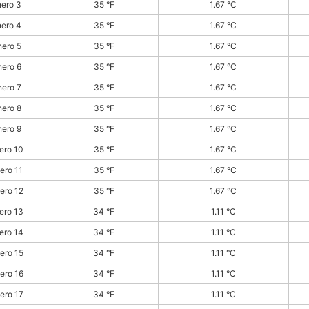
nero 3
35 °F
1.67 °C
nero 4
35 °F
1.67 °C
nero 5
35 °F
1.67 °C
nero 6
35 °F
1.67 °C
nero 7
35 °F
1.67 °C
nero 8
35 °F
1.67 °C
nero 9
35 °F
1.67 °C
ero 10
35 °F
1.67 °C
ero 11
35 °F
1.67 °C
ero 12
35 °F
1.67 °C
ero 13
34 °F
1.11 °C
ero 14
34 °F
1.11 °C
ero 15
34 °F
1.11 °C
ero 16
34 °F
1.11 °C
ero 17
34 °F
1.11 °C