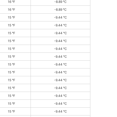
16 °F
-8.89 °C
16 °F
-8.89 °C
15 °F
-9.44 °C
15 °F
-9.44 °C
15 °F
-9.44 °C
15 °F
-9.44 °C
15 °F
-9.44 °C
15 °F
-9.44 °C
15 °F
-9.44 °C
15 °F
-9.44 °C
15 °F
-9.44 °C
15 °F
-9.44 °C
15 °F
-9.44 °C
15 °F
-9.44 °C
15 °F
-9.44 °C