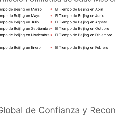
empo de Beijing en Marzo
El Tiempo de Beijing en Abril
empo de Beijing en Mayo
El Tiempo de Beijing en Junio
empo de Beijing en Julio
El Tiempo de Beijing en Agosto
empo de Beijing en Septiembre
El Tiempo de Beijing en Octubre
empo de Beijing en Noviembre
El Tiempo de Beijing en Diciembre
empo de Beijing en Enero
El Tiempo de Beijing en Febrero
lobal de Confianza y Reco