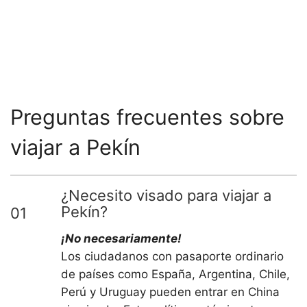
Preguntas frecuentes sobre
viajar a Pekín
¿Necesito visado para viajar a
Pekín?
01
¡No necesariamente!
Los ciudadanos con pasaporte ordinario
de países como España, Argentina, Chile,
Perú y Uruguay pueden entrar en China