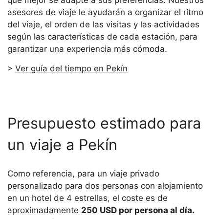
que mejor se adapte a sus preferencias. Nuestros
asesores de viaje le ayudarán a organizar el ritmo
del viaje, el orden de las visitas y las actividades
según las características de cada estación, para
garantizar una experiencia más cómoda.
>
Ver guía del tiempo en Pekín
Presupuesto estimado para
un viaje a Pekín
Como referencia, para un viaje privado
personalizado para dos personas con alojamiento
en un hotel de 4 estrellas, el coste es de
aproximadamente
250 USD por persona al día.