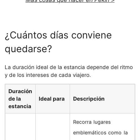
¿Cuántos días conviene
quedarse?
La duración ideal de la estancia depende del ritmo
y de los intereses de cada viajero.
Duración
de la
Ideal para
Descripción
estancia
Recorra lugares
emblemáticos como la