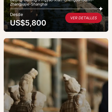
Zhangjiajie-Shanghai
Desde
VER DETALLES
US$5,800