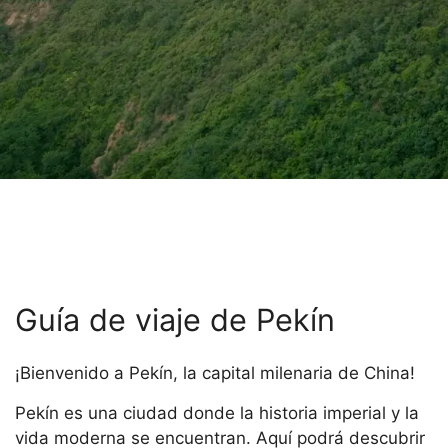
Guía de viaje de Pekín
¡Bienvenido a Pekín, la capital milenaria de China!
Pekín es una ciudad donde la historia imperial y la
vida moderna se encuentran. Aquí podrá descubrir