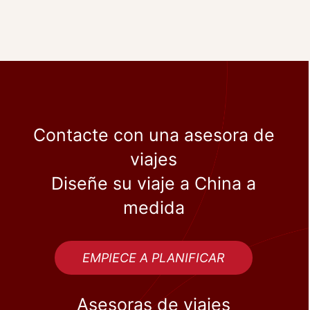
Contacte con una asesora de
viajes
Diseñe su viaje a China a
medida
EMPIECE A PLANIFICAR
Asesoras de viajes