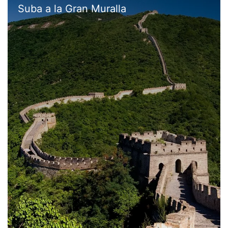
Suba a la Gran Muralla