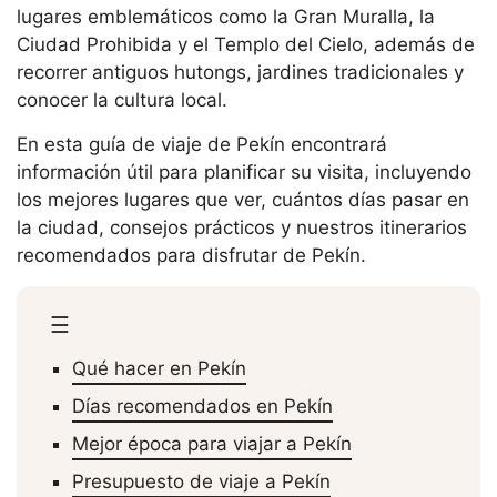
lugares emblemáticos como la Gran Muralla, la
Ciudad Prohibida y el Templo del Cielo, además de
recorrer antiguos hutongs, jardines tradicionales y
conocer la cultura local.
En esta guía de viaje de Pekín encontrará
información útil para planificar su visita, incluyendo
los mejores lugares que ver, cuántos días pasar en
la ciudad, consejos prácticos y nuestros itinerarios
recomendados para disfrutar de Pekín.
☰
Qué hacer en Pekín
Días recomendados en Pekín
Mejor época para viajar a Pekín
Presupuesto de viaje a Pekín