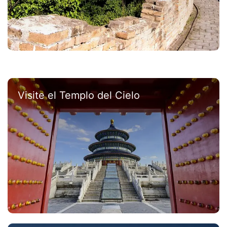
Visite el Templo del Cielo