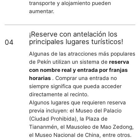
transporte y alojamiento pueden
aumentar.
¡Reserve con antelación los
principales lugares turísticos!
04
Algunas de las atracciones más populares
de Pekín utilizan un sistema de
reserva
con nombre real y entrada por franjas
horarias
. Comprar una entrada no
siempre significa que pueda acceder
directamente al recinto.
Algunos lugares que requieren reserva
previa incluyen: el Museo del Palacio
(Ciudad Prohibida), la Plaza de
Tiananmén, el Mausoleo de Mao Zedong,
el Museo Nacional de China, entre otros.