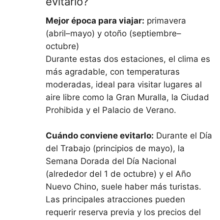
evitarlo?
Mejor época para viajar:
primavera
(abril–mayo) y otoño (septiembre–
octubre)
Durante estas dos estaciones, el clima es
más agradable, con temperaturas
moderadas, ideal para visitar lugares al
aire libre como la Gran Muralla, la Ciudad
Prohibida y el Palacio de Verano.
Cuándo conviene evitarlo:
Durante el Día
del Trabajo (principios de mayo), la
Semana Dorada del Día Nacional
(alrededor del 1 de octubre) y el Año
Nuevo Chino, suele haber más turistas.
Las principales atracciones pueden
requerir reserva previa y los precios del