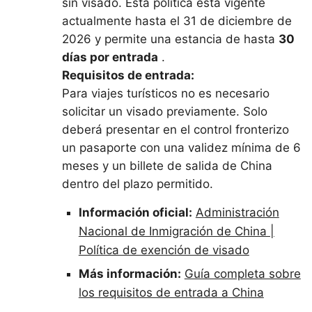
sin visado. Esta política está vigente
actualmente hasta el 31 de diciembre de
2026 y permite una estancia de hasta
30
días por entrada
.
Requisitos de entrada:
Para viajes turísticos no es necesario
solicitar un visado previamente. Solo
deberá presentar en el control fronterizo
un pasaporte con una validez mínima de 6
meses y un billete de salida de China
dentro del plazo permitido.
Información oficial:
Administración
Nacional de Inmigración de China |
Política de exención de visado
Más información:
Guía completa sobre
los requisitos de entrada a China