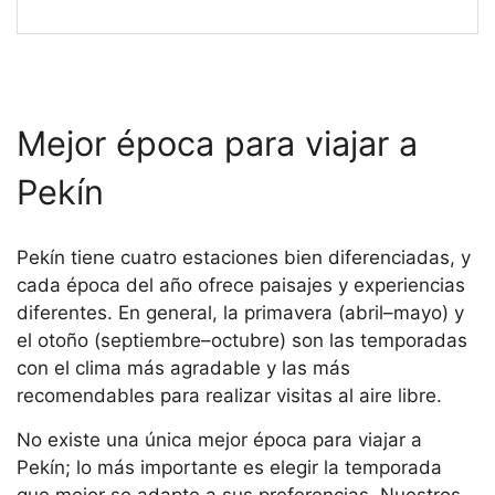
Mejor época para viajar a
Pekín
Pekín tiene cuatro estaciones bien diferenciadas, y
cada época del año ofrece paisajes y experiencias
diferentes. En general, la primavera (abril–mayo) y
el otoño (septiembre–octubre) son las temporadas
con el clima más agradable y las más
recomendables para realizar visitas al aire libre.
No existe una única mejor época para viajar a
Pekín; lo más importante es elegir la temporada