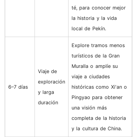
té, para conocer mejor
la historia y la vida
local de Pekín.
Explore tramos menos
turísticos de la Gran
Muralla o amplíe su
Viaje de
viaje a ciudades
exploración
6–7 días
históricas como Xi'an o
y larga
Pingyao para obtener
duración
una visión más
completa de la historia
y la cultura de China.