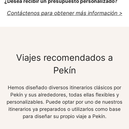
¿Desea recibir un presupuesto personalizado?
Contáctenos para obtener más información >
Viajes recomendados a
Pekín
Hemos diseñado diversos itinerarios clásicos por
Pekín y sus alrededores, todas ellas flexibles y
personalizables. Puede optar por uno de nuestros
itinerarios ya preparados o utilizarlos como base
para diseñar su propio viaje a Pekín.