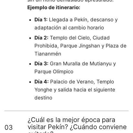
Ejemplo de itinerario:
Día 1:
Llegada a Pekín, descanso y
adaptación al cambio horario
Día 2:
Templo del Cielo, Ciudad
Prohibida, Parque Jingshan y Plaza de
Tiananmén
Día 3:
Gran Muralla de Mutianyu y
Parque Olímpico
Día 4:
Palacio de Verano, Templo
Yonghe y salida hacia el siguiente
destino
¿Cuál es la mejor época para
visitar Pekín? ¿Cuándo conviene
03