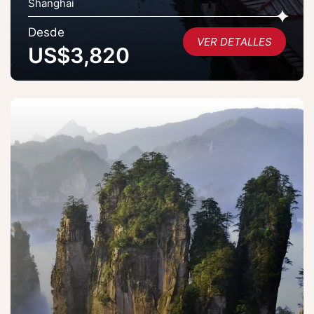
Shanghai
Desde
VER DETALLES
US$3,820