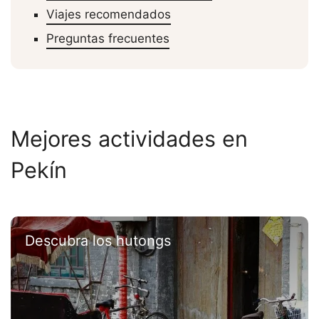
Viajes recomendados
Preguntas frecuentes
Mejores actividades en
Pekín
Descubra los hutongs