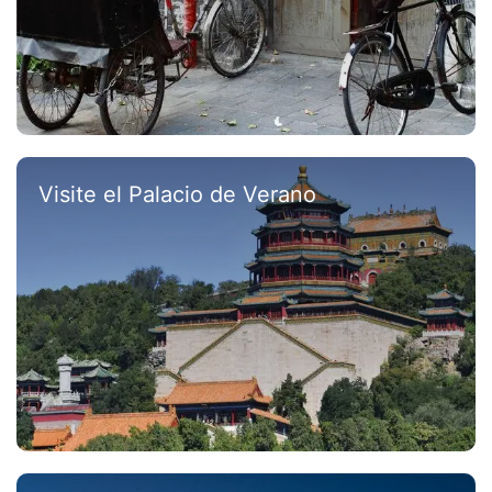
Visite el Palacio de Verano