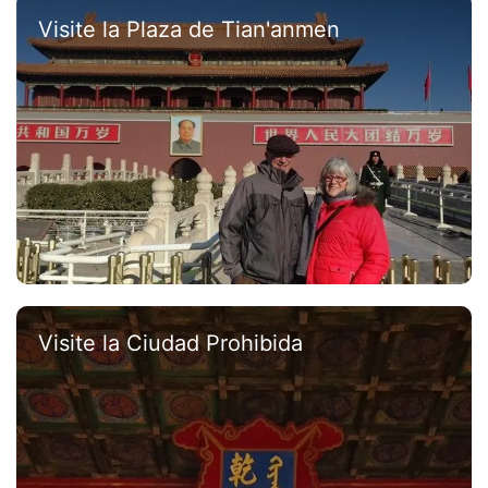
Visite la Plaza de Tian'anmen
Visite la Ciudad Prohibida