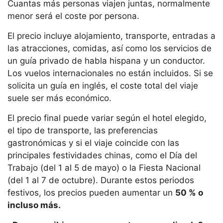
Cuantas más personas viajen juntas, normalmente
menor será el coste por persona.
El precio incluye alojamiento, transporte, entradas a
las atracciones, comidas, así como los servicios de
un guía privado de habla hispana y un conductor.
Los vuelos internacionales no están incluidos. Si se
solicita un guía en inglés, el coste total del viaje
suele ser más económico.
El precio final puede variar según el hotel elegido,
el tipo de transporte, las preferencias
gastronómicas y si el viaje coincide con las
principales festividades chinas, como el Día del
Trabajo (del 1 al 5 de mayo) o la Fiesta Nacional
(del 1 al 7 de octubre). Durante estos periodos
festivos, los precios pueden aumentar un
50 % o
incluso más.