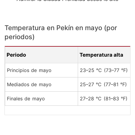
Temperatura en Pekín en mayo (por
periodos)
Periodo
Temperatura alta
Principios de mayo
23–25 °C (73–77 °F)
Mediados de mayo
25–27 °C (77–81 °F)
Finales de mayo
27–28 °C (81–83 °F)