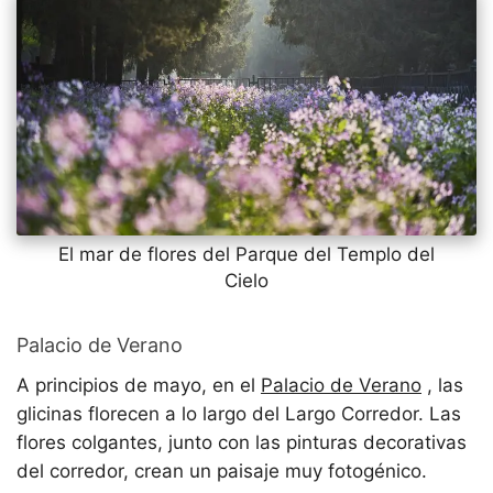
El mar de flores del Parque del Templo del
Cielo
Palacio de Verano
A principios de mayo, en el
Palacio de Verano
, las
glicinas florecen a lo largo del Largo Corredor. Las
flores colgantes, junto con las pinturas decorativas
del corredor, crean un paisaje muy fotogénico.