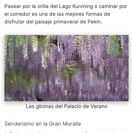
Pasear por la orilla del Lago Kunming o caminar por
el corredor es una de las mejores formas de
disfrutar del paisaje primaveral de Pekín.
Las glicinas del Palacio de Verano
Senderismo en la Gran Muralla