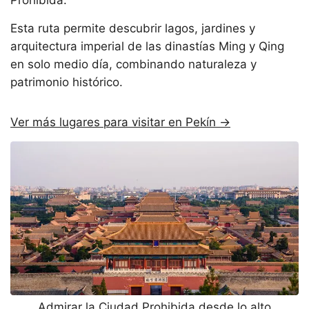
Esta ruta permite descubrir lagos, jardines y
arquitectura imperial de las dinastías Ming y Qing
en solo medio día, combinando naturaleza y
patrimonio histórico.
Ver más lugares para visitar en Pekín →
Admirar la Ciudad Prohibida desde lo alto