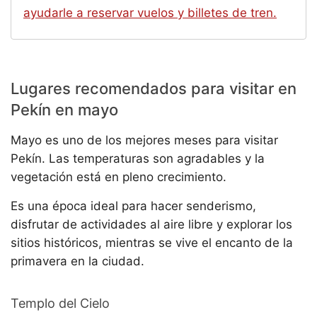
ayudarle a reservar vuelos y billetes de tren.
Lugares recomendados para visitar en
Pekín en mayo
Mayo es uno de los mejores meses para visitar
Pekín. Las temperaturas son agradables y la
vegetación está en pleno crecimiento.
Es una época ideal para hacer senderismo,
disfrutar de actividades al aire libre y explorar los
sitios históricos, mientras se vive el encanto de la
primavera en la ciudad.
Templo del Cielo