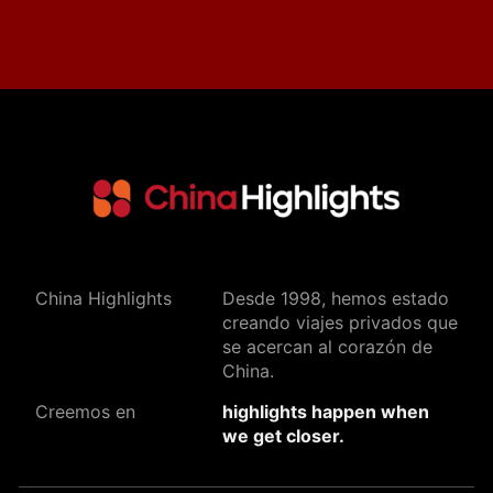
China Highlights
Desde 1998, hemos estado
creando viajes privados que
se acercan al corazón de
China.
Creemos en
highlights happen when
we get closer.