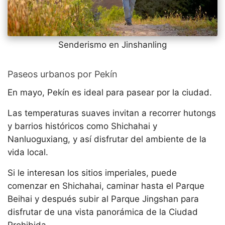
Senderismo en Jinshanling
Paseos urbanos por Pekín
En mayo, Pekín es ideal para pasear por la ciudad.
Las temperaturas suaves invitan a recorrer hutongs
y barrios históricos como Shichahai y
Nanluoguxiang, y así disfrutar del ambiente de la
vida local.
Si le interesan los sitios imperiales, puede
comenzar en Shichahai, caminar hasta el Parque
Beihai y después subir al Parque Jingshan para
disfrutar de una vista panorámica de la Ciudad
Prohibida.