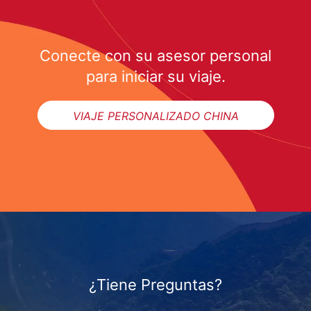
Conecte con su asesor personal
para iniciar su viaje.
VIAJE PERSONALIZADO CHINA
¿Tiene Preguntas?