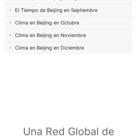
El Tiempo de Beijing en Septiembre
Clima en Beijing en Octubre
Clima en Beijing en Noviembre
Clima en Beijing en Diciembre
Una Red Global de