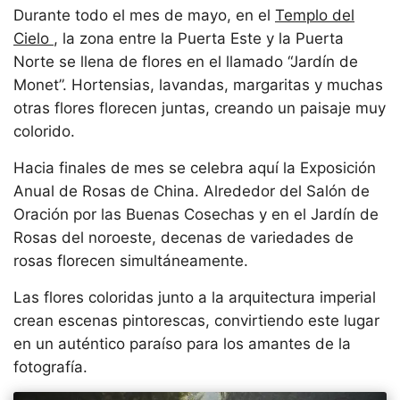
Durante todo el mes de mayo, en el
Templo del
Cielo
, la zona entre la Puerta Este y la Puerta
Norte se llena de flores en el llamado “Jardín de
Monet”. Hortensias, lavandas, margaritas y muchas
otras flores florecen juntas, creando un paisaje muy
colorido.
Hacia finales de mes se celebra aquí la Exposición
Anual de Rosas de China. Alrededor del Salón de
Oración por las Buenas Cosechas y en el Jardín de
Rosas del noroeste, decenas de variedades de
rosas florecen simultáneamente.
Las flores coloridas junto a la arquitectura imperial
crean escenas pintorescas, convirtiendo este lugar
en un auténtico paraíso para los amantes de la
fotografía.