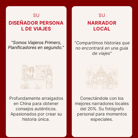
SU
SU
DISEÑADOR PERSONA
NARRADOR
L DE VIAJES
LOCAL
"Somos Viajeros Primero,
"Compartimos historias que
Planificadores en segundo."
no encontrará en una guía
de viajes"
Profundamente arraigados
Conectándole con los
en China para obtener
mejores narradores locales
consejos auténticos.
del 20%. Su fotógrafo
Apasionados por crear su
personal para momentos
historia única.
especiales.