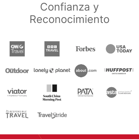
Confianza y
Reconocimiento