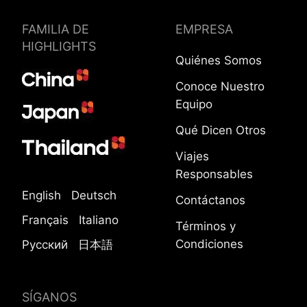
FAMILIA DE
EMPRESA
HIGHLIGHTS
Quiénes Somos
Conoce Nuestro
Equipo
Qué Dicen Otros
Viajes
Responsables
English
Deutsch
Contáctanos
Français
Italiano
Términos y
Condiciones
Русский
日本語
SÍGANOS