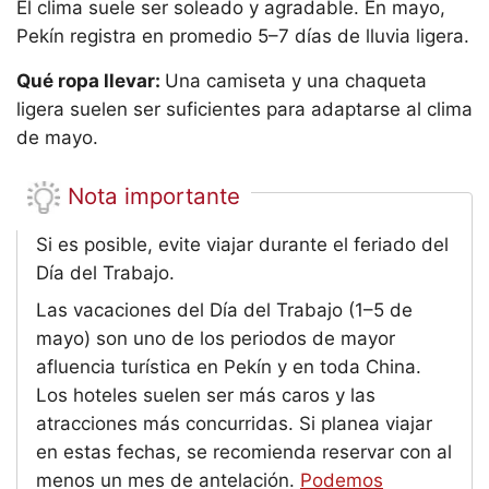
El clima suele ser soleado y agradable. En mayo,
Pekín registra en promedio 5–7 días de lluvia ligera.
Qué ropa llevar:
Una camiseta y una chaqueta
ligera suelen ser suficientes para adaptarse al clima
de mayo.
Nota importante
Si es posible, evite viajar durante el feriado del
Día del Trabajo.
Las vacaciones del Día del Trabajo (1–5 de
mayo) son uno de los periodos de mayor
afluencia turística en Pekín y en toda China.
Los hoteles suelen ser más caros y las
atracciones más concurridas. Si planea viajar
en estas fechas, se recomienda reservar con al
menos un mes de antelación.
Podemos