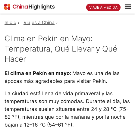
VIAJE A MEDIDA
Inicio
Viajes a China
Clima en Pekín en Mayo:
Temperatura, Qué Llevar y Qué
Hacer
El clima en Pekín en mayo:
Mayo es una de las
épocas más agradables para visitar Pekín.
La ciudad está llena de vida primaveral y las
temperaturas son muy cómodas. Durante el día, las
temperaturas suelen situarse entre 24 y 28 °C (75–
82 °F), mientras que por la mañana y por la noche
bajan a 12–16 °C (54–61 °F).