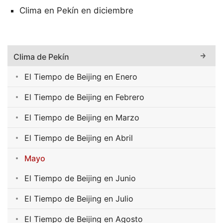
Clima en Pekín en diciembre
Clima de Pekín
El Tiempo de Beijing en Enero
El Tiempo de Beijing en Febrero
El Tiempo de Beijing en Marzo
El Tiempo de Beijing en Abril
Mayo
El Tiempo de Beijing en Junio
El Tiempo de Beijing en Julio
El Tiempo de Beijing en Agosto