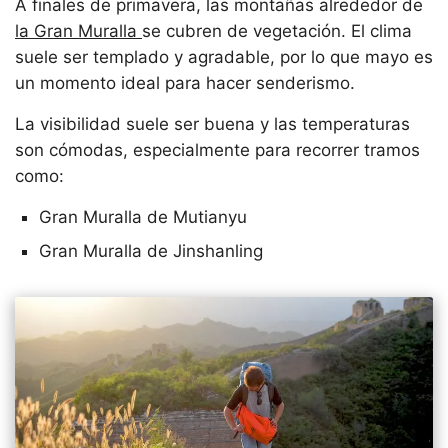
A finales de primavera, las montañas alrededor de
la Gran Muralla
se cubren de vegetación. El clima
suele ser templado y agradable, por lo que mayo es
un momento ideal para hacer senderismo.
La visibilidad suele ser buena y las temperaturas
son cómodas, especialmente para recorrer tramos
como:
Gran Muralla de Mutianyu
Gran Muralla de Jinshanling