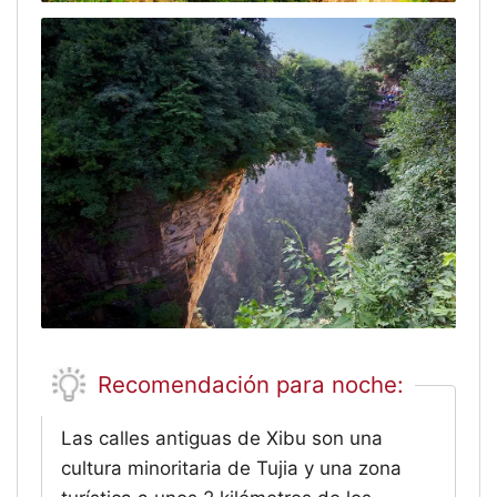
Recomendación para noche:
Las calles antiguas de Xibu son una
cultura minoritaria de Tujia y una zona