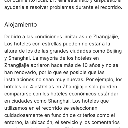
ayudarle a resolver problemas durante el recorrido.
Alojamiento
Debido a las condiciones limitadas de Zhangjaijie,
Los hoteles con estrellas pueden no estar a la
altura de los de las grandes ciudades como Beijing
y Shanghai. La mayoría de los hoteles en
Zhangjiajie abrieron hace más de 10 años y no se
han renovado, por lo que es posible que las
instalaciones no sean muy nuevas. Por ejemplo, los
hoteles de 4 estrellas en Zhangjiajie solo pueden
compararse con los hoteles económicos estándar
en ciudades como Shanghai. Los hoteles que
utilizamos en el recorrido se seleccionan
cuidadosamente en función de criterios como el
entorno, la ubicación, el servicio y los comentarios