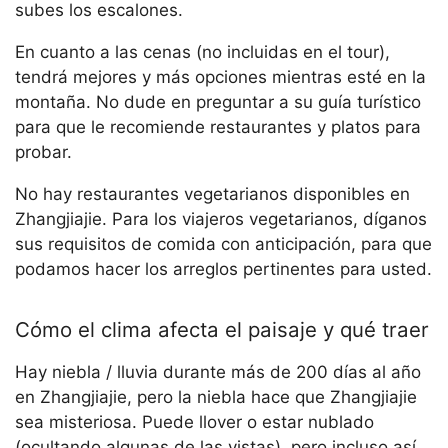
subes los escalones.
En cuanto a las cenas (no incluidas en el tour),
tendrá mejores y más opciones mientras esté en la
montaña. No dude en preguntar a su guía turístico
para que le recomiende restaurantes y platos para
probar.
No hay restaurantes vegetarianos disponibles en
Zhangjiajie. Para los viajeros vegetarianos, díganos
sus requisitos de comida con anticipación, para que
podamos hacer los arreglos pertinentes para usted.
Cómo el clima afecta el paisaje y qué traer
Hay niebla / lluvia durante más de 200 días al año
en Zhangjiajie, pero la niebla hace que Zhangjiajie
sea misteriosa. Puede llover o estar nublado
(ocultando algunas de las vistas), pero incluso así