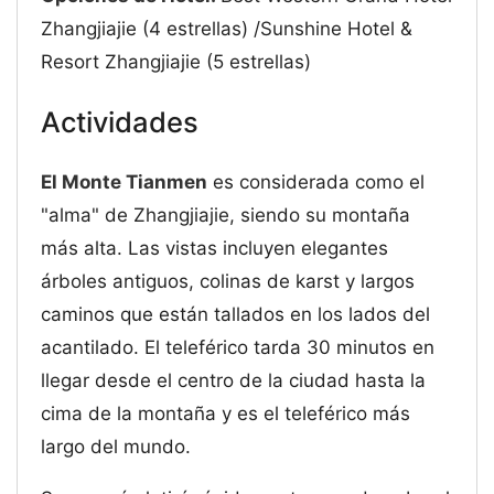
Zhangjiajie (4 estrellas) /Sunshine Hotel &
Resort Zhangjiajie (5 estrellas)
Actividades
El Monte Tianmen
es considerada como el
"alma" de Zhangjiajie, siendo su montaña
más alta. Las vistas incluyen elegantes
árboles antiguos, colinas de karst y largos
caminos que están tallados en los lados del
acantilado. El teleférico tarda 30 minutos en
llegar desde el centro de la ciudad hasta la
cima de la montaña y es el teleférico más
largo del mundo.