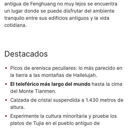
antigua de Fenghuang no muy lejos se encuentra
un lugar donde se puede disfrutar del ambiente
tranquilo entre sus edificios antiguos y la vida
cotidiana.
Destacados
Picos de arenisca peculiares: lo más parecido en
la tierra a las montañas de Hallelujah.
El teleférico más largo del mundo
hasta la cima
del Monte Tianmen.
Calzada de cristal suspendida a 1.430 metros de
altura.
Experimente la cultura minoritaria y pruebe los
platos de Tujia en el pueblo antiguo de