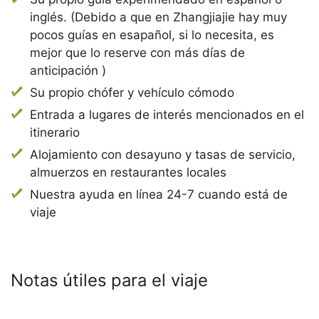
inglés. (Debido a que en Zhangjiajie hay muy
pocos guías en esapañol, si lo necesita, es
mejor que lo reserve con más días de
anticipación )
Su propio chófer y vehículo cómodo
Entrada a lugares de interés mencionados en el
itinerario
Alojamiento con desayuno y tasas de servicio,
almuerzos en restaurantes locales
Nuestra ayuda en línea 24-7 cuando está de
viaje
Notas útiles para el viaje