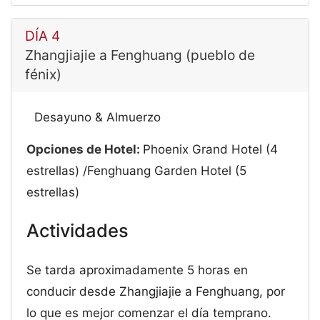
DÍA 4
Zhangjiajie a Fenghuang (pueblo de
fénix)
Desayuno & Almuerzo
Opciones de Hotel:
Phoenix Grand Hotel (4
estrellas) /Fenghuang Garden Hotel (5
estrellas)
Actividades
Se tarda aproximadamente 5 horas en
conducir desde Zhangjiajie a Fenghuang, por
lo que es mejor comenzar el día temprano.