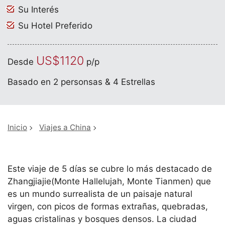
Su Interés
Su Hotel Preferido
US$1120
Desde
p/p
Basado en 2 personsas & 4 Estrellas
Inicio
Viajes a China
Este viaje de 5 días se cubre lo más destacado de
Zhangjiajie(Monte Hallelujah, Monte Tianmen) que
es un mundo surrealista de un paisaje natural
virgen, con picos de formas extrañas, quebradas,
aguas cristalinas y bosques densos. La ciudad