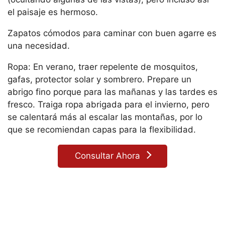
el paisaje es hermoso.
Zapatos cómodos para caminar con buen agarre es
una necesidad.
Ropa: En verano, traer repelente de mosquitos,
gafas, protector solar y sombrero. Prepare un
abrigo fino porque para las mañanas y las tardes es
fresco. Traiga ropa abrigada para el invierno, pero
se calentará más al escalar las montañas, por lo
que se recomiendan capas para la flexibilidad.
Consultar Ahora