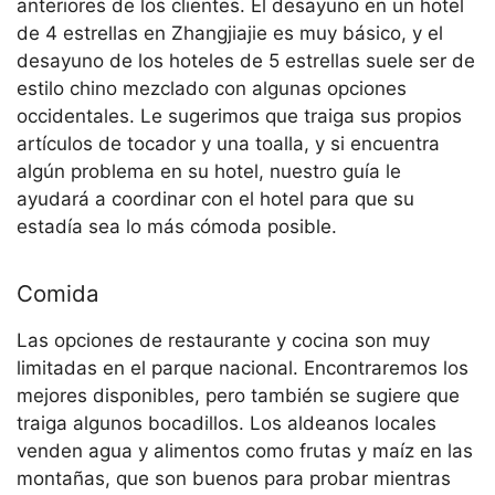
anteriores de los clientes. El desayuno en un hotel
de 4 estrellas en Zhangjiajie es muy básico, y el
desayuno de los hoteles de 5 estrellas suele ser de
estilo chino mezclado con algunas opciones
occidentales. Le sugerimos que traiga sus propios
artículos de tocador y una toalla, y si encuentra
algún problema en su hotel, nuestro guía le
ayudará a coordinar con el hotel para que su
estadía sea lo más cómoda posible.
Comida
Las opciones de restaurante y cocina son muy
limitadas en el parque nacional. Encontraremos los
mejores disponibles, pero también se sugiere que
traiga algunos bocadillos. Los aldeanos locales
venden agua y alimentos como frutas y maíz en las
montañas, que son buenos para probar mientras