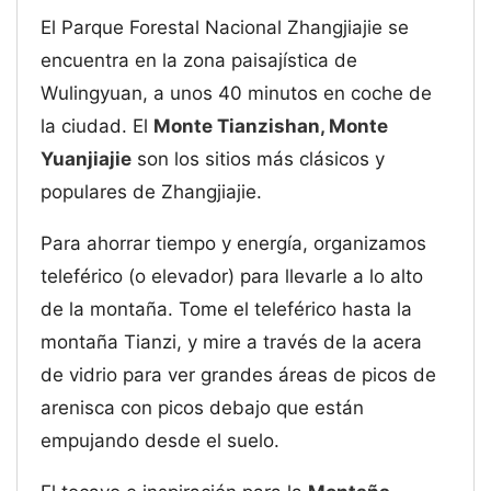
El Parque Forestal Nacional Zhangjiajie se
encuentra en la zona paisajística de
Wulingyuan, a unos 40 minutos en coche de
la ciudad. El
Monte Tianzishan, Monte
Yuanjiajie
son los sitios más clásicos y
populares de Zhangjiajie.
Para ahorrar tiempo y energía, organizamos
teleférico (o elevador) para llevarle a lo alto
de la montaña. Tome el teleférico hasta la
montaña Tianzi, y mire a través de la acera
de vidrio para ver grandes áreas de picos de
arenisca con picos debajo que están
empujando desde el suelo.