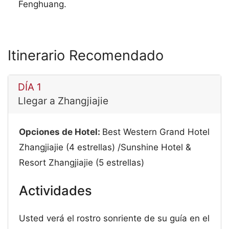
Fenghuang.
Itinerario Recomendado
DÍA 1
Llegar a Zhangjiajie
Opciones de Hotel:
Best Western Grand Hotel
Zhangjiajie (4 estrellas) /Sunshine Hotel &
Resort Zhangjiajie (5 estrellas)
Actividades
Usted verá el rostro sonriente de su guía en el