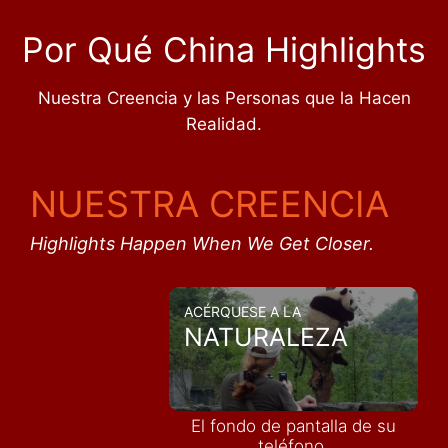
Por Qué China Highlights
Nuestra Creencia y las Personas que la Hacen
Realidad.
NUESTRA CREENCIA
Highlights Happen When We Get Closer.
ACÉRQUESE A LA
NATURALEZA
El fondo de pantalla de su
teléfono,