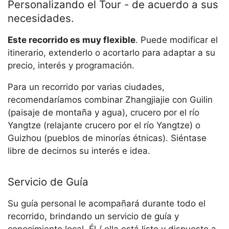
Personalizando el Tour - de acuerdo a sus
necesidades.
Este recorrido es muy flexible
. Puede modificar el
itinerario, extenderlo o acortarlo para adaptar a su
precio, interés y programación.
Para un recorrido por varias ciudades,
recomendaríamos combinar Zhangjiajie con Guilin
(paisaje de montaña y agua), crucero por el río
Yangtze (relajante crucero por el río Yangtze) o
Guizhou (pueblos de minorías étnicas). Siéntase
libre de decirnos su interés e idea.
Servicio de Guía
Su guía personal le acompañará durante todo el
recorrido, brindando un servicio de guía y
conocimiento local. Él / ella está listo y dispuesto a