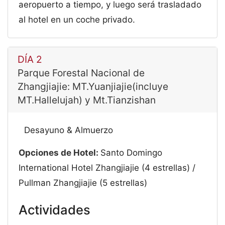
aeropuerto a tiempo, y luego será trasladado
al hotel en un coche privado.
DÍA 2
Parque Forestal Nacional de
Zhangjiajie: MT.Yuanjiajie(incluye
MT.Hallelujah) y Mt.Tianzishan
Desayuno & Almuerzo
Opciones de Hotel:
Santo Domingo
International Hotel Zhangjiajie (4 estrellas) /
Pullman Zhangjiajie (5 estrellas)
Actividades