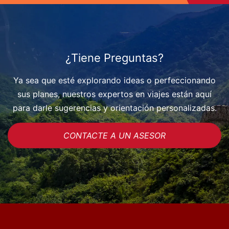
¿Tiene Preguntas?
Ya sea que esté explorando ideas o perfeccionando
sus planes, nuestros expertos en viajes están aquí
para darle sugerencias y orientación personalizadas.
CONTACTE A UN ASESOR