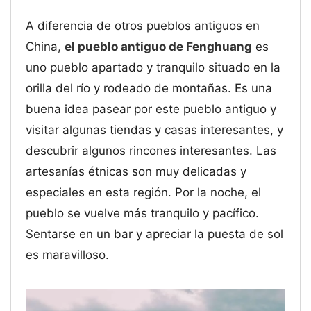
A diferencia de otros pueblos antiguos en
China,
el pueblo antiguo de Fenghuang
es
uno pueblo apartado y tranquilo situado en la
orilla del río y rodeado de montañas. Es una
buena idea pasear por este pueblo antiguo y
visitar algunas tiendas y casas interesantes, y
descubrir algunos rincones interesantes. Las
artesanías étnicas son muy delicadas y
especiales en esta región. Por la noche, el
pueblo se vuelve más tranquilo y pacífico.
Sentarse en un bar y apreciar la puesta de sol
es maravilloso.