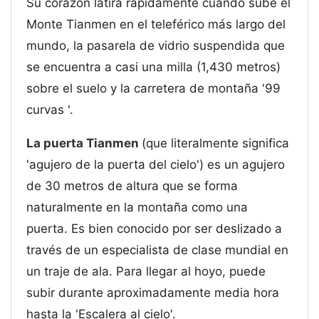
Su corazón latirá rápidamente cuando sube el
Monte Tianmen en el teleférico más largo del
mundo, la pasarela de vidrio suspendida que
se encuentra a casi una milla (1,430 metros)
sobre el suelo y la carretera de montaña '99
curvas '.
La puerta Tianmen
(que literalmente significa
'agujero de la puerta del cielo') es un agujero
de 30 metros de altura que se forma
naturalmente en la montaña como una
puerta. Es bien conocido por ser deslizado a
través de un especialista de clase mundial en
un traje de ala. Para llegar al hoyo, puede
subir durante aproximadamente media hora
hasta la 'Escalera al cielo'.