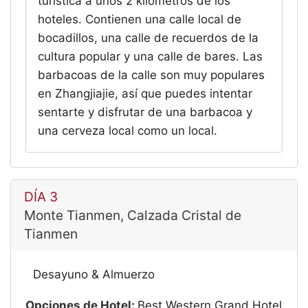
turística a unos 2 kilómetros de los
hoteles. Contienen una calle local de
bocadillos, una calle de recuerdos de la
cultura popular y una calle de bares. Las
barbacoas de la calle son muy populares
en Zhangjiajie, así que puedes intentar
sentarte y disfrutar de una barbacoa y
una cerveza local como un local.
DÍA 3
Monte Tianmen, Calzada Cristal de
Tianmen
Desayuno & Almuerzo
Opciones de Hotel:
Best Western Grand Hotel