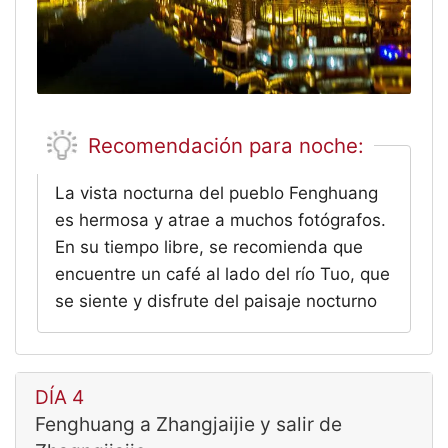
Recomendación para noche:
La vista nocturna del pueblo Fenghuang
es hermosa y atrae a muchos fotógrafos.
En su tiempo libre, se recomienda que
encuentre un café al lado del río Tuo, que
se siente y disfrute del paisaje nocturno
DÍA 4
Fenghuang a Zhangjaijie y salir de