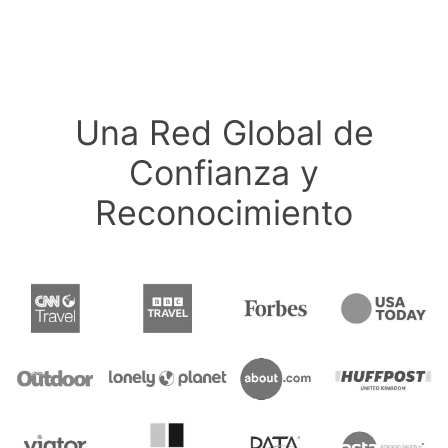
Una Red Global de
Confianza y
Reconocimiento