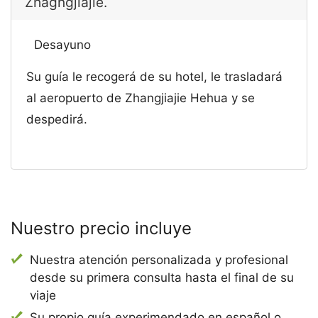
Zhagngjiajie.
Desayuno
Su guía le recogerá de su hotel, le trasladará
al aeropuerto de Zhangjiajie Hehua y se
despedirá.
Nuestro precio incluye
Nuestra atención personalizada y profesional
desde su primera consulta hasta el final de su
viaje
Su propio guía experimendado en español o