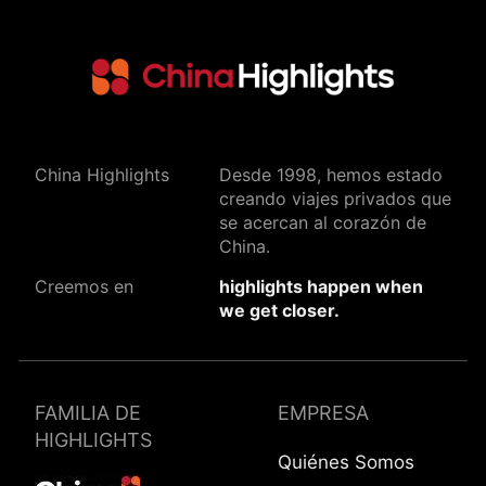
China Highlights
Desde 1998, hemos estado
creando viajes privados que
se acercan al corazón de
China.
Creemos en
highlights happen when
we get closer.
FAMILIA DE
EMPRESA
HIGHLIGHTS
Quiénes Somos