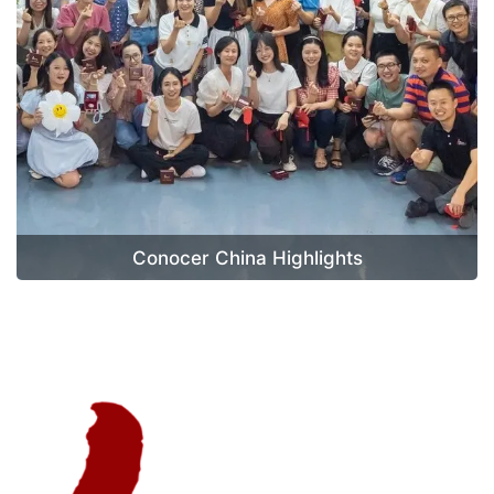
Conocer China Highlights