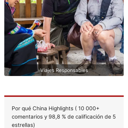
Viajes Responsables
Por qué China Highlights ( 10 000+
comentarios y 98,8 % de calificación de 5
estrellas)