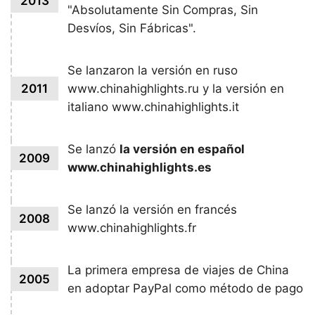
2013
"Absolutamente Sin Compras, Sin
Desvíos, Sin Fábricas".
Se lanzaron la versión en ruso
2011
www.chinahighlights.ru y la versión en
italiano www.chinahighlights.it
Se lanzó
la versión en español
2009
www.chinahighlights.es
Se lanzó la versión en francés
2008
www.chinahighlights.fr
La primera empresa de viajes de China
2005
en adoptar PayPal como método de pago