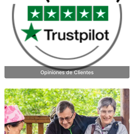
Opiniones de Clientes