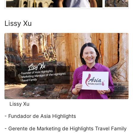
Lissy Xu
Lissy Xu
- Fundador de Asia Highlights
- Gerente de Marketing de Highlights Travel Family