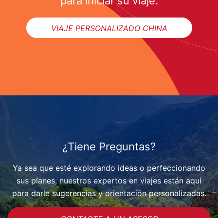
para iniciar su viaje.
VIAJE PERSONALIZADO CHINA
¿Tiene Preguntas?
Ya sea que esté explorando ideas o perfeccionando
sus planes, nuestros expertos en viajes están aquí
para darle sugerencias y orientación personalizadas.