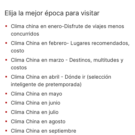
Elija la mejor época para visitar
Clima china en enero-Disfrute de viajes menos
concurridos
Clima China en febrero- Lugares recomendados,
costo
Clima China en marzo - Destinos, multitudes y
costos
Clima China en abril - Dónde ir (selección
inteligente de pretemporada)
Clima China en mayo
Clima China en junio
Clima China en julio
Clima China en agosto
Clima China en septiembre