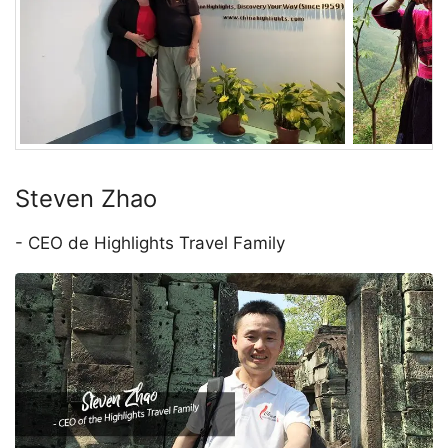
Steven Zhao
- CEO de Highlights Travel Family