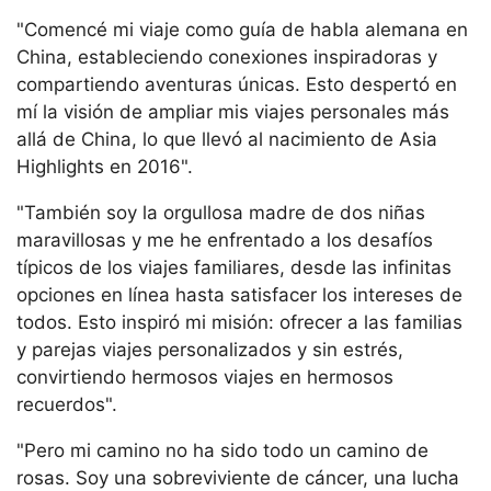
"Comencé mi viaje como guía de habla alemana en
China, estableciendo conexiones inspiradoras y
compartiendo aventuras únicas. Esto despertó en
mí la visión de ampliar mis viajes personales más
allá de China, lo que llevó al nacimiento de Asia
Highlights en 2016".
"También soy la orgullosa madre de dos niñas
maravillosas y me he enfrentado a los desafíos
típicos de los viajes familiares, desde las infinitas
opciones en línea hasta satisfacer los intereses de
todos. Esto inspiró mi misión: ofrecer a las familias
y parejas viajes personalizados y sin estrés,
convirtiendo hermosos viajes en hermosos
recuerdos".
"Pero mi camino no ha sido todo un camino de
rosas. Soy una sobreviviente de cáncer, una lucha