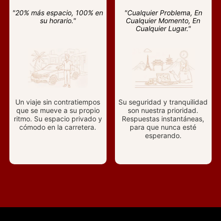
"20% más espacio, 100% en
"Cualquier Problema, En
su horario."
Cualquier Momento, En
Cualquier Lugar."
Un viaje sin contratiempos
Su seguridad y tranquilidad
que se mueve a su propio
son nuestra prioridad.
ritmo. Su espacio privado y
Respuestas instantáneas,
cómodo en la carretera.
para que nunca esté
esperando.