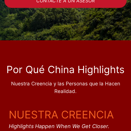
CONTACTE A UN ASESOR
Por Qué China Highlights
Nuestra Creencia y las Personas que la Hacen
Realidad.
NUESTRA CREENCIA
Highlights Happen When We Get Closer.