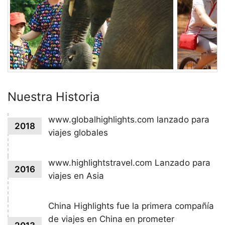
Nuestra Historia
www.globalhighlights.com lanzado para
2018
viajes globales
www.highlightstravel.com Lanzado para
2016
viajes en Asia
China Highlights fue la primera compañía
de viajes en China en prometer