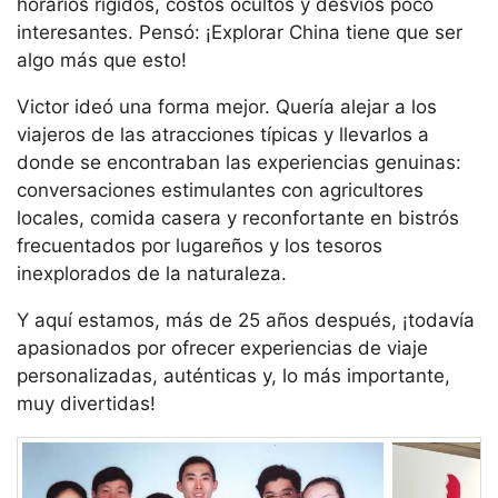
horarios rígidos, costos ocultos y desvíos poco
interesantes. Pensó: ¡Explorar China tiene que ser
algo más que esto!
Victor ideó una forma mejor. Quería alejar a los
viajeros de las atracciones típicas y llevarlos a
donde se encontraban las experiencias genuinas:
conversaciones estimulantes con agricultores
locales, comida casera y reconfortante en bistrós
frecuentados por lugareños y los tesoros
inexplorados de la naturaleza.
Y aquí estamos, más de 25 años después, ¡todavía
apasionados por ofrecer experiencias de viaje
personalizadas, auténticas y, lo más importante,
muy divertidas!