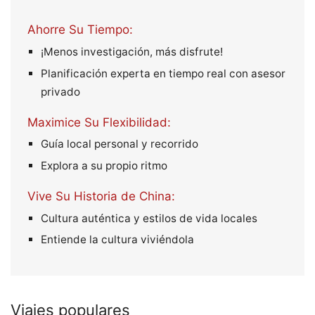
Ahorre Su Tiempo:
¡Menos investigación, más disfrute!
Planificación experta en tiempo real con asesor
privado
Maximice Su Flexibilidad:
Guía local personal y recorrido
Explora a su propio ritmo
Vive Su Historia de China:
Cultura auténtica y estilos de vida locales
Entiende la cultura viviéndola
Viajes populares