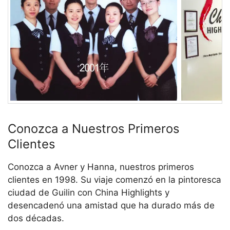
Conozca a Nuestros Primeros
Clientes
Conozca a Avner y Hanna, nuestros primeros
clientes en 1998. Su viaje comenzó en la pintoresca
ciudad de Guilin con China Highlights y
desencadenó una amistad que ha durado más de
dos décadas.