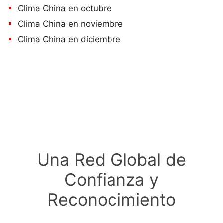
Clima China en octubre
Clima China en noviembre
Clima China en diciembre
Una Red Global de
Confianza y
Reconocimiento