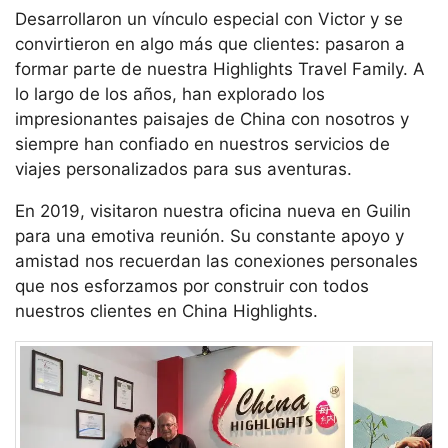
Desarrollaron un vínculo especial con Victor y se
convirtieron en algo más que clientes: pasaron a
formar parte de nuestra Highlights Travel Family. A
lo largo de los años, han explorado los
impresionantes paisajes de China con nosotros y
siempre han confiado en nuestros servicios de
viajes personalizados para sus aventuras.
En 2019, visitaron nuestra oficina nueva en Guilin
para una emotiva reunión. Su constante apoyo y
amistad nos recuerdan las conexiones personales
que nos esforzamos por construir con todos
nuestros clientes en China Highlights.