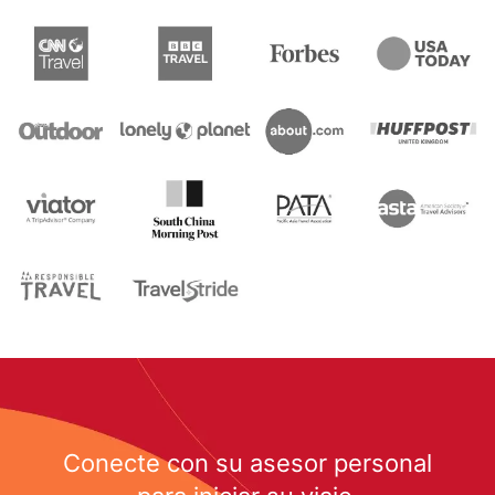
Conecte con su asesor personal