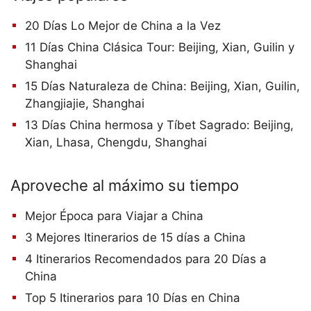
20 Días Lo Mejor de China a la Vez
11 Días China Clásica Tour: Beijing, Xian, Guilin y
Shanghai
15 Días Naturaleza de China: Beijing, Xian, Guilin,
Zhangjiajie, Shanghai
13 Días China hermosa y Tíbet Sagrado: Beijing,
Xian, Lhasa, Chengdu, Shanghai
Aproveche al máximo su tiempo
Mejor Época para Viajar a China
3 Mejores Itinerarios de 15 días a China
4 Itinerarios Recomendados para 20 Días a
China
Top 5 Itinerarios para 10 Días en China