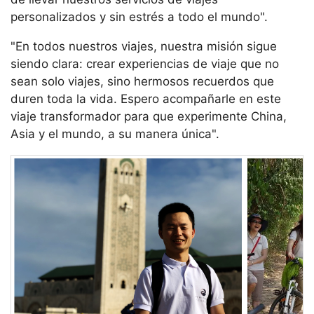
personalizados y sin estrés a todo el mundo".
"En todos nuestros viajes, nuestra misión sigue
siendo clara: crear experiencias de viaje que no
sean solo viajes, sino hermosos recuerdos que
duren toda la vida. Espero acompañarle en este
viaje transformador para que experimente China,
Asia y el mundo, a su manera única".