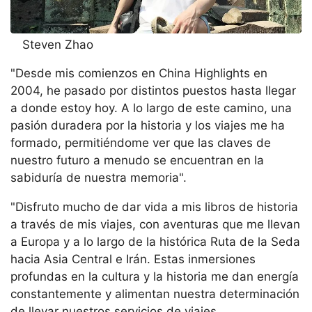
Steven Zhao
"Desde mis comienzos en China Highlights en
2004, he pasado por distintos puestos hasta llegar
a donde estoy hoy. A lo largo de este camino, una
pasión duradera por la historia y los viajes me ha
formado, permitiéndome ver que las claves de
nuestro futuro a menudo se encuentran en la
sabiduría de nuestra memoria".
"Disfruto mucho de dar vida a mis libros de historia
a través de mis viajes, con aventuras que me llevan
a Europa y a lo largo de la histórica Ruta de la Seda
hacia Asia Central e Irán. Estas inmersiones
profundas en la cultura y la historia me dan energía
constantemente y alimentan nuestra determinación
de llevar nuestros servicios de viajes