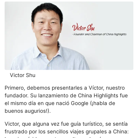
Victor Shu
Primero, debemos presentarles a Víctor, nuestro
fundador. Su lanzamiento de China Highlights fue
el mismo día en que nació Google (¡habla de
buenos augurios!).
Victor, que alguna vez fue guía turístico, se sentía
frustrado por los sencillos viajes grupales a China: