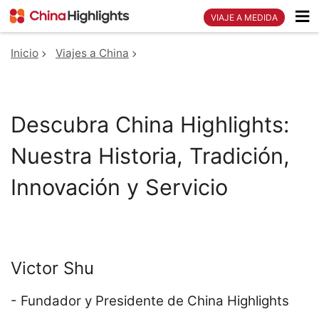
VIAJE A MEDIDA
Inicio
Viajes a China
Descubra China Highlights:
Nuestra Historia, Tradición,
Innovación y Servicio
Victor Shu
- Fundador y Presidente de China Highlights