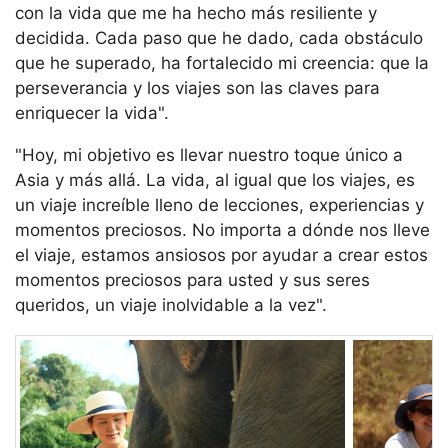
con la vida que me ha hecho más resiliente y
decidida. Cada paso que he dado, cada obstáculo
que he superado, ha fortalecido mi creencia: que la
perseverancia y los viajes son las claves para
enriquecer la vida".
"Hoy, mi objetivo es llevar nuestro toque único a
Asia y más allá. La vida, al igual que los viajes, es
un viaje increíble lleno de lecciones, experiencias y
momentos preciosos. No importa a dónde nos lleve
el viaje, estamos ansiosos por ayudar a crear estos
momentos preciosos para usted y sus seres
queridos, un viaje inolvidable a la vez".