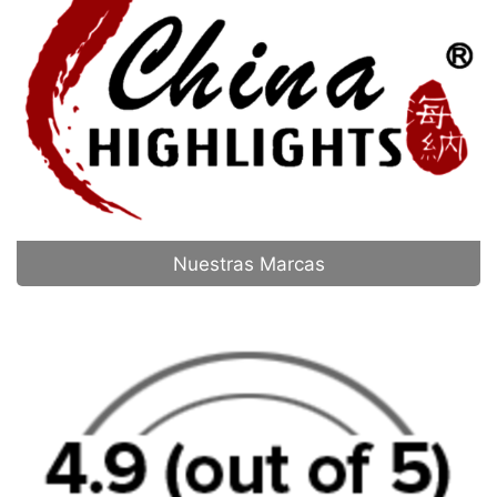
Nuestras Marcas