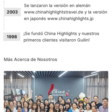
Se lanzaron la versión en alemán
2003
www.chinahighlightstravel.de y la versión
en japonés www.chinahighlights.jp
¡Se fundó China Highlights y nuestros
1998
primeros clientes visitaron Guilin!
Más Acerca de Nosotros