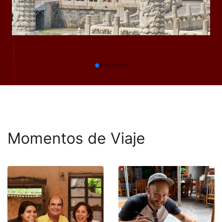
Momentos de Viaje