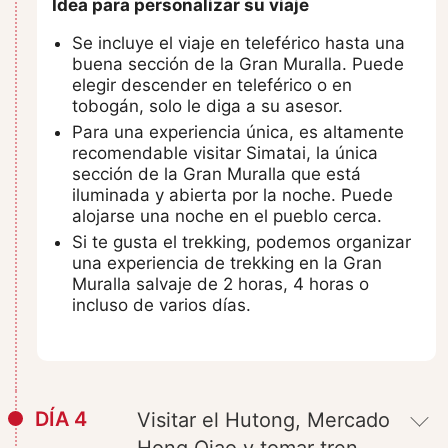
Idea para personalizar su viaje
Se incluye el viaje en teleférico hasta una
buena sección de la Gran Muralla. Puede
elegir descender en teleférico o en
tobogán, solo le diga a su asesor.
Para una experiencia única, es altamente
recomendable visitar Simatai, la única
sección de la Gran Muralla que está
iluminada y abierta por la noche. Puede
alojarse una noche en el pueblo cerca.
Si te gusta el trekking, podemos organizar
una experiencia de trekking en la Gran
Muralla salvaje de 2 horas, 4 horas o
incluso de varios días.
DÍA 4
Visitar el Hutong, Mercado
Hong Qiao y tomar tren