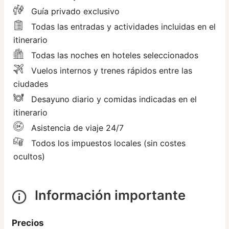
Guía privado exclusivo
Todas las entradas y actividades incluidas en el
itinerario
Todas las noches en hoteles seleccionados
Vuelos internos y trenes rápidos entre las
ciudades
Desayuno diario y comidas indicadas en el
itinerario
Asistencia de viaje 24/7
Todos los impuestos locales (sin costes
ocultos)
Información importante
Precios