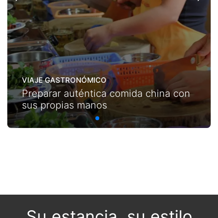
VIAJE GASTRONÓMICO
Preparar auténtica comida china con
sus propias manos
Su estancia, su estilo