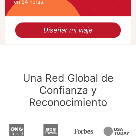
en 24 horas.
Diseñar mi viaje
Una Red Global de
Confianza y
Reconocimiento