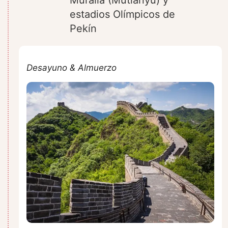
estadios Olímpicos de
Pekín
Desayuno & Almuerzo