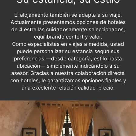
El alojamiento también se adapta a su viaje.
Actualmente presentamos opciones de hoteles
de 4 estrellas cuidadosamente seleccionados,
equilibrando confort y valor.
Como especialistas en viajes a medida, usted
puede personalizar su estancia según sus
preferencias —desde categoría, estilo hasta
ubicación— simplemente indicándolo a su
asesor. Gracias a nuestra colaboración directa
con hoteles, le garantizamos opciones fiables y
una excelente relación calidad-precio.