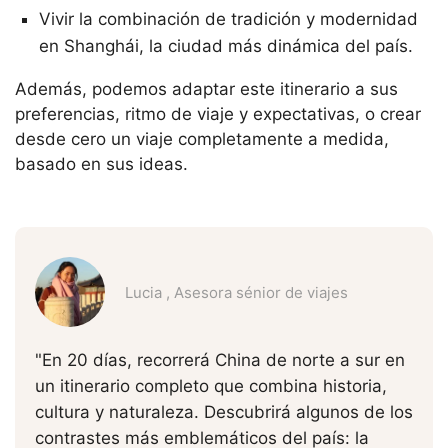
Vivir la combinación de tradición y modernidad
en Shanghái, la ciudad más dinámica del país.
Además, podemos adaptar este itinerario a sus
preferencias, ritmo de viaje y expectativas, o crear
desde cero un viaje completamente a medida,
basado en sus ideas.
Lucia , Asesora sénior de viajes
"En 20 días, recorrerá China de norte a sur en
un itinerario completo que combina historia,
cultura y naturaleza. Descubrirá algunos de los
contrastes más emblemáticos del país: la