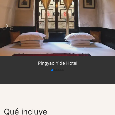
Pingyao Yide Hotel
Qué incluye