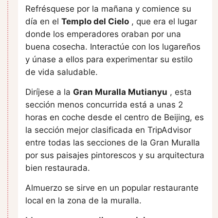
Refrésquese por la mañana y comience su
día en el
Templo del Cielo
, que era el lugar
donde los emperadores oraban por una
buena cosecha. Interactúe con los lugareños
y únase a ellos para experimentar su estilo
de vida saludable.
Diríjese a la
Gran Muralla Mutianyu
, esta
sección menos concurrida está a unas 2
horas en coche desde el centro de Beijing, es
la sección mejor clasificada en TripAdvisor
entre todas las secciones de la Gran Muralla
por sus paisajes pintorescos y su arquitectura
bien restaurada.
Almuerzo se sirve en un popular restaurante
local en la zona de la muralla.