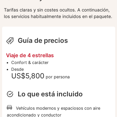
Tarifas claras y sin costes ocultos. A continuación,
los servicios habitualmente incluidos en el paquete.
Guía de precios
Viaje de 4 estrellas
Confort & carácter
Desde
US$5,800
por persona
Lo que está incluido
Vehículos modernos y espaciosos con aire
acondicionado y conductor