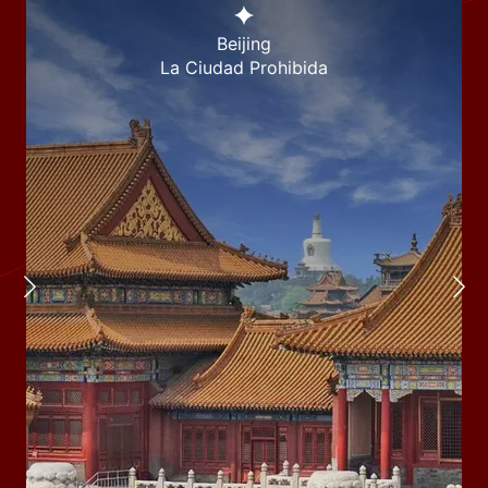
Beijing
La Ciudad Prohibida