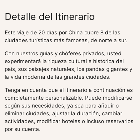
Detalle del Itinerario
Este viaje de 20 días por China cubre 8 de las
ciudades turísticas más famosas, de norte a sur.
Con nuestros guías y chóferes privados, usted
experimentará la riqueza cultural e histórica del
país, sus paisajes naturales, los pandas gigantes y
la vida moderna de las grandes ciudades.
Tenga en cuenta que el itinerario a continuación es
completamente personalizable. Puede modificarse
según sus necesidades, ya sea para añadir o
eliminar ciudades, ajustar la duración, cambiar
actividades, modificar hoteles o incluso reservarlos
por su cuenta.