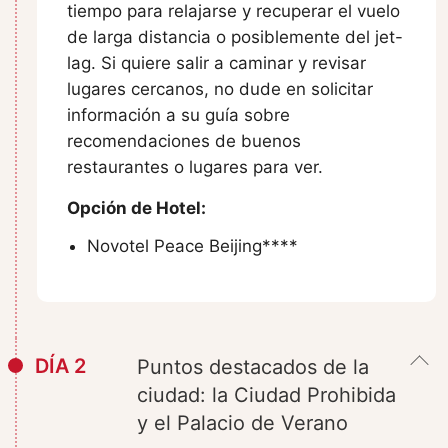
tiempo para relajarse y recuperar el vuelo
de larga distancia o posiblemente del jet-
lag. Si quiere salir a caminar y revisar
lugares cercanos, no dude en solicitar
información a su guía sobre
recomendaciones de buenos
restaurantes o lugares para ver.
Opción de Hotel:
Novotel Peace Beijing****
DÍA 2
Puntos destacados de la
ciudad: la Ciudad Prohibida
y el Palacio de Verano