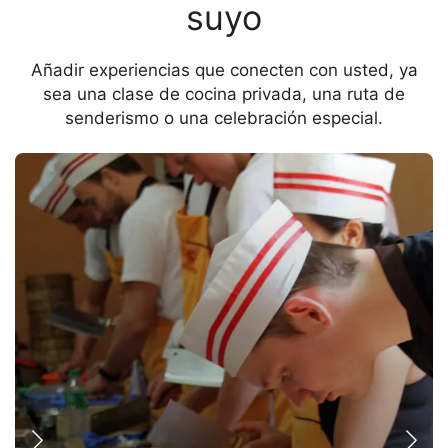
suyo
Añadir experiencias que conecten con usted, ya
sea una clase de cocina privada, una ruta de
senderismo o una celebración especial.