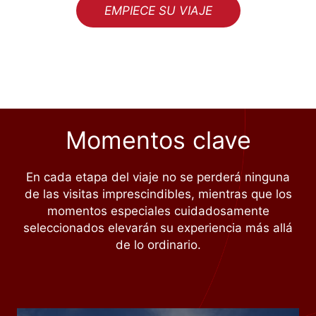
EMPIECE SU VIAJE
Momentos clave
En cada etapa del viaje no se perderá ninguna
de las visitas imprescindibles, mientras que los
momentos especiales cuidadosamente
seleccionados elevarán su experiencia más allá
de lo ordinario.