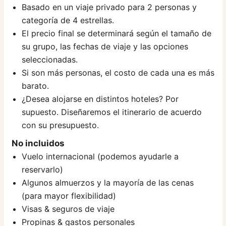
Basado en un viaje privado para 2 personas y
categoría de 4 estrellas.
El precio final se determinará según el tamaño de
su grupo, las fechas de viaje y las opciones
seleccionadas.
Si son más personas, el costo de cada una es más
barato.
¿Desea alojarse en distintos hoteles? Por
supuesto. Diseñaremos el itinerario de acuerdo
con su presupuesto.
No incluidos
Vuelo internacional (podemos ayudarle a
reservarlo)
Algunos almuerzos y la mayoría de las cenas
(para mayor flexibilidad)
Visas & seguros de viaje
Propinas & gastos personales