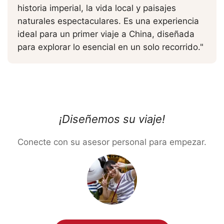
historia imperial, la vida local y paisajes
naturales espectaculares. Es una experiencia
ideal para un primer viaje a China, diseñada
para explorar lo esencial en un solo recorrido."
¡Diseñemos su viaje!
Conecte con su asesor personal para empezar.