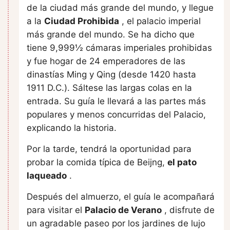
de la ciudad más grande del mundo, y llegue
a la
Ciudad Prohibida
, el palacio imperial
más grande del mundo. Se ha dicho que
tiene 9,999½ cámaras imperiales prohibidas
y fue hogar de 24 emperadores de las
dinastías Ming y Qing (desde 1420 hasta
1911 D.C.). Sáltese las largas colas en la
entrada. Su guía le llevará a las partes más
populares y menos concurridas del Palacio,
explicando la historia.
Por la tarde, tendrá la oportunidad para
probar la comida típica de Beijng,
el pato
laqueado
.
Después del almuerzo, el guía le acompañará
para visitar el
Palacio de Verano
, disfrute de
un agradable paseo por los jardines de lujo