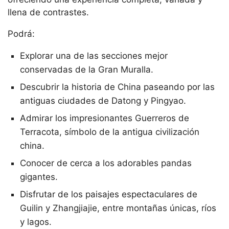
llena de contrastes.
Podrá:
Explorar una de las secciones mejor
conservadas de la Gran Muralla.
Descubrir la historia de China paseando por las
antiguas ciudades de Datong y Pingyao.
Admirar los impresionantes Guerreros de
Terracota, símbolo de la antigua civilización
china.
Conocer de cerca a los adorables pandas
gigantes.
Disfrutar de los paisajes espectaculares de
Guilin y Zhangjiajie, entre montañas únicas, ríos
y lagos.