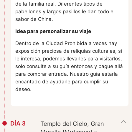
de la familia real. Diferentes tipos de
pabellones y largos pasillos le dan todo el
sabor de China.
Idea para personalizar su viaje
Dentro de la Ciudad Prohibida a veces hay
exposición preciosa de reliquias culturales, si
le interesa, podemos llevarles para visitarlos,
solo consulte a su guía entonces y pague allá
para comprar entrada. Nuestro guía estaría
encantado de ayudarle para cumplir su
deseo.
DÍA 3
Templo del Cielo, Gran
Muralla (Mutianyu) y