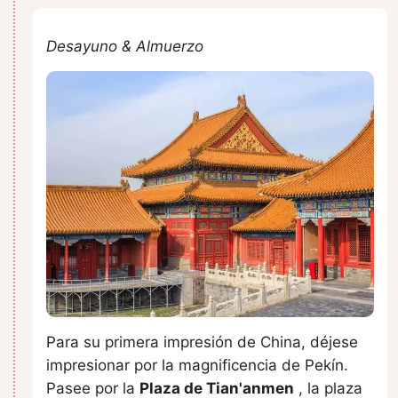
Desayuno & Almuerzo
Para su primera impresión de China, déjese
impresionar por la magnificencia de Pekín.
Pasee por la
Plaza de Tian'anmen
, la plaza