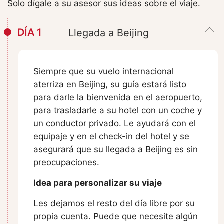
Solo dígale a su asesor sus ideas sobre el viaje.
DÍA 1
Llegada a Beijing
Siempre que su vuelo internacional
aterriza en Beijing, su guía estará listo
para darle la bienvenida en el aeropuerto,
para trasladarle a su hotel con un coche y
un conductor privado. Le ayudará con el
equipaje y en el check-in del hotel y se
asegurará que su llegada a Beijing es sin
preocupaciones.
Idea para personalizar su viaje
Les dejamos el resto del día libre por su
propia cuenta. Puede que necesite algún