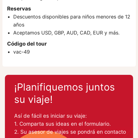
Reservas
Descuentos disponibles para niños menores de 12
años
Aceptamos USD, GBP, AUD, CAD, EUR y más.
Código del tour
vac-49
¡Planifiquemos juntos
su viaje!
Así de fácil es iniciar su viaje:
1. Comparta sus ideas en el formulario.
2. Su asesor de viajes se pondrá en contacto