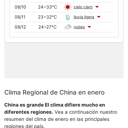
Clima Regional de China en enero
China es grande El clima difiere mucho en
diferentes regiones.
Vea a continuación nuestro
resumen del clima de enero en las principales
regiones del país.