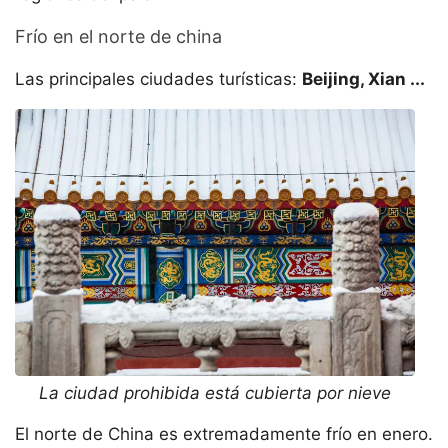
Frío en el norte de china
Las principales ciudades turísticas:
Beijing, Xian ...
La ciudad prohibida está cubierta por nieve
El norte de China es extremadamente frío en enero.