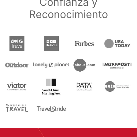
Confianza y
Reconocimiento