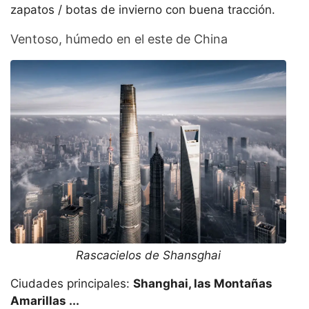
zapatos / botas de invierno con buena tracción.
Ventoso, húmedo en el este de China
Rascacielos de Shansghai
Ciudades principales:
Shanghai, las Montañas
Amarillas ...