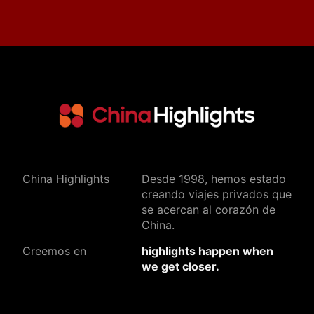
China Highlights
Desde 1998, hemos estado
creando viajes privados que
se acercan al corazón de
China.
Creemos en
highlights happen when
we get closer.