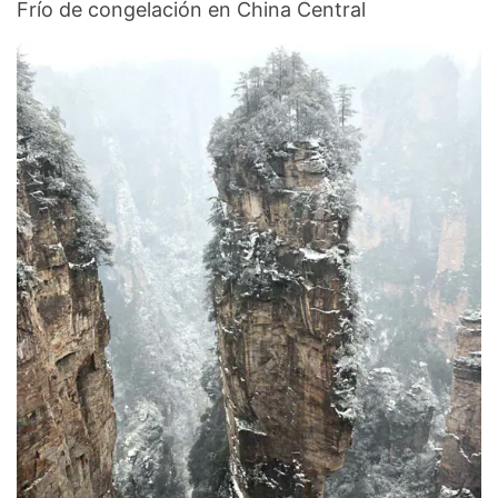
Frío de congelación en China Central