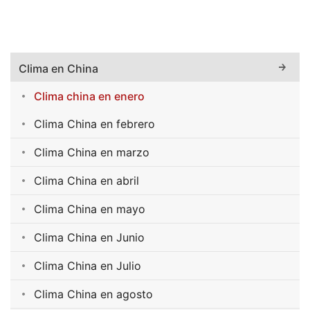
Clima en China
Clima china en enero
Clima China en febrero
Clima China en marzo
Clima China en abril
Clima China en mayo
Clima China en Junio
Clima China en Julio
Clima China en agosto