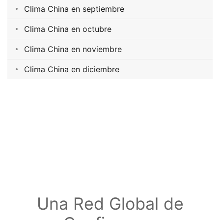
Clima China en septiembre
Clima China en octubre
Clima China en noviembre
Clima China en diciembre
Una Red Global de