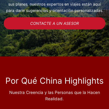
sus planes, nuestros expertos en viajes están aquí
para darle sugerencias y orientación personalizadas.
CONTACTE A UN ASESOR
Por Qué China Highlights
Nuestra Creencia y las Personas que la Hacen
Realidad.