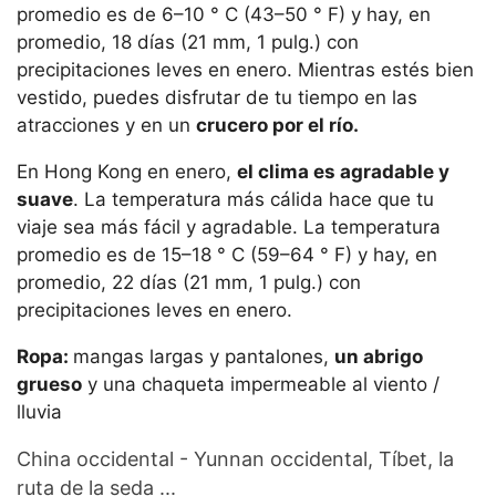
promedio es de 6–10 ° C (43–50 ° F) y hay, en
promedio, 18 días (21 mm, 1 pulg.) con
precipitaciones leves en enero. Mientras estés bien
vestido, puedes disfrutar de tu tiempo en las
atracciones y en un
crucero por el río.
En Hong Kong en enero,
el clima es agradable y
suave
. La temperatura más cálida hace que tu
viaje sea más fácil y agradable. La temperatura
promedio es de 15–18 ° C (59–64 ° F) y hay, en
promedio, 22 días (21 mm, 1 pulg.) con
precipitaciones leves en enero.
Ropa:
mangas largas y pantalones,
un abrigo
grueso
y una chaqueta impermeable al viento /
lluvia
China occidental - Yunnan occidental, Tíbet, la
ruta de la seda ...