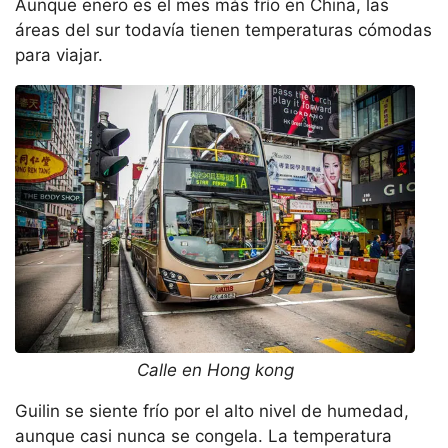
Aunque enero es el mes más frío en China, las
áreas del sur todavía tienen temperaturas cómodas
para viajar.
Calle en Hong kong
Guilin se siente frío por el alto nivel de humedad,
aunque casi nunca se congela. La temperatura