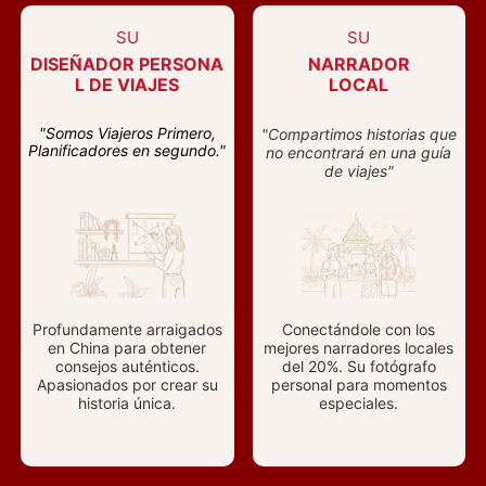
SU
SU
DISEÑADOR PERSONA
NARRADOR
L DE VIAJES
LOCAL
"Somos Viajeros Primero,
"Compartimos historias que
Planificadores en segundo."
no encontrará en una guía
de viajes"
Profundamente arraigados
Conectándole con los
en China para obtener
mejores narradores locales
consejos auténticos.
del 20%. Su fotógrafo
Apasionados por crear su
personal para momentos
historia única.
especiales.