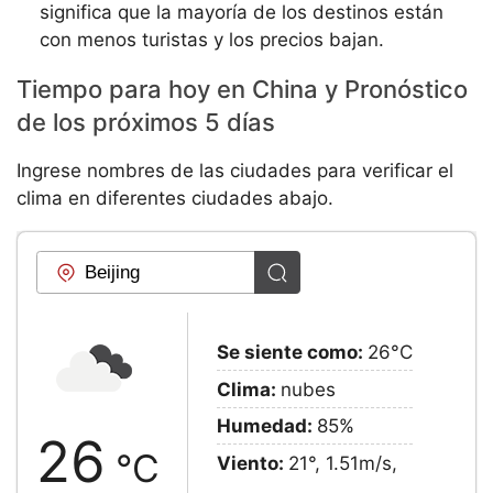
significa que la mayoría de los destinos están
con menos turistas y los precios bajan.
Tiempo para hoy en China y Pronóstico
de los próximos 5 días
Ingrese nombres de las ciudades para verificar el
clima en diferentes ciudades abajo.