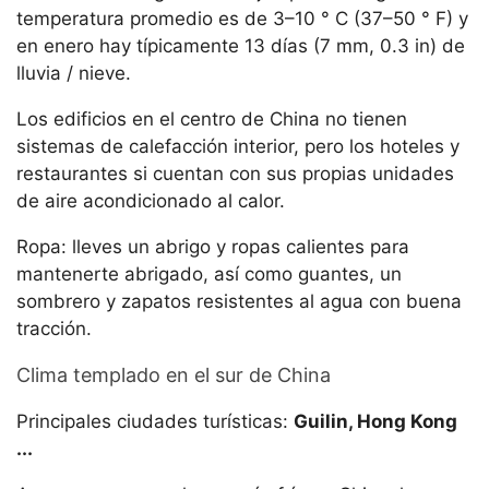
temperatura promedio es de 3–10 ° C (37–50 ° F) y
en enero hay típicamente 13 días (7 mm, 0.3 in) de
lluvia / nieve.
Los edificios en el centro de China no tienen
sistemas de calefacción interior, pero los hoteles y
restaurantes si cuentan con sus propias unidades
de aire acondicionado al calor.
Ropa: lleves un abrigo y ropas calientes para
mantenerte abrigado, así como guantes, un
sombrero y zapatos resistentes al agua con buena
tracción.
Clima templado en el sur de China
Principales ciudades turísticas:
Guilin, Hong Kong
...