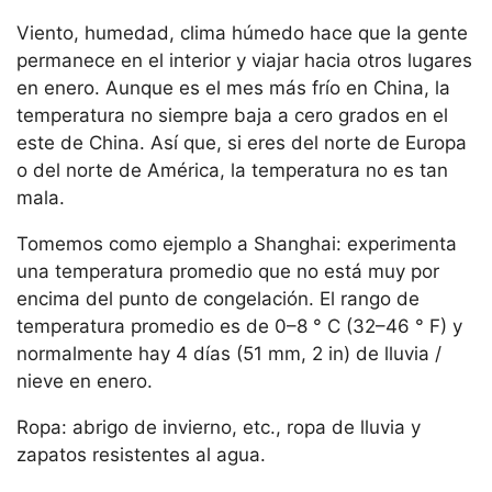
Viento, humedad, clima húmedo hace que la gente
permanece en el interior y viajar hacia otros lugares
en enero. Aunque es el mes más frío en China, la
temperatura no siempre baja a cero grados en el
este de China. Así que, si eres del norte de Europa
o del norte de América, la temperatura no es tan
mala.
Tomemos como ejemplo a Shanghai: experimenta
una temperatura promedio que no está muy por
encima del punto de congelación. El rango de
temperatura promedio es de 0–8 ° C (32–46 ° F) y
normalmente hay 4 días (51 mm, 2 in) de lluvia /
nieve en enero.
Ropa: abrigo de invierno, etc., ropa de lluvia y
zapatos resistentes al agua.