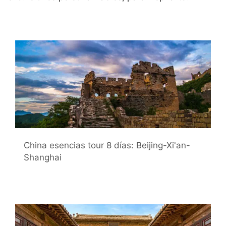
China esencias tour 8 días: Beijing-Xi'an-
Shanghai