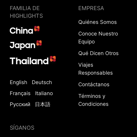
FAMILIA DE
EMPRESA
HIGHLIGHTS
Quiénes Somos
Conoce Nuestro
Equipo
Qué Dicen Otros
Viajes
Responsables
English
Deutsch
Contáctanos
Français
Italiano
Términos y
Condiciones
Русский
日本語
SÍGANOS