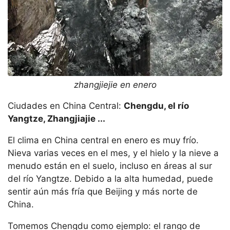
zhangjiejie en enero
Ciudades en China Central:
Chengdu, el río
Yangtze, Zhangjiajie ...
El clima en China central en enero es muy frío.
Nieva varias veces en el mes, y el hielo y la nieve a
menudo están en el suelo, incluso en áreas al sur
del río Yangtze. Debido a la alta humedad, puede
sentir aún más fría que Beijing y más norte de
China.
Tomemos Chengdu como ejemplo: el rango de