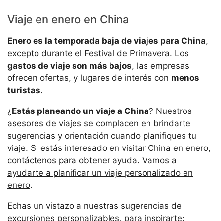
Viaje en enero en China
Enero es la temporada baja de viajes para China
,
excepto durante el Festival de Primavera. Los
gastos de viaje son más bajos
, las empresas
ofrecen ofertas, y lugares de interés con
menos
turistas
.
¿
Estás planeando un viaje a China
? Nuestros
asesores de viajes se complacen en brindarte
sugerencias y orientación cuando planifiques tu
viaje. Si estás interesado en visitar China en enero,
contáctenos para obtener ayuda
.
Vamos a
ayudarte a planificar un viaje personalizado en
enero
.
Echas un vistazo a nuestras sugerencias de
excursiones personalizables, para inspirarte: