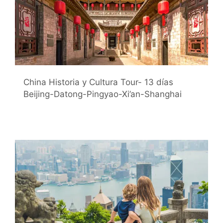
China Historia y Cultura Tour- 13 días
Beijing-Datong-Pingyao-Xi’an-Shanghai