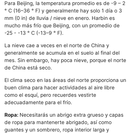
Para Beijing, la temperatura promedio es de -9 – 2
° C (16–36 ° F) y generalmente hay solo 1 día o 3
mm (0 in) de lluvia / nieve en enero. Harbin es
mucho más frío que Beijing, con un promedio de
-25 - -13 ° C (-13–9 ° F).
La nieve cae a veces en el norte de China y
generalmente se acumula en el suelo al final del
mes. Sin embargo, hay poca nieve, porque el norte
de China está seco.
El clima seco en las áreas del norte proporciona un
buen clima para hacer actividades al aire libre
como el esquí, pero recuerdes vestirte
adecuadamente para el frío.
Ropa:
Necesitarás un abrigo extra grueso y capas
de ropa para mantenerte abrigado, así como
guantes y un sombrero, ropa interior larga y