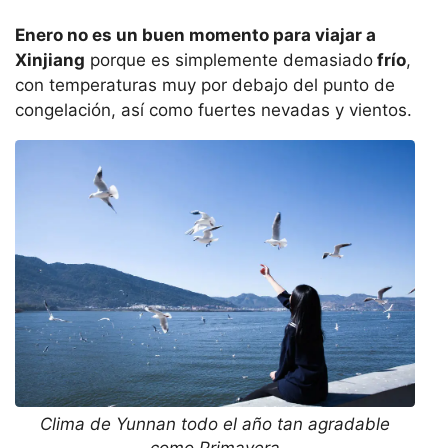
Enero no es un buen momento para viajar a
Xinjiang
porque es simplemente demasiado
frío
,
con temperaturas muy por debajo del punto de
congelación, así como fuertes nevadas y vientos.
Clima de Yunnan todo el año tan agradable
como Primavera