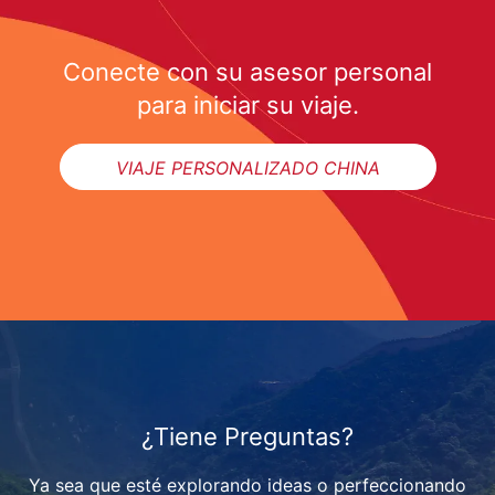
Conecte con su asesor personal
para iniciar su viaje.
VIAJE PERSONALIZADO CHINA
¿Tiene Preguntas?
Ya sea que esté explorando ideas o perfeccionando