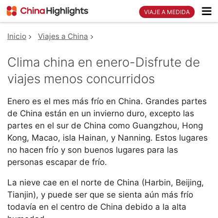
VIAJE A MEDIDA
Inicio
Viajes a China
Clima china en enero-Disfrute de
viajes menos concurridos
Enero es el mes más frío en China. Grandes partes
de China están en un invierno duro, excepto las
partes en el sur de China como Guangzhou, Hong
Kong, Macao, isla Hainan, y Nanning. Estos lugares
no hacen frío y son buenos lugares para las
personas escapar de frío.
La nieve cae en el norte de China (Harbin, Beijing,
Tianjin), y puede ser que se sienta aún más frío
todavía en el centro de China debido a la alta