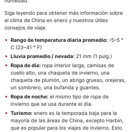
humedad.
Siga leyendo para obtener más información sobre
el clima de China en enero y nuestros útiles
consejos de viaje.
Rango de temperatura diaria promedio:
-5–5 °
C (23–41 ° F)
Lluvia promedio / nevada:
21 mm (1 pulg.)
Ropa de día:
ropa interior larga, camisas de
cuello alto, una chaqueta de invierno, una
chaqueta de plumón, un abrigo grueso, orejeras,
un sombrero, una bufanda y guantes.
Ropa de noche:
el mismo tipo de ropa de
invierno que se usa durante el día.
Turismo:
enero es la temporada baja para la
mayoría de las áreas de China, excepto Harbin,
que es popular para los viajes de invierno. Esto