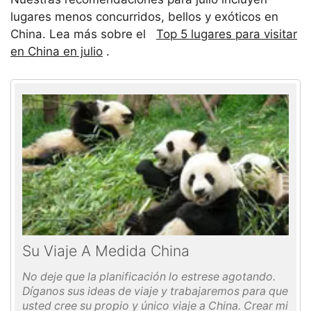
lugares menos concurridos, bellos y exóticos en
China. Lea más sobre el
Top 5 lugares para visitar
en China en julio
.
Su Viaje A Medida China
No deje que la planificación lo estrese agotando.
Díganos sus ideas de viaje y trabajaremos para que
usted cree su propio y único viaje a China. Crear mi