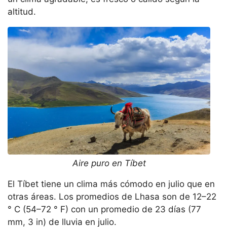
altitud.
Aire puro en Tíbet
El Tíbet tiene un clima más cómodo en julio que en
otras áreas. Los promedios de Lhasa son de 12–22
° C (54–72 ° F) con un promedio de 23 días (77
mm, 3 in) de lluvia en julio.