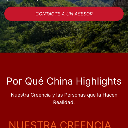
CONTACTE A UN ASESOR
Por Qué China Highlights
Nuestra Creencia y las Personas que la Hacen
Realidad.
NUESTRA CREENCIA