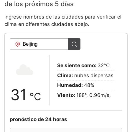
de los próximos 5 días
Ingrese nombres de las ciudades para verificar el
clima en diferentes ciudades abajo.