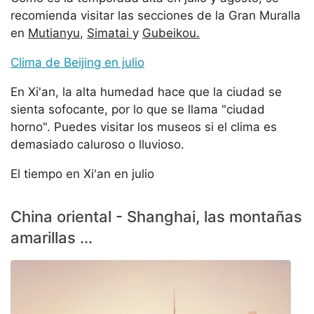
recomienda visitar las secciones de la Gran Muralla
en
Mutianyu
,
Simatai
y
Gubeikou.
Clima de Beijing en julio
En Xi'an, la alta humedad hace que la ciudad se
sienta sofocante, por lo que se llama "ciudad
horno". Puedes visitar los museos si el clima es
demasiado caluroso o lluvioso.
El tiempo en Xi'an en julio
China oriental - Shanghai, las montañas
amarillas ...