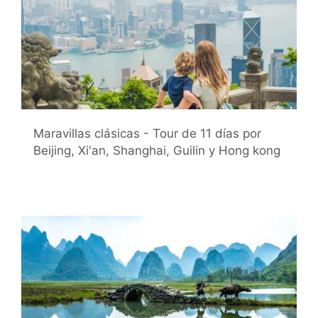
Maravillas clásicas - Tour de 11 días por
Beijing, Xi'an, Shanghai, Guilin y Hong kong