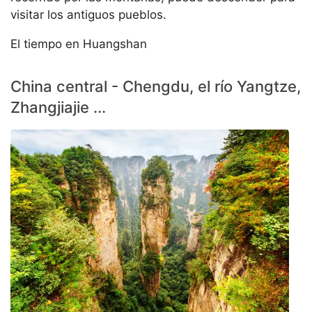
visitar los antiguos pueblos.
El tiempo en Huangshan
China central - Chengdu, el río Yangtze,
Zhangjiajie ...