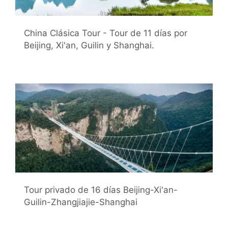
China Clásica Tour - Tour de 11 días por
Beijing, Xi'an, Guilin y Shanghai.
Tour privado de 16 días Beijing-Xi'an-
Guilin-Zhangjiajie-Shanghai