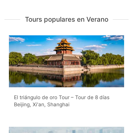
Tours populares en Verano
El triángulo de oro Tour – Tour de 8 días
Beijing, Xi'an, Shanghai