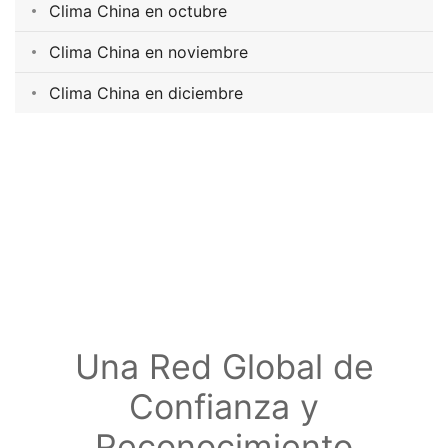
Clima China en octubre
Clima China en noviembre
Clima China en diciembre
Una Red Global de
Confianza y
Reconocimiento