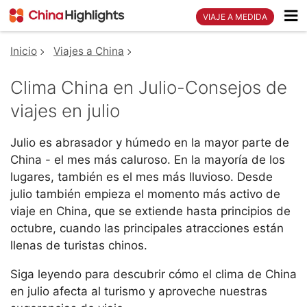
VIAJE A MEDIDA
Inicio
Viajes a China
Clima China en Julio-Consejos de
viajes en julio
Julio es abrasador y húmedo en la mayor parte de
China - el mes más caluroso. En la mayoría de los
lugares, también es el mes más lluvioso. Desde
julio también empieza el momento más activo de
viaje en China, que se extiende hasta principios de
octubre, cuando las principales atracciones están
llenas de turistas chinos.
Siga leyendo para descubrir cómo el clima de China
en julio afecta al turismo y aproveche nuestras