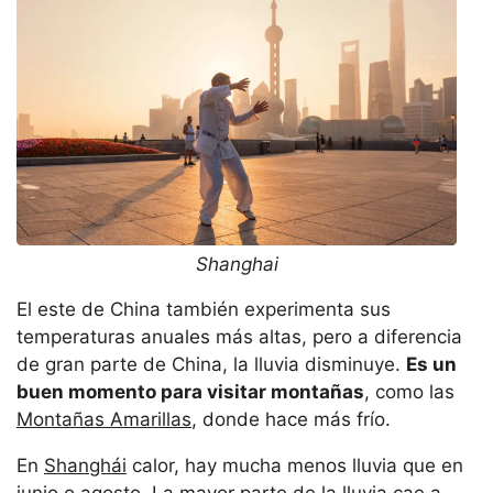
Shanghai
El este de China también experimenta sus
temperaturas anuales más altas, pero a diferencia
de gran parte de China, la lluvia disminuye.
Es un
buen momento para visitar montañas
, como las
Montañas Amarillas
, donde hace más frío.
En
Shanghái
calor, hay mucha menos lluvia que en