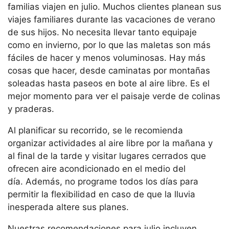
familias viajen en julio. Muchos clientes planean sus
viajes familiares durante las vacaciones de verano
de sus hijos. No necesita llevar tanto equipaje
como en invierno, por lo que las maletas son más
fáciles de hacer y menos voluminosas. Hay más
cosas que hacer, desde caminatas por montañas
soleadas hasta paseos en bote al aire libre. Es el
mejor momento para ver el paisaje verde de colinas
y praderas.
Al planificar su recorrido, se le recomienda
organizar actividades al aire libre por la mañana y
al final de la tarde y visitar lugares cerrados que
ofrecen aire acondicionado en el medio del
día. Además, no programe todos los días para
permitir la flexibilidad en caso de que la lluvia
inesperada altere sus planes.
Nuestras recomendaciones para julio incluyen