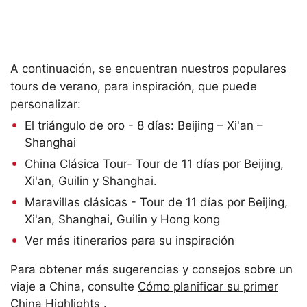
A continuación, se encuentran nuestros populares
tours de verano, para inspiración, que puede
personalizar:
El triángulo de oro - 8 días: Beijing – Xi'an –
Shanghai
China Clásica Tour- Tour de 11 días por Beijing,
Xi'an, Guilin y Shanghai.
Maravillas clásicas - Tour de 11 días por Beijing,
Xi'an, Shanghai, Guilin y Hong kong
Ver más itinerarios para su inspiración
Para obtener más sugerencias y consejos sobre un
viaje a China, consulte
Cómo planificar su primer
China Highlights .