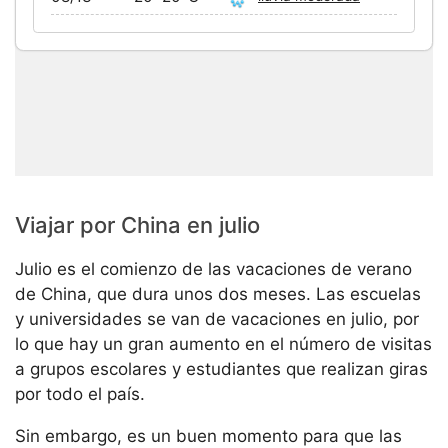
Viajar por China en julio
Julio es el comienzo de las vacaciones de verano
de China, que dura unos dos meses. Las escuelas
y universidades se van de vacaciones en julio, por
lo que hay un gran aumento en el número de visitas
a grupos escolares y estudiantes que realizan giras
por todo el país.
Sin embargo, es un buen momento para que las