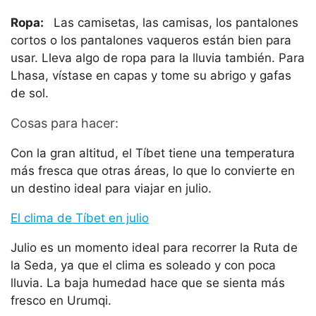
Ropa:
Las camisetas, las camisas, los pantalones
cortos o los pantalones vaqueros están bien para
usar. Lleva algo de ropa para la lluvia también. Para
Lhasa, vístase en capas y tome su abrigo y gafas
de sol.
Cosas para hacer:
Con la gran altitud, el Tíbet tiene una temperatura
más fresca que otras áreas, lo que lo convierte en
un destino ideal para viajar en julio.
El clima de Tíbet en julio
Julio es un momento ideal para recorrer la Ruta de
la Seda, ya que el clima es soleado y con poca
lluvia. La baja humedad hace que se sienta más
fresco en Urumqi.