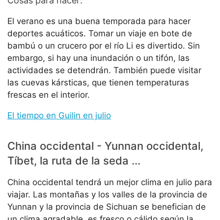
Cosas para hacer:
El verano es una buena temporada para hacer
deportes acuáticos. Tomar un viaje en bote de
bambú o un crucero por el río Li es divertido. Sin
embargo, si hay una inundación o un tifón, las
actividades se detendrán. También puede visitar
las cuevas kársticas, que tienen temperaturas
frescas en el interior.
El tiempo en Guilin en julio
China occidental - Yunnan occidental,
Tíbet, la ruta de la seda ...
China occidental tendrá un mejor clima en julio para
viajar. Las montañas y los valles de la provincia de
Yunnan y la provincia de Sichuan se benefician de
un clima agradable, es fresco o cálido según la