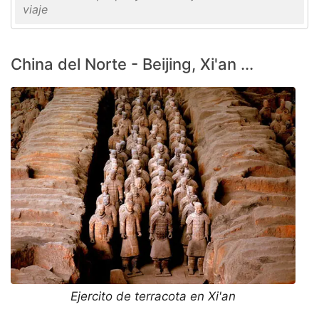
viaje
China del Norte - Beijing, Xi'an ...
Ejercito de terracota en Xi'an