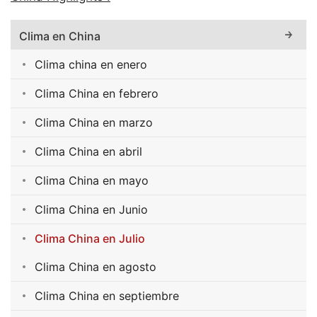
Clima en China
Clima china en enero
Clima China en febrero
Clima China en marzo
Clima China en abril
Clima China en mayo
Clima China en Junio
Clima China en Julio
Clima China en agosto
Clima China en septiembre