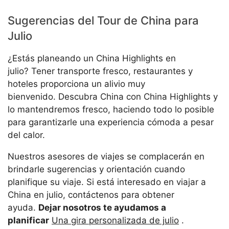
Sugerencias del Tour de China para
Julio
¿Estás planeando un China Highlights en
julio? Tener transporte fresco, restaurantes y
hoteles proporciona un alivio muy
bienvenido. Descubra China con China Highlights y
lo mantendremos fresco, haciendo todo lo posible
para garantizarle una experiencia cómoda a pesar
del calor.
Nuestros asesores de viajes se complacerán en
brindarle sugerencias y orientación cuando
planifique su viaje. Si está interesado en viajar a
China en julio, contáctenos para obtener
ayuda.
Dejar nosotros te ayudamos a
planificar
Una gira personalizada de julio
.