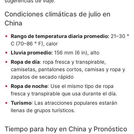
sugerencias de viaje.
Condiciones climáticas de julio en
China
Rango de temperatura diaria promedio:
21–30 °
C (70–86 ° F), calor
Lluvia promedio:
156 mm (6 in), alto
Ropa de día
: ropa fresca y transpirable,
camisetas, pantalones cortos, camisas y ropa y
zapatos de secado rápido
Ropa de noche
: Use el mismo tipo de ropa
fresca y transpirable que usa durante el día.
Turismo
: Las atracciones populares estarán
llenas de grupos turísticos.
Tiempo para hoy en China y Pronóstico