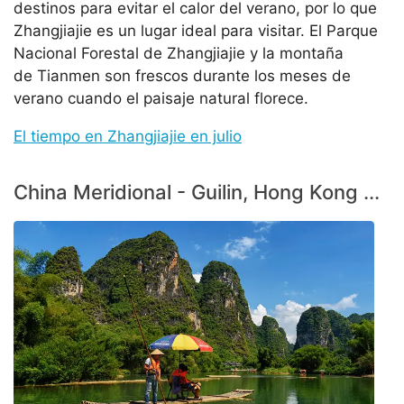
destinos para evitar el calor del verano, por lo que
Zhangjiajie es un lugar ideal para visitar. El Parque
Nacional Forestal de Zhangjiajie y la montaña
de Tianmen son frescos durante los meses de
verano cuando el paisaje natural florece.
El tiempo en Zhangjiajie en julio
China Meridional - Guilin, Hong Kong ...