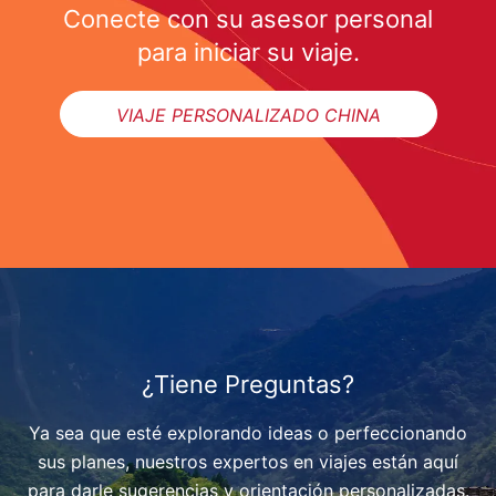
Conecte con su asesor personal
para iniciar su viaje.
VIAJE PERSONALIZADO CHINA
¿Tiene Preguntas?
Ya sea que esté explorando ideas o perfeccionando
sus planes, nuestros expertos en viajes están aquí
para darle sugerencias y orientación personalizadas.