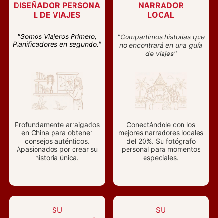
DISEÑADOR PERSONA
NARRADOR
L DE VIAJES
LOCAL
"Somos Viajeros Primero,
"Compartimos historias que
Planificadores en segundo."
no encontrará en una guía
de viajes"
Profundamente arraigados
Conectándole con los
en China para obtener
mejores narradores locales
consejos auténticos.
del 20%. Su fotógrafo
Apasionados por crear su
personal para momentos
historia única.
especiales.
SU
SU