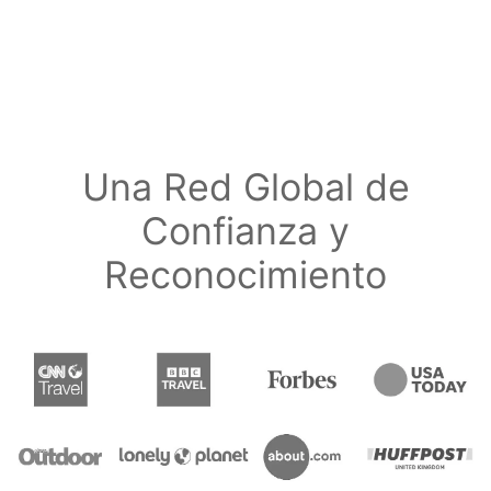
Una Red Global de
Confianza y
Reconocimiento