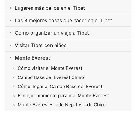
Lugares más bellos en el Tíbet
Las 8 mejores cosas que hacer en el Tíbet
Cómo organizar un viaje a Tíbet
Visitar Tíbet con niños
Monte Everest
Cómo visitar el Monte Everest
Campo Base del Everest Chino
Cómo llegar al Campo Base del Everest
El mejor momento para ir al Monte Everest
Monte Everest - Lado Nepal y Lado China