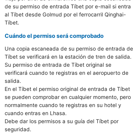
de su permiso de entrada Tíbet por e-mail si entra
al Tíbet desde Golmud por el ferrocarril Qinghai-
Tíbet.
Cuándo el permiso será comprobado
Una copia escaneada de su permiso de entrada de
Tíbet se verificará en la estación de tren de salida.
Su permiso de entrada de Tíbet original se
verificará cuando te registras en el aeropuerto de
salida.
En el Tíbet el permiso original de entrada de Tíbet
se pueden comprobar en cualquier momento, pero
normalmente cuando te registras en su hotel y
cuando entras en Lhasa.
Debe dar los permisos a su guía del Tíbet por
seguridad.