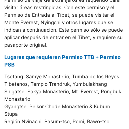
visitar áreas restringidas. Con este permiso y el
Permiso de Entrada al Tíbet, se puede visitar el
Monte Everest, Nyingchi y otros lugares que se
indican a continuación. Este permiso sólo se puede
aplicar después de entrar en el Tíbet, y requiere su
pasaporte original.
Lugares que requieren Permiso TTB + Permiso
PSB
Tsetang: Samye Monasterio, Tumba de los Reyes
Tibetanos, Templo Trandruk, Yumbulakhang
Shigatse: Sakya Monasterio, Mt. Everest, Rongbuk
Monasterio
Gyangtse: Pelkor Chode Monasterio & Kubum
Stupa
Región Nvinachi: Basum-tso, Pomi, Rawo-tso