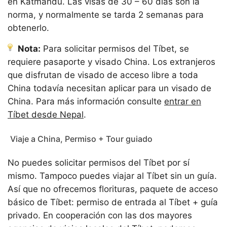
en Katmandú. Las visas de 30 – 60 días son la
norma, y normalmente se tarda 2 semanas para
obtenerlo.
Nota:
Para solicitar permisos del Tíbet, se
requiere pasaporte y visado China. Los extranjeros
que disfrutan de visado de acceso libre a toda
China todavía necesitan aplicar para un visado de
China. Para más información consulte
entrar en
Tíbet desde Nepal
.
Viaje a China, Permiso + Tour guiado
No puedes solicitar permisos del Tíbet por sí
mismo. Tampoco puedes viajar al Tíbet sin un guía.
Así que no ofrecemos florituras, paquete de acceso
básico de Tíbet: permiso de entrada al Tíbet + guía
privado. En cooperación con las dos mayores