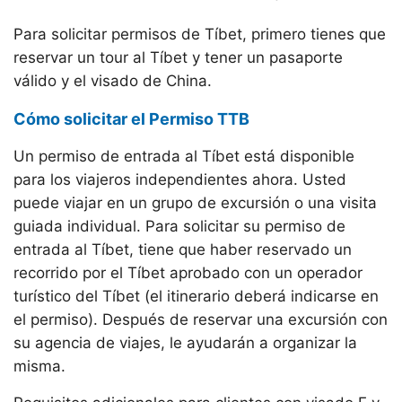
Para solicitar permisos de Tíbet, primero tienes que
reservar un tour al Tíbet y tener un pasaporte
válido y el visado de China.
Cómo solicitar el Permiso TTB
Un permiso de entrada al Tíbet está disponible
para los viajeros independientes ahora. Usted
puede viajar en un grupo de excursión o una visita
guiada individual. Para solicitar su permiso de
entrada al Tíbet, tiene que haber reservado un
recorrido por el Tíbet aprobado con un operador
turístico del Tíbet (el itinerario deberá indicarse en
el permiso). Después de reservar una excursión con
su agencia de viajes, le ayudarán a organizar la
misma.