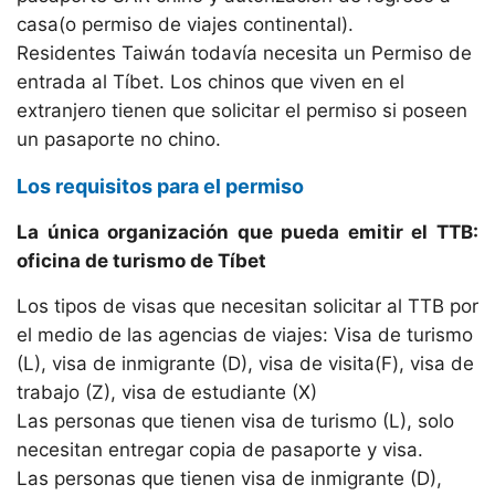
casa(o permiso de viajes continental).
Residentes Taiwán todavía necesita un Permiso de
entrada al Tíbet. Los chinos que viven en el
extranjero tienen que solicitar el permiso si poseen
un pasaporte no chino.
Los requisitos para el permiso
La única organización que pueda emitir el TTB:
oficina de turismo de Tíbet
Los tipos de visas que necesitan solicitar al TTB por
el medio de las agencias de viajes: Visa de turismo
(L), visa de inmigrante (D), visa de visita(F), visa de
trabajo (Z), visa de estudiante (X)
Las personas que tienen visa de turismo (L), solo
necesitan entregar copia de pasaporte y visa.
Las personas que tienen visa de inmigrante (D),