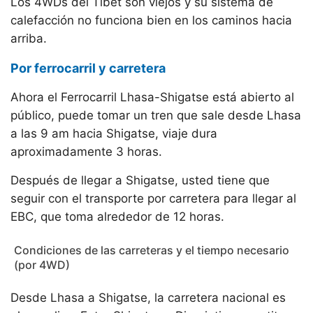
Los 4WDs del Tíbet son viejos y su sistema de
calefacción no funciona bien en los caminos hacia
arriba.
Por ferrocarril y carretera
Ahora el Ferrocarril Lhasa-Shigatse está abierto al
público, puede tomar un tren que sale desde Lhasa
a las 9 am hacia Shigatse, viaje dura
aproximadamente 3 horas.
Después de llegar a Shigatse, usted tiene que
seguir con el transporte por carretera para llegar al
EBC, que toma alrededor de 12 horas.
Condiciones de las carreteras y el tiempo necesario
(por 4WD)
Desde Lhasa a Shigatse, la carretera nacional es