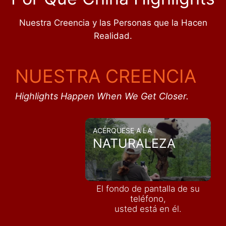
Nuestra Creencia y las Personas que la Hacen
Realidad.
NUESTRA CREENCIA
Highlights Happen When We Get Closer.
ACÉRQUESE A LA
NATURALEZA
El fondo de pantalla de su
teléfono,
usted está en él.