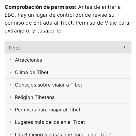
Comprobación de permisos:
Antes de entrar a
EBC, hay un lugar de control donde revise su
permiso de Entrada al Tíbet, Permiso de Viaje para
extranjero, y pasaporte.
Tibet
Atracciones
Clima de Tíbet
Consejos sobre viajar a Tíbet
Religión Tibetana
Permisos para viajar al Tíbet
Lugares más bellos en el Tíbet
Las 8 mejores cosas que hacer en el Tíbet