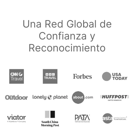
Una Red Global de
Confianza y
Reconocimiento