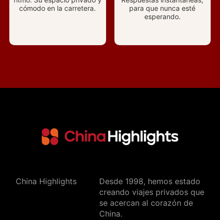
cómodo en la carretera.
para que nunca esté
esperando.
China Highlights
Desde 1998, hemos estado
creando viajes privados que
se acercan al corazón de
China.