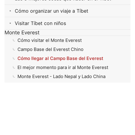
Cómo organizar un viaje a Tíbet
Visitar Tíbet con niños
Monte Everest
Cómo visitar el Monte Everest
Campo Base del Everest Chino
Cómo llegar al Campo Base del Everest
El mejor momento para ir al Monte Everest
Monte Everest - Lado Nepal y Lado China