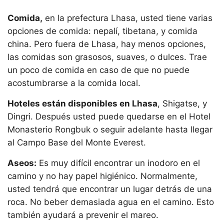
Comida,
en la prefectura Lhasa, usted tiene varias
opciones de comida: nepalí, tibetana, y comida
china. Pero fuera de Lhasa, hay menos opciones,
las comidas son grasosos, suaves, o dulces. Trae
un poco de comida en caso de que no puede
acostumbrarse a la comida local.
Hoteles están disponibles en Lhasa
, Shigatse, y
Dingri. Después usted puede quedarse en el Hotel
Monasterio Rongbuk o seguir adelante hasta llegar
al Campo Base del Monte Everest.
Aseos:
Es muy difícil encontrar un inodoro en el
camino y no hay papel higiénico. Normalmente,
usted tendrá que encontrar un lugar detrás de una
roca. No beber demasiada agua en el camino. Esto
también ayudará a prevenir el mareo.