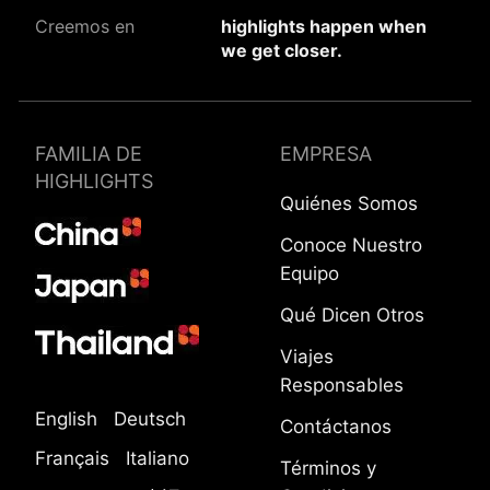
Creemos en
highlights happen when
we get closer.
FAMILIA DE
EMPRESA
HIGHLIGHTS
Quiénes Somos
Conoce Nuestro
Equipo
Qué Dicen Otros
Viajes
Responsables
English
Deutsch
Contáctanos
Français
Italiano
Términos y