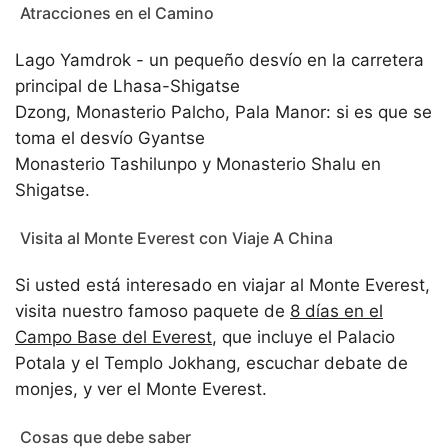
Atracciones en el Camino
Lago Yamdrok - un pequeño desvío en la carretera
principal de Lhasa-Shigatse
Dzong, Monasterio Palcho, Pala Manor: si es que se
toma el desvío Gyantse
Monasterio Tashilunpo y Monasterio Shalu en
Shigatse.
Visita al Monte Everest con Viaje A China
Si usted está interesado en viajar al Monte Everest,
visita nuestro famoso paquete de
8 días en el
Campo Base del Everest
, que incluye el Palacio
Potala y el Templo Jokhang, escuchar debate de
monjes, y ver el Monte Everest.
Cosas que debe saber