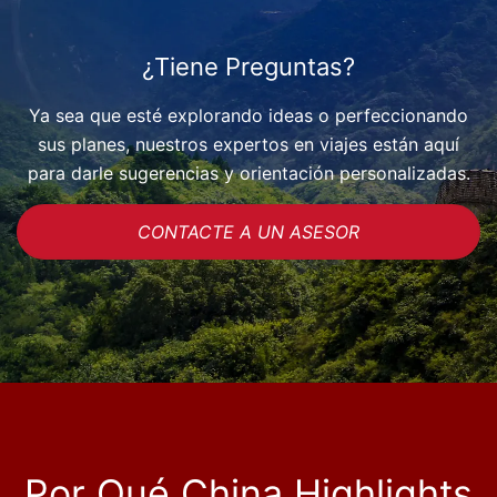
¿Tiene Preguntas?
Ya sea que esté explorando ideas o perfeccionando
sus planes, nuestros expertos en viajes están aquí
para darle sugerencias y orientación personalizadas.
CONTACTE A UN ASESOR
Por Qué China Highlights