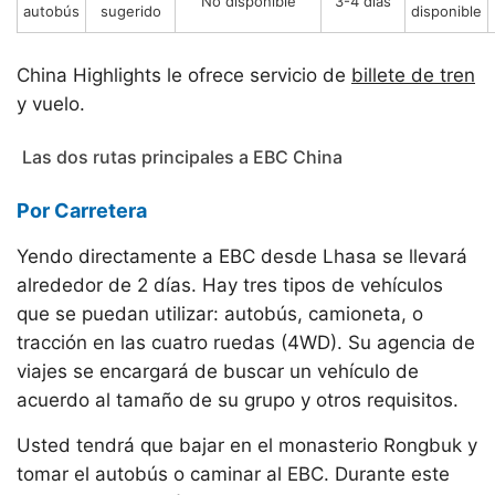
No disponible
3-4 días
autobús
sugerido
disponible
China Highlights le ofrece servicio de
billete de tren
y vuelo.
Las dos rutas principales a EBC China
Por Carretera
Yendo directamente a EBC desde Lhasa se llevará
alrededor de 2 días. Hay tres tipos de vehículos
que se puedan utilizar: autobús, camioneta, o
tracción en las cuatro ruedas (4WD). Su agencia de
viajes se encargará de buscar un vehículo de
acuerdo al tamaño de su grupo y otros requisitos.
Usted tendrá que bajar en el monasterio Rongbuk y
tomar el autobús o caminar al EBC. Durante este