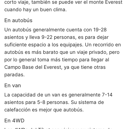
corto viaje, también se puede ver el monte Everest
cuando hay un buen clima.
En autobús
Un autobús generalmente cuenta con 19-28
asientos y lleva 9-22 personas, es para dejar
suficiente espacio a los equipajes. Un recorrido en
autobús es más barato que un viaje privado, pero
por lo general toma más tiempo para llegar al
Campo Base del Everest, ya que tiene otras
paradas.
En van
La capacidad de un van es generalmente 7-14
asientos para 5-8 personas. Su sistema de
calefacción es mejor que autobús.
En 4WD