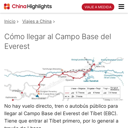
VIAJE A MEDIDA
Inicio
Viajes a China
Cómo llegar al Campo Base del
Everest
No hay vuelo directo, tren o autobús público para
llegar al Campo Base del Everest del Tíbet (EBC).
Tiene que entrar al Tíbet primero, por lo general a