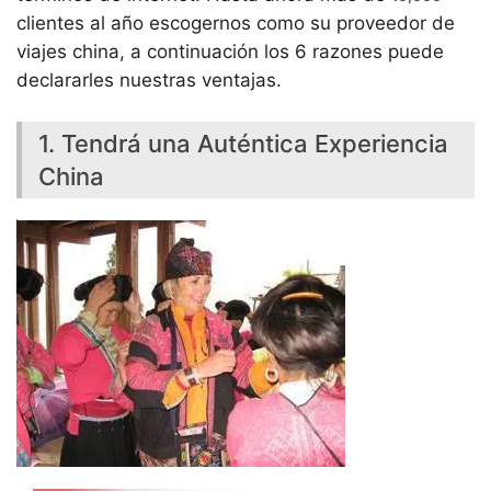
clientes al año escogernos como su proveedor de
viajes china, a continuación los 6 razones puede
declararles nuestras ventajas.
1. Tendrá una Auténtica Experiencia
China