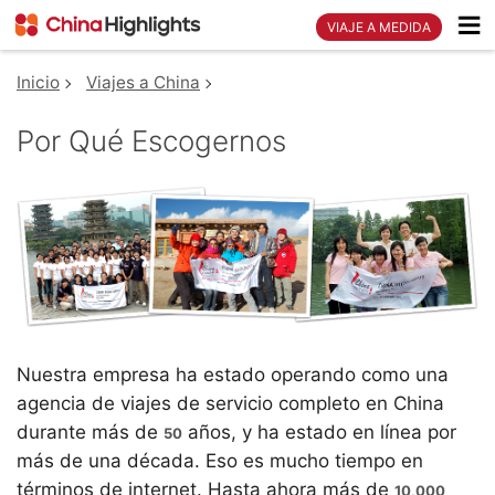
VIAJE A MEDIDA
Inicio
Viajes a China
Por Qué Escogernos
Nuestra empresa ha estado operando como una
agencia de viajes de servicio completo en China
durante más de
años, y ha estado en línea por
50
más de una década. Eso es mucho tiempo en
términos de internet. Hasta ahora más de
10,000