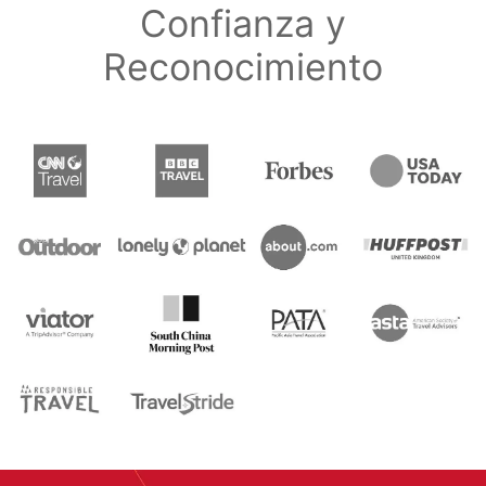
Confianza y
Reconocimiento