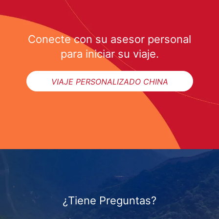
Conecte con su asesor personal
para iniciar su viaje.
VIAJE PERSONALIZADO CHINA
¿Tiene Preguntas?