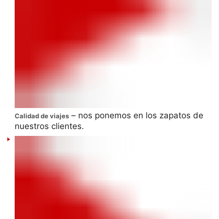
– nos ponemos en los zapatos de
Calidad de viajes
nuestros clientes.