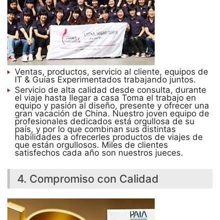
Ventas, productos, servicio al cliente, equipos de
IT & Guías Experimentados trabajando juntos.
Servicio de alta calidad desde consulta, durante
el viaje hasta llegar a casa Toma el trabajo en
equipo y pasión al diseño, presente y ofrecer una
gran vacación de China. Nuestro joven equipo de
profesionales dedicados está orgullosa de su
país, y por lo que combinan sus distintas
habilidades a ofrecerles productos de viajes de
que están orgullosos. Miles de clientes
satisfechos cada año son nuestros jueces.
4. Compromiso con Calidad