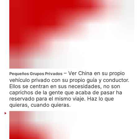
– Ver China en su propio
Pequeños Grupos Privados
vehículo privado con su propio guía y conductor.
Ellos se centran en sus necesidades, no son
caprichos de la gente que acaba de pasar ha
reservado para el mismo viaje. Haz lo que
quieras, cuando quieras.