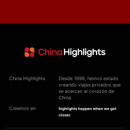
China Highlights
Desde 1998, hemos estado
creando viajes privados que
se acercan al corazón de
China.
Creemos en
highlights happen when we get
closer.