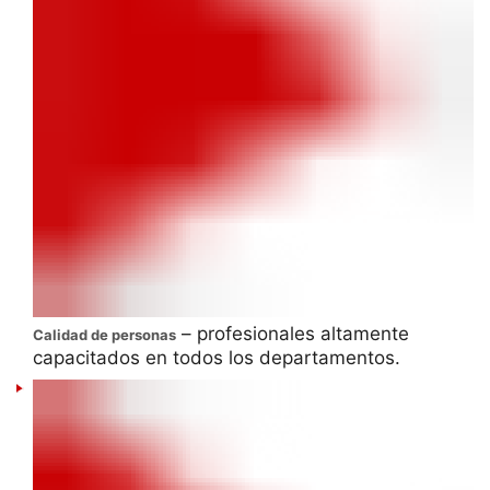
– profesionales altamente
Calidad de personas
capacitados en todos los departamentos.