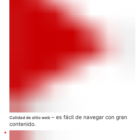
– es fácil de navegar con gran
Calidad de sitio web
contenido.