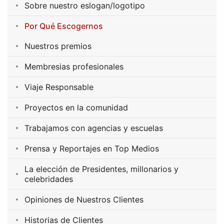
Sobre nuestro eslogan/logotipo
Por Qué Escogernos
Nuestros premios
Membresias profesionales
Viaje Responsable
Proyectos en la comunidad
Trabajamos con agencias y escuelas
Prensa y Reportajes en Top Medios
La elección de Presidentes, millonarios y
celebridades
Opiniones de Nuestros Clientes
Historias de Clientes