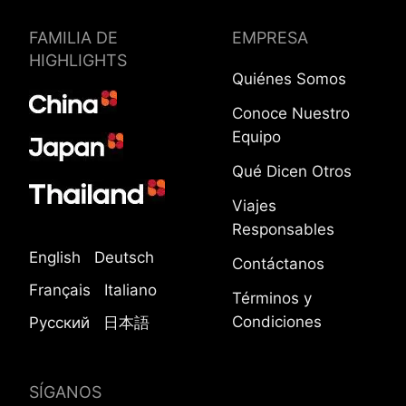
FAMILIA DE
EMPRESA
HIGHLIGHTS
Quiénes Somos
Conoce Nuestro
Equipo
Qué Dicen Otros
Viajes
Responsables
English
Deutsch
Contáctanos
Français
Italiano
Términos y
Condiciones
Русский
日本語
SÍGANOS