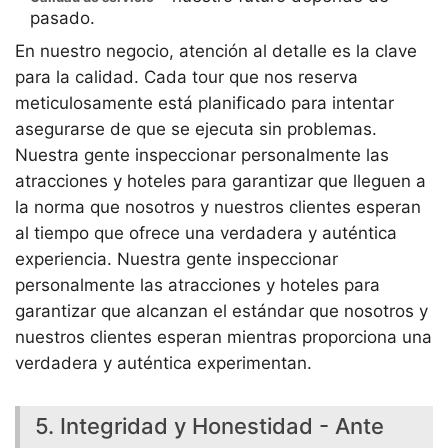
pasado.
En nuestro negocio, atención al detalle es la clave
para la calidad. Cada tour que nos reserva
meticulosamente está planificado para intentar
asegurarse de que se ejecuta sin problemas.
Nuestra gente inspeccionar personalmente las
atracciones y hoteles para garantizar que lleguen a
la norma que nosotros y nuestros clientes esperan
al tiempo que ofrece una verdadera y auténtica
experiencia. Nuestra gente inspeccionar
personalmente las atracciones y hoteles para
garantizar que alcanzan el estándar que nosotros y
nuestros clientes esperan mientras proporciona una
verdadera y auténtica experimentan.
5. Integridad y Honestidad - Ante