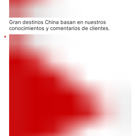
Gran destinos China basan en nuestros
conocimientos y comentarios de clientes.