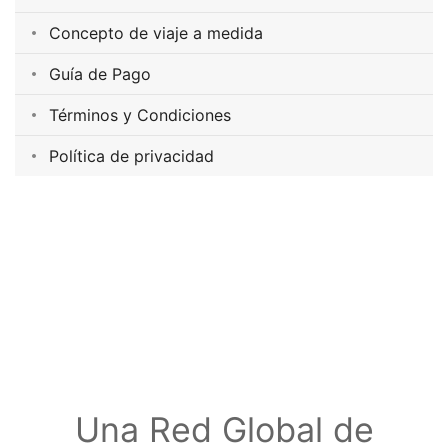
Concepto de viaje a medida
Guía de Pago
Términos y Condiciones
Política de privacidad
Una Red Global de