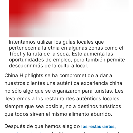
Intentamos utilizar los guías locales que
pertenecen a la etnia en algunas zonas como el
Tíbet y la ruta de la seda. Esto aumenta las
oportunidades de empleo, pero también permite
descubrir más de la cultura local.
China Highlights se ha comprometido a dar a
nuestros clientes una auténtica experiencia china
no sólo algo que se organizaron para turistas. Les
llevarémos a los restaurantes auténticos locales
siempre que sea posible, no a destinos turísticos
que todos sirven el mismo alimento aburrido.
Después de que hemos elegido
los restaurantes,