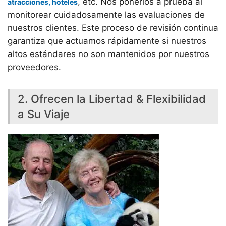
, etc. Nos ponerlos a prueba al
atracciones, hoteles
monitorear cuidadosamente las evaluaciones de
nuestros clientes. Este proceso de revisión continua
garantiza que actuamos rápidamente si nuestros
altos estándares no son mantenidos por nuestros
proveedores.
2. Ofrecen la Libertad & Flexibilidad
a Su Viaje