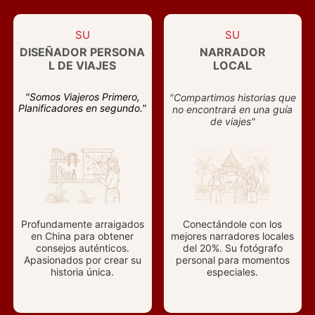
SU
SU
DISEÑADOR PERSONA
NARRADOR
L DE VIAJES
LOCAL
"Somos Viajeros Primero,
"Compartimos historias que
Planificadores en segundo."
no encontrará en una guía
de viajes"
Profundamente arraigados
Conectándole con los
en China para obtener
mejores narradores locales
consejos auténticos.
del 20%. Su fotógrafo
Apasionados por crear su
personal para momentos
historia única.
especiales.