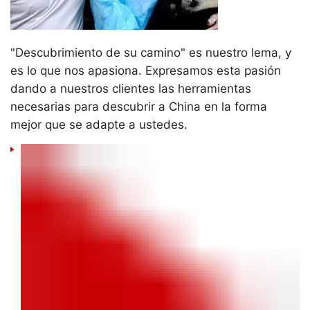
"Descubrimiento de su camino" es nuestro lema, y
es lo que nos apasiona. Expresamos esta pasión
dando a nuestros clientes las herramientas
necesarias para descubrir a China en la forma
mejor que se adapte a ustedes.