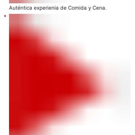
Auténtica experienia de Comida y Cena.