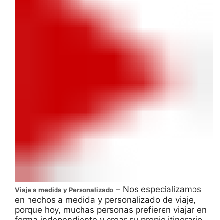
– Nos especializamos
Viaje a medida y Personalizado
en hechos a medida y personalizado de viaje,
porque hoy, muchas personas prefieren viajar en
forma independiente y crear su propio itinerario