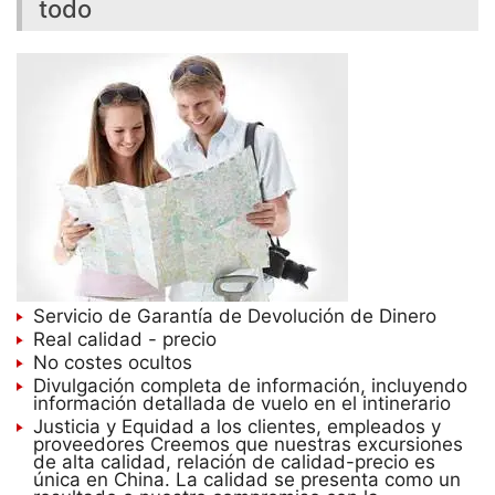
todo
Servicio de Garantía de Devolución de Dinero
Real calidad - precio
No costes ocultos
Divulgación completa de información, incluyendo
información detallada de vuelo en el intinerario
Justicia y Equidad a los clientes, empleados y
proveedores Creemos que nuestras excursiones
de alta calidad, relación de calidad-precio es
única en China. La calidad se presenta como un