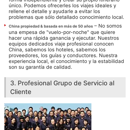
único. Podemos ofrecerles los viajes ideales y
rellene el detalle y ayudarle a evitar los
problemas que sólo detallado conocimiento local.
– No somos
China propiedad & basada en más de 50 años
una empesa de "vuelo-por-noche" que quiere
hacer una rápida ganancia y ejecutar. Nuestros
equipos dedicados viaje profesional conocen
China, sabemos los hoteles, sabemos los
proveedores, los guías y conductores. Nuestra
experiencia local, el conocimiento y la estabilidad
son su garantía de calidad.
3. Profesional Grupo de Servicio al
Cliente