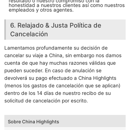
resultado o nuestro compromiso con la
honestidad a nuestros clientes así como nuestros
empleados y otros agentes.
6. Relajado & Justa Política de
Cancelación
Lamentamos profundamente su decisión de
cancelar su viaje a China, sin embargo nos damos
cuenta de que hay muchas razones válidas que
pueden suceder. En caso de anulación se
devolverá su pago efectuado a China Highlights
(menos los gastos de cancelación que se aplican)
dentro de los 14 días de nuestro recibo de su
solicitud de cancelación por escrito.
Sobre China Highlights