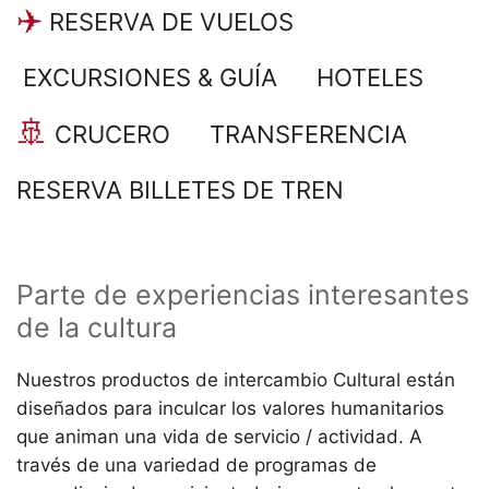
RESERVA DE VUELOS
EXCURSIONES & GUÍA
HOTELES
CRUCERO
TRANSFERENCIA
RESERVA BILLETES DE TREN
Parte de experiencias interesantes
de la cultura
Nuestros productos de intercambio Cultural están
diseñados para inculcar los valores humanitarios
que animan una vida de servicio / actividad. A
través de una variedad de programas de