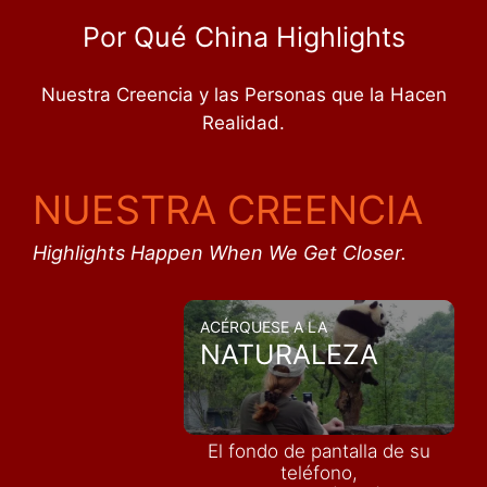
Por Qué China Highlights
Nuestra Creencia y las Personas que la Hacen
Realidad.
NUESTRA CREENCIA
Highlights Happen When We Get Closer.
ACÉRQUESE A LA
NATURALEZA
El fondo de pantalla de su
teléfono,