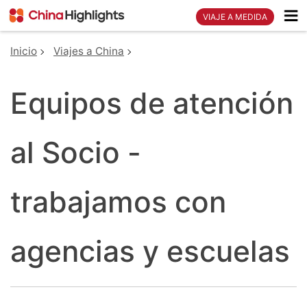
VIAJE A MEDIDA
Inicio
Viajes a China
Equipos de atención
al Socio -
trabajamos con
agencias y escuelas