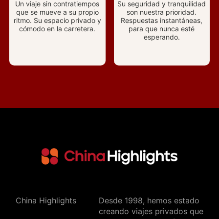
Un viaje sin contratiempos
Su seguridad y tranquilidad
que se mueve a su propio
son nuestra prioridad.
ritmo. Su espacio privado y
Respuestas instantáneas,
cómodo en la carretera.
para que nunca esté
esperando.
China Highlights
Desde 1998, hemos estado
creando viajes privados que