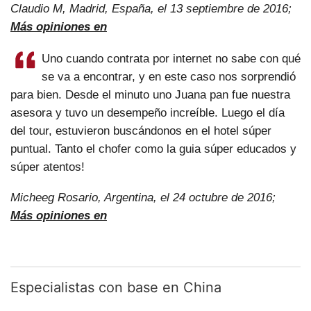
Claudio M, Madrid, España, el 13 septiembre de 2016;
Más opiniones en
Uno cuando contrata por internet no sabe con qué
se va a encontrar, y en este caso nos sorprendió
para bien. Desde el minuto uno Juana pan fue nuestra
asesora y tuvo un desempeño increíble. Luego el día
del tour, estuvieron buscándonos en el hotel súper
puntual. Tanto el chofer como la guia súper educados y
súper atentos!
Micheeg Rosario, Argentina, el 24 octubre de 2016;
Más opiniones en
Especialistas con base en China