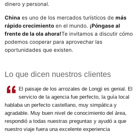
dinero y personal.
China
es uno de los mercados turísticos de
más
rápido crecimiento
en el mundo.
¡Póngase al
frente de la ola ahora!
Te invitamos a discutir cómo
podemos cooperar para aprovechar las
oportunidades que existen.
Lo que dicen nuestros clientes
El paisaje de los arrozales de Longji es genial. El
servicio de la agencia fue perfecto, la guía local
hablaba un perfecto castellano, muy simpática y
agradable. Muy buen nivel de conocimiento del área,
respondió a todas nuestras preguntas y ayudó a que
nuestro viaje fuera una excelente experiencia