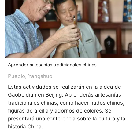
Aprender artesanías tradicionales chinas
Pueblo, Yangshuo
Estas actividades se realizarán en la aldea de
Gaobeidian en Beijing. Aprenderás artesanías
tradicionales chinas, como hacer nudos chinos,
figuras de arcilla y adornos de colores. Se
presentará una conferencia sobre la cultura y la
historia China.