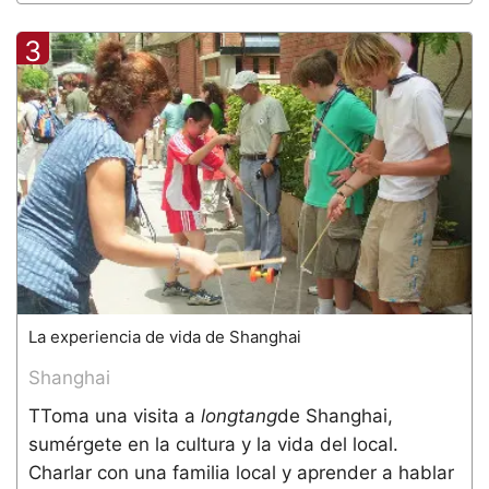
3
La experiencia de vida de Shanghai
Shanghai
TToma una visita a
longtang
de Shanghai,
sumérgete en la cultura y la vida del local.
Charlar con una familia local y aprender a hablar