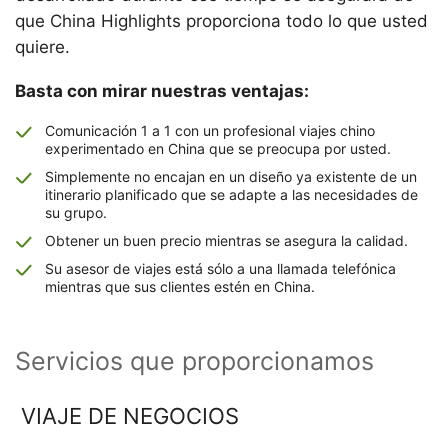
que China Highlights proporciona todo lo que usted
quiere.
Basta con mirar nuestras ventajas:
Comunicación 1 a 1 con un profesional viajes chino
experimentado en China que se preocupa por usted.
Simplemente no encajan en un diseño ya existente de un
itinerario planificado que se adapte a las necesidades de
su grupo.
Obtener un buen precio mientras se asegura la calidad.
Su asesor de viajes está sólo a una llamada telefónica
mientras que sus clientes estén en China.
Servicios que proporcionamos
VIAJE DE NEGOCIOS