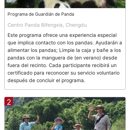
Programa de Guardián de Panda
Centro Panda Bifengxia, Chengdu
Este programa ofrece una experiencia especial
que implica contacto con los pandas. Ayudarán a
alimentar los pandas; Limpie la caja y bañe a los
pandas con la manguera de (en verano) desde
fuera del recinto. Cada participante recibirá un
certificado para reconocer su servicio voluntario
después de concluir el programa.
2