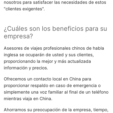
nosotros para satisfacer las necesidades de estos
"clientes exigentes".
¿Cuáles son los beneficios para su
empresa?
Asesores de viajes profesionales chinos de habla
inglesa se ocuparán de usted y sus clientes,
proporcionando la mejor y más actualizada
información y precios.
Ofrecemos un contacto local en China para
proporcionar respaldo en caso de emergencia o
simplemente una voz familiar al final de un teléfono
mientras viaja en China.
Ahorramos su preocupación de la empresa, tiempo,