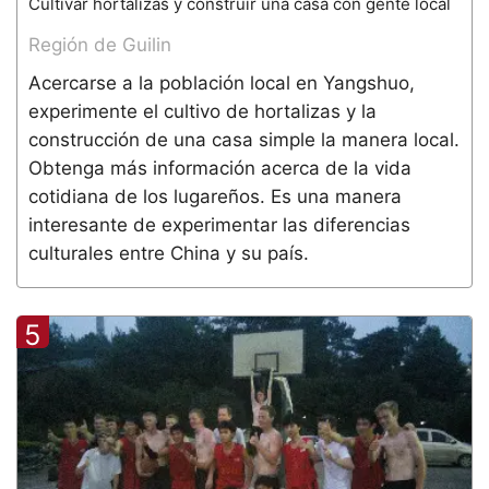
Cultivar hortalizas y construir una casa con gente local
Región de Guilin
Acercarse a la población local en Yangshuo,
experimente el cultivo de hortalizas y la
construcción de una casa simple la manera local.
Obtenga más información acerca de la vida
cotidiana de los lugareños. Es una manera
interesante de experimentar las diferencias
culturales entre China y su país.
5