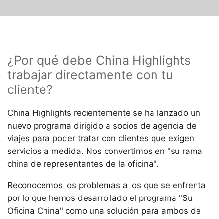
¿Por qué debe China Highlights
trabajar directamente con tu
cliente?
China Highlights recientemente se ha lanzado un
nuevo programa dirigido a socios de agencia de
viajes para poder tratar con clientes que exigen
servicios a medida. Nos convertimos en "su rama
china de representantes de la oficina".
Reconocemos los problemas a los que se enfrenta
por lo que hemos desarrollado el programa "Su
Oficina China" como una solución para ambos de