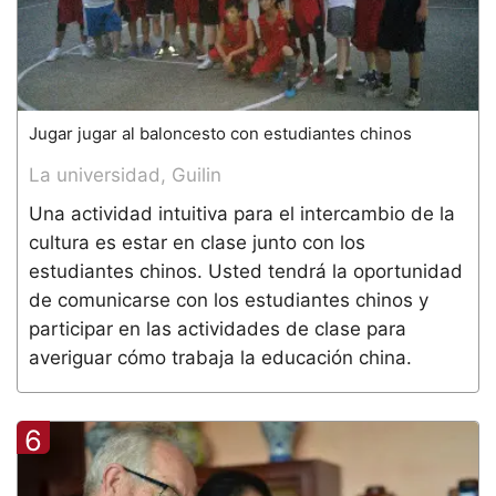
Jugar jugar al baloncesto con estudiantes chinos
La universidad, Guilin
Una actividad intuitiva para el intercambio de la
cultura es estar en clase junto con los
estudiantes chinos. Usted tendrá la oportunidad
de comunicarse con los estudiantes chinos y
participar en las actividades de clase para
averiguar cómo trabaja la educación china.
6