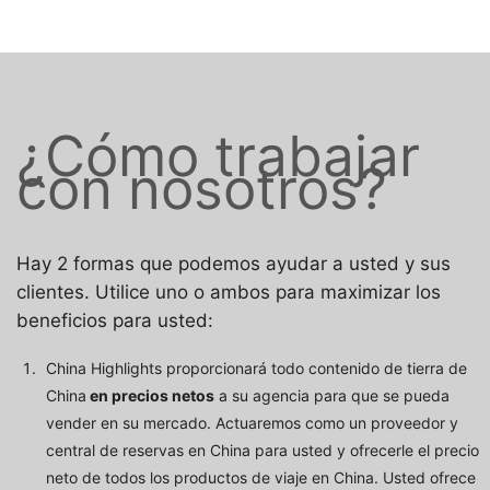
¿Cómo trabajar
con nosotros?
Hay 2 formas que podemos ayudar a usted y sus
clientes. Utilice uno o ambos para maximizar los
beneficios para usted:
China Highlights proporcionará todo contenido de tierra de
China
en precios netos
a su agencia para que se pueda
vender en su mercado. Actuaremos como un proveedor y
central de reservas en China para usted y ofrecerle el precio
neto de todos los productos de viaje en China. Usted ofrece