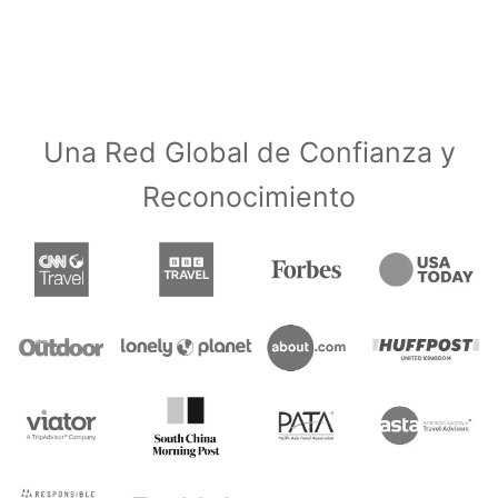
Una Red Global de Confianza y
Reconocimiento