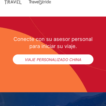
Conecte con su asesor personal
para iniciar su viaje.
VIAJE PERSONALIZADO CHINA