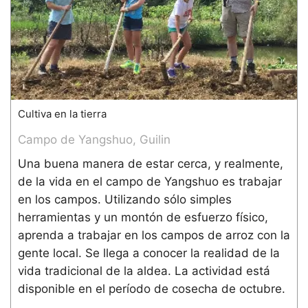
Cultiva en la tierra
Campo de Yangshuo, Guilin
Una buena manera de estar cerca, y realmente,
de la vida en el campo de Yangshuo es trabajar
en los campos. Utilizando sólo simples
herramientas y un montón de esfuerzo físico,
aprenda a trabajar en los campos de arroz con la
gente local. Se llega a conocer la realidad de la
vida tradicional de la aldea. La actividad está
disponible en el período de cosecha de octubre.