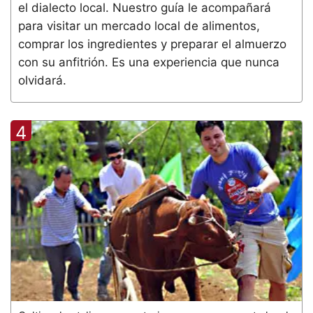
el dialecto local. Nuestro guía le acompañará
para visitar un mercado local de alimentos,
comprar los ingredientes y preparar el almuerzo
con su anfitrión. Es una experiencia que nunca
olvidará.
4