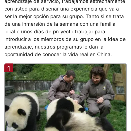
aprendizaje de servicio, trabajamos estrechamente
con usted para diseñar una experiencia que va a
ser la mejor opción para su grupo. Tanto si se trata
de una inmersión de la semana con una familia
local o unos días de proyecto trabajar para
introducir a los miembros de su grupo en la idea de
aprendizaje, nuestros programas le dan la
oportunidad de conocer la vida real en China.
1