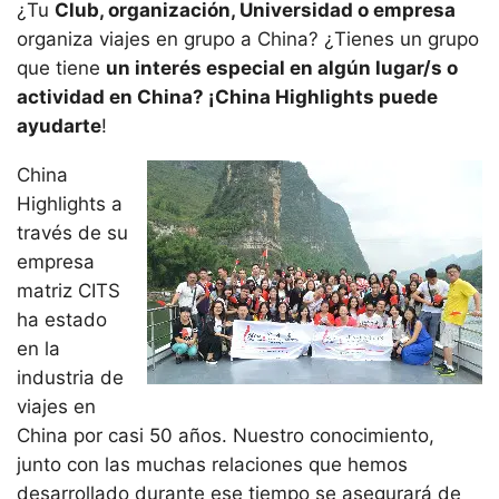
¿Tu
Club, organización, Universidad o empresa
organiza viajes en grupo a China? ¿Tienes un grupo
que tiene
un interés especial en algún lugar/s o
actividad en China? ¡China Highlights puede
ayudarte
!
China
Highlights a
través de su
empresa
matriz CITS
ha estado
en la
industria de
viajes en
China por casi 50 años. Nuestro conocimiento,
junto con las muchas relaciones que hemos
desarrollado durante ese tiempo se asegurará de