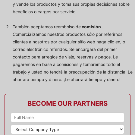
y vende los productos y toma sus propias decisiones sobre
beneficios o cargos por servicio.
También aceptamos reembolso de
comisión
.
Comercializamos nuestros productos sólo por referirnos
clientes a nosotros por cualquier sitio web haga clic en, o
correo electrónico referidos. Se encargará del primer
contacto para arreglos de viaje, reservas y pagos. Le
pagaremos en base a comisiones y tomaremos todo el
trabajo y usted no tendrá la preocupación de la distancia. Le
ahorrará tiempo y dinero. ¡Le ahorrará tiempo y dinero!
BECOME OUR PARTNERS