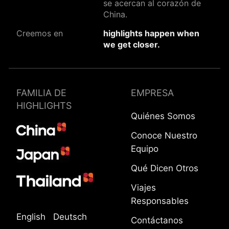
se acercan al corazón de
China.
Creemos en
highlights happen when
we get closer.
FAMILIA DE
EMPRESA
HIGHLIGHTS
Quiénes Somos
Conoce Nuestro
Equipo
Qué Dicen Otros
Viajes
Responsables
English
Deutsch
Contáctanos