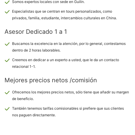
Somos expertos locales con sede en Guilin.
Especialistas que se centran en tours personalizados, como
privados, familia, estudiante, intercambios culturales en China.
Asesor Dedicado 1 a 1
Buscamos la excelencia en la atención, por lo general, contestamos
dentro de 2 horas laborables.
Creemos en dedicar a un experto a usted, que le da un contacto
relacional 1-1.
Mejores precios netos /comisión
Ofrecemos los mejores precios netos, sólo tiene que añadir su margen
de beneficio.
También tenemos tarifas comisionables si prefiere que sus clientes
nos paguen directamente.