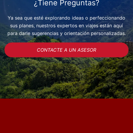
¿Tiene Preguntas?
Ya sea que esté explorando ideas o perfeccionando
sus planes, nuestros expertos en viajes están aquí
para darle sugerencias y orientación personalizadas.
CONTACTE A UN ASESOR