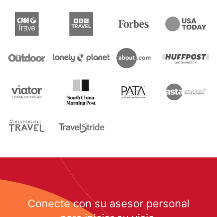
Conecte con su asesor personal