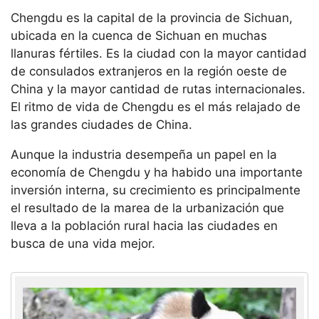
Chengdu es la capital de la provincia de Sichuan,
ubicada en la cuenca de Sichuan en muchas
llanuras fértiles. Es la ciudad con la mayor cantidad
de consulados extranjeros en la región oeste de
China y la mayor cantidad de rutas internacionales.
El ritmo de vida de Chengdu es el más relajado de
las grandes ciudades de China.
Aunque la industria desempeña un papel en la
economía de Chengdu y ha habido una importante
inversión interna, su crecimiento es principalmente
el resultado de la marea de la urbanización que
lleva a la población rural hacia las ciudades en
busca de una vida mejor.