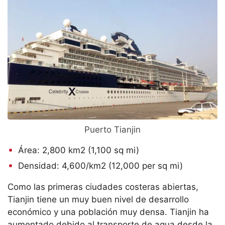
Puerto Tianjin
Área: 2,800 km2 (1,100 sq mi)
Densidad: 4,600/km2 (12,000 per sq mi)
Como las primeras ciudades costeras abiertas,
Tianjin tiene un muy buen nivel de desarrollo
económico y una población muy densa. Tianjin ha
aumentado debido al transporte de agua desde la