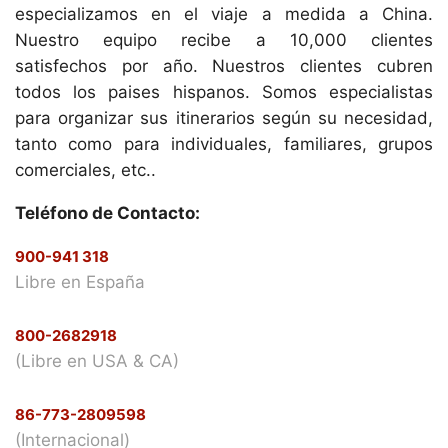
especializamos en el viaje a medida a China.
Nuestro equipo recibe a 10,000 clientes
satisfechos por año. Nuestros clientes cubren
todos los paises hispanos. Somos especialistas
para organizar sus itinerarios según su necesidad,
tanto como para individuales, familiares, grupos
comerciales, etc..
Teléfono de Contacto:
900-941 318
Libre en España
800-2682918
(Libre en USA & CA)
86-773-2809598
(Internacional)