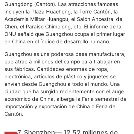
Guangdong (Cantón). Las atracciones famosas
incluyen la Plaza Huacheng, la Torre Cantón, la
Academia Militar Huangpu, el Salón Ancestral de
Chen, el Paraíso Chimelong, etc. El informe de la
ONU señaló que Guangzhou ocupa el primer lugar
en China en el índice de desarrollo humano.
Guangzhou es una poderosa base manufacturera,
que atrae a millones del campo para trabajar en
sus fábricas. Cantidades enormes de ropa,
electrónica, artículos de plástico y juguetes se
envían desde Guangzhou a todo el mundo. Una
ciudad que ha surgido recientemente con el auge
económico de China, alberga la Feria semestral de
importación y exportación de China o Feria de
Cantón.
7. Shenzhen— 12,52 millones de