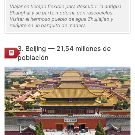
Viajar en tiempo flexible para descubrir la antigua
Shanghai y su parte moderna con rascocielos.
Visitar el hermoso pueblo de agua Zhujiajiao y
relájate en un barquito de madera.
3. Beijing — 21,54 millones de
población