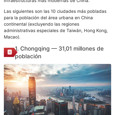
infraestructuras más modernas de China.
Las siguientes son las 10 ciudades más pobladas
para la población del área urbana en China
continental (excluyendo las regiones
administrativas especiales de Taiwán, Hong Kong,
Macao).
1. Chongqing — 31,01 millones de
población