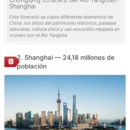
Shanghai
Este itinerario se cubre diferentes elementos de
China: los sitios del patrimonio histórico, paisajes
naturales, cultura única y uan excursión relajada en
crucero por el Río Yangtze.
2. Shanghai — 24,18 millones de
población