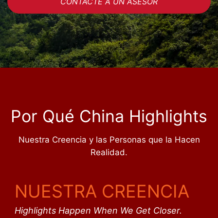
CONTACTE A UN ASESOR
Por Qué China Highlights
Nuestra Creencia y las Personas que la Hacen
Realidad.
NUESTRA CREENCIA
Highlights Happen When We Get Closer.