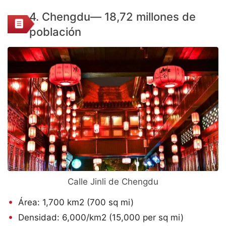
4. Chengdu— 18,72 millones de
población
Calle Jinli de Chengdu
Área: 1,700 km2 (700 sq mi)
Densidad: 6,000/km2 (15,000 per sq mi)