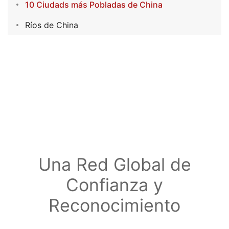
10 Ciudads más Pobladas de China
Ríos de China
Una Red Global de
Confianza y
Reconocimiento