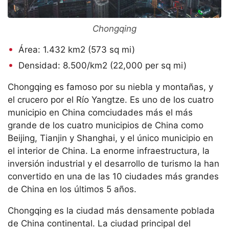
Chongqing
Área: 1.432 km2 (573 sq mi)
Densidad: 8.500/km2 (22,000 per sq mi)
Chongqing es famoso por su niebla y montañas, y
el crucero por el Río Yangtze. Es uno de los cuatro
municipio en China comciudades más el más
grande de los cuatro municipios de China como
Beijing, Tianjin y Shanghai, y el único municipio en
el interior de China. La enorme infraestructura, la
inversión industrial y el desarrollo de turismo la han
convertido en una de las 10 ciudades más grandes
de China en los últimos 5 años.
Chongqing es la ciudad más densamente poblada
de China continental. La ciudad principal del