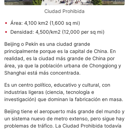
Ciudad Prohibida
Área: 4,100 km2 (1,600 sq mi)
Densidad: 4,500/km2 (12,000 per sq mi)
Beijing o Pekín es una ciudad grande
principalmente porque es la capital de China. En
realidad, es la ciudad más grande de China por
área, ya que la población urbana de Chongqiong y
Shanghai está más concentrada.
Es un centro político, educativo y cultural, con
industrias ligeras (ciencia, tecnología e
investigación) que dominan la fabricación en masa.
Beijing tiene el aeropuerto más grande del mundo y
un sistema nuevo de metro extenso, pero sigue hay
problemas de tráfico. La Ciudad Prohibida todavía