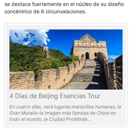
se destaca fuertemente en el núcleo de su diseño
concéntrico de 6 circunvalaciones.
4 Días de Beijing Esencias Tour
En cuatro días, verá lugares maravillas humanas, la
Gran Muralla-la imagen más famosa de China en
todo el mundo, la Ciudad Prohibida...