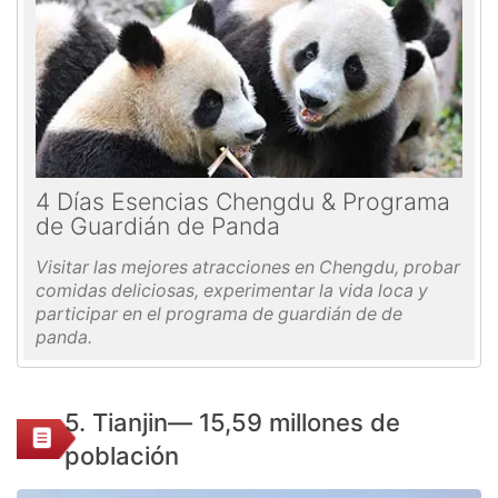
4 Días Esencias Chengdu & Programa
de Guardián de Panda
Visitar las mejores atracciones en Chengdu, probar
comidas deliciosas, experimentar la vida loca y
participar en el programa de guardián de de
panda.
5. Tianjin— 15,59 millones de
población