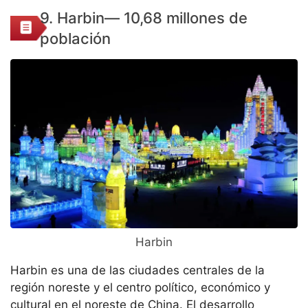
9. Harbin— 10,68 millones de
población
Harbin
Harbin es una de las ciudades centrales de la
región noreste y el centro político, económico y
cultural en el noreste de China. El desarrollo