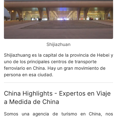
Shijiazhuan
Shijiazhuang es la capital de la provincia de Hebei y
uno de los principales centros de transporte
ferroviario en China. Hay un gran movimiento de
persona en esa ciudad.
China Highlights - Expertos en Viaje
a Medida de China
Somos una agencia de turismo en China, nos