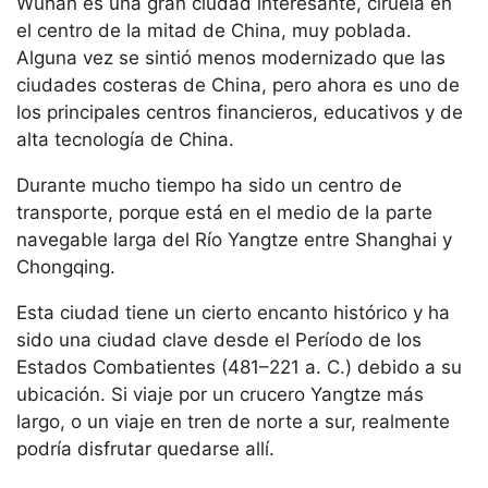
Wuhan es una gran ciudad interesante, ciruela en
el centro de la mitad de China, muy poblada.
Alguna vez se sintió menos modernizado que las
ciudades costeras de China, pero ahora es uno de
los principales centros financieros, educativos y de
alta tecnología de China.
Durante mucho tiempo ha sido un centro de
transporte, porque está en el medio de la parte
navegable larga del Río Yangtze entre Shanghai y
Chongqing.
Esta ciudad tiene un cierto encanto histórico y ha
sido una ciudad clave desde el Período de los
Estados Combatientes (481–221 a. C.) debido a su
ubicación. Si viaje por un crucero Yangtze más
largo, o un viaje en tren de norte a sur, realmente
podría disfrutar quedarse allí.