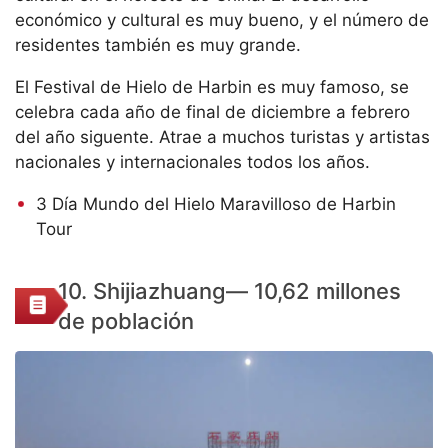
económico y cultural es muy bueno, y el número de
residentes también es muy grande.
El Festival de Hielo de Harbin es muy famoso, se
celebra cada año de final de diciembre a febrero
del año siguente. Atrae a muchos turistas y artistas
nacionales y internacionales todos los años.
3 Día Mundo del Hielo Maravilloso de Harbin
Tour
10. Shijiazhuang— 10,62 millones
de población