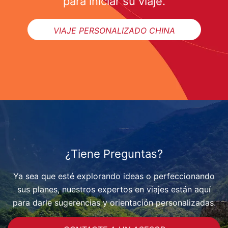
para iniciar su viaje.
VIAJE PERSONALIZADO CHINA
¿Tiene Preguntas?
Ya sea que esté explorando ideas o perfeccionando
sus planes, nuestros expertos en viajes están aquí
para darle sugerencias y orientación personalizadas.