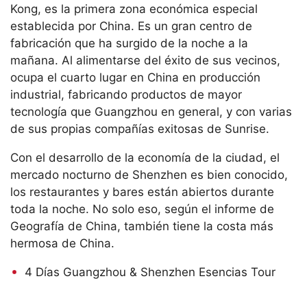
Kong, es la primera zona económica especial
establecida por China. Es un gran centro de
fabricación que ha surgido de la noche a la
mañana. Al alimentarse del éxito de sus vecinos,
ocupa el cuarto lugar en China en producción
industrial, fabricando productos de mayor
tecnología que Guangzhou en general, y con varias
de sus propias compañías exitosas de Sunrise.
Con el desarrollo de la economía de la ciudad, el
mercado nocturno de Shenzhen es bien conocido,
los restaurantes y bares están abiertos durante
toda la noche. No solo eso, según el informe de
Geografía de China, también tiene la costa más
hermosa de China.
4 Días Guangzhou & Shenzhen Esencias Tour