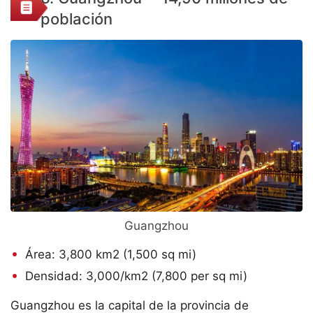
población
Guangzhou
Área: 3,800 km2 (1,500 sq mi)
Densidad: 3,000/km2 (7,800 per sq mi)
Guangzhou es la capital de la provincia de