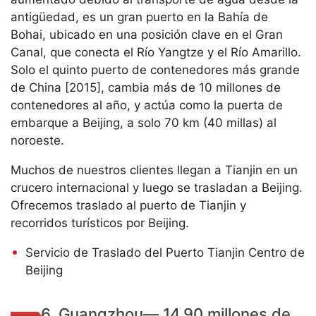
antigüedad, es un gran puerto en la Bahía de
Bohai, ubicado en una posición clave en el Gran
Canal, que conecta el Río Yangtze y el Río Amarillo.
Solo el quinto puerto de contenedores más grande
de China [2015], cambia más de 10 millones de
contenedores al año, y actúa como la puerta de
embarque a Beijing, a solo 70 km (40 millas) al
noroeste.
Muchos de nuestros clientes llegan a Tianjin en un
crucero internacional y luego se trasladan a Beijing.
Ofrecemos traslado al puerto de Tianjin y
recorridos turísticos por Beijing.
Servicio de Traslado del Puerto Tianjin Centro de
Beijing
6. Guangzhou— 14,90 millones de