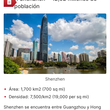
población
Shenzhen
Área: 1,700 km2 (700 sq mi)
Densidad: 7,500/km2 (19,000 per sq mi)
Shenzhen se encuentra entre Guangzhou y Hong