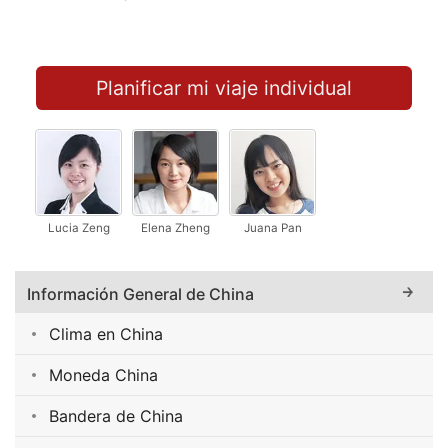
Planificar mi viaje individual
Lucia Zeng
Elena Zheng
Juana Pan
Información General de China
Clima en China
Moneda China
Bandera de China