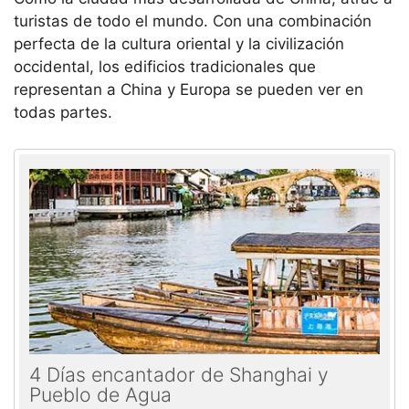
turistas de todo el mundo. Con una combinación
perfecta de la cultura oriental y la civilización
occidental, los edificios tradicionales que
representan a China y Europa se pueden ver en
todas partes.
4 Días encantador de Shanghai y
Pueblo de Agua