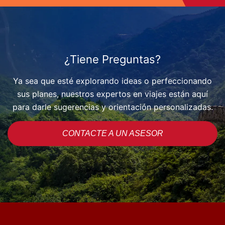
¿Tiene Preguntas?
Ya sea que esté explorando ideas o perfeccionando
sus planes, nuestros expertos en viajes están aquí
para darle sugerencias y orientación personalizadas.
CONTACTE A UN ASESOR