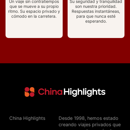
Un viaje sin contratiempos
Su seguridad y tranquilidad
que se mueve a su propio
son nuestra prioridad.
ritmo. Su espacio privado y
Respuestas instantáneas,
cómodo en la carretera.
para que nunca esté
esperando.
China Highlights
Desde 1998, hemos estado
creando viajes privados que