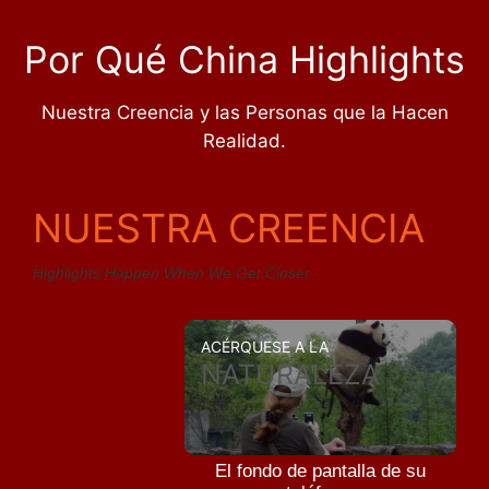
Por Qué China Highlights
Nuestra Creencia y las Personas que la Hacen
Realidad.
NUESTRA CREENCIA
Highlights Happen When We Get Closer.
ACÉRQUESE A LA
NATURALEZA
El fondo de pantalla de su