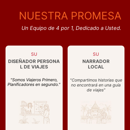
NUESTRA PROMESA
Un Equipo de 4 por 1, Dedicado a Usted.
SU
SU
DISEÑADOR PERSONA
NARRADOR
L DE VIAJES
LOCAL
"Somos Viajeros Primero,
"Compartimos historias que
Planificadores en segundo."
no encontrará en una guía
de viajes"