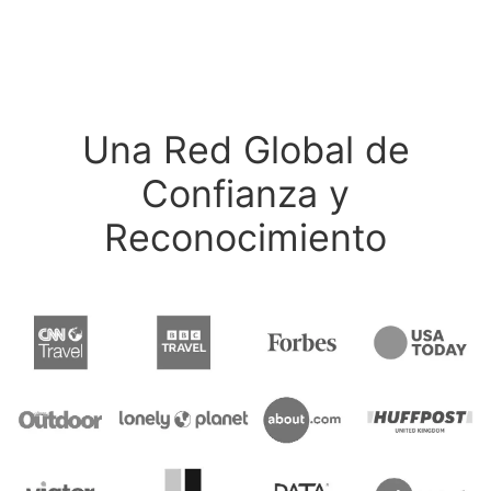
Una Red Global de
Confianza y
Reconocimiento