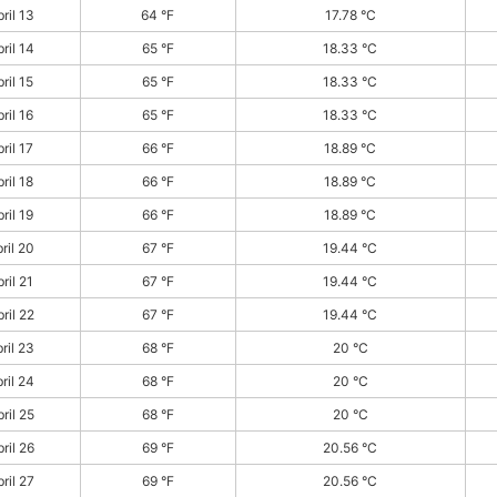
ril 13
64 °F
17.78 °C
ril 14
65 °F
18.33 °C
ril 15
65 °F
18.33 °C
ril 16
65 °F
18.33 °C
ril 17
66 °F
18.89 °C
ril 18
66 °F
18.89 °C
ril 19
66 °F
18.89 °C
ril 20
67 °F
19.44 °C
ril 21
67 °F
19.44 °C
ril 22
67 °F
19.44 °C
ril 23
68 °F
20 °C
ril 24
68 °F
20 °C
ril 25
68 °F
20 °C
ril 26
69 °F
20.56 °C
ril 27
69 °F
20.56 °C