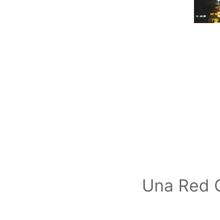
Una Red G