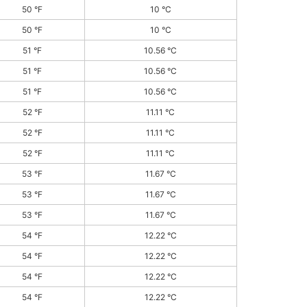
50 °F
10 °C
50 °F
10 °C
51 °F
10.56 °C
51 °F
10.56 °C
51 °F
10.56 °C
52 °F
11.11 °C
52 °F
11.11 °C
52 °F
11.11 °C
53 °F
11.67 °C
53 °F
11.67 °C
53 °F
11.67 °C
54 °F
12.22 °C
54 °F
12.22 °C
54 °F
12.22 °C
54 °F
12.22 °C