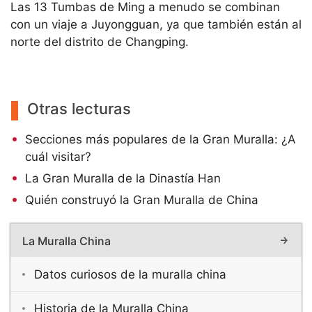
Las 13 Tumbas de Ming a menudo se combinan
con un viaje a Juyongguan, ya que también están al
norte del distrito de Changping.
Otras lecturas
Secciones más populares de la Gran Muralla: ¿A
cuál visitar?
La Gran Muralla de la Dinastía Han
Quién construyó la Gran Muralla de China
La Muralla China
Datos curiosos de la muralla china
Historia de la Muralla China