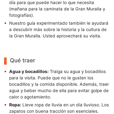
día para que puede hacer lo que necesita
(mañana para la caminata de la Gran Muralla y
fotografías).
Nuestro guía experimentado también le ayudará
a descubrir más sobre la historia y la cultura de
la Gran Muralla. Usted aprovechará su visita.
Qué traer
Agua y bocadillos:
Traiga su agua y bocadillos
para la visita. Puede que no le gusten los
bocadillos y la comida disponible. Además, traer
agua y beber mucho de ella para evitar golpe de
calor o agotamiento.
Ropa:
Lleve ropa de lluvia en un día lluvioso. Los
zapatos con buena tracción son esenciales.