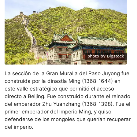
La sección de la Gran Muralla del Paso Juyong fue
construida por la dinastía Ming (1368-1644) en
este valle estratégico que permitió el acceso
directo a Beijing. Fue construido durante el reinado
del emperador Zhu Yuanzhang (1368-1398). Fue el
primer emperador del Imperio Ming, y quiso
defenderse de los mongoles que querían recuperar
del imperio.