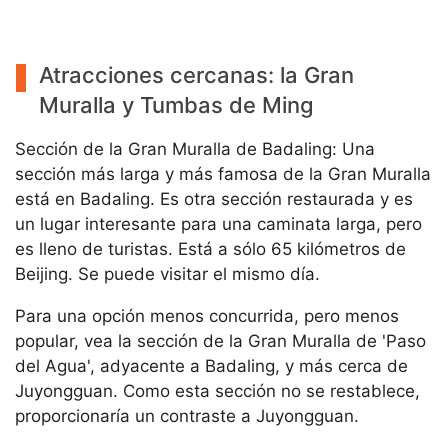
Atracciones cercanas: la Gran
Muralla y Tumbas de Ming
Sección de la Gran Muralla de Badaling: Una
sección más larga y más famosa de la Gran Muralla
está en Badaling. Es otra sección restaurada y es
un lugar interesante para una caminata larga, pero
es lleno de turistas. Está a sólo 65 kilómetros de
Beijing. Se puede visitar el mismo día.
Para una opción menos concurrida, pero menos
popular, vea la sección de la Gran Muralla de 'Paso
del Agua', adyacente a Badaling, y más cerca de
Juyongguan. Como esta sección no se restablece,
proporcionaría un contraste a Juyongguan.