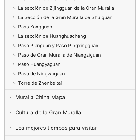
La sección de Zijingguan de la Gran Muralla
La Sección de la Gran Muralla de Shuiguan
Paso Yangguan
La sección de Huanghuacheng
Paso Pianguan y Paso Pingxingguan
Paso de Gran Muralla de Niangziguan
Paso Huangyaguan
Paso de Ningwuguan
Torre de Zhenbeitai
Muralla China Mapa
Cultura de la Gran Muralla
Los mejores tiempos para visitar