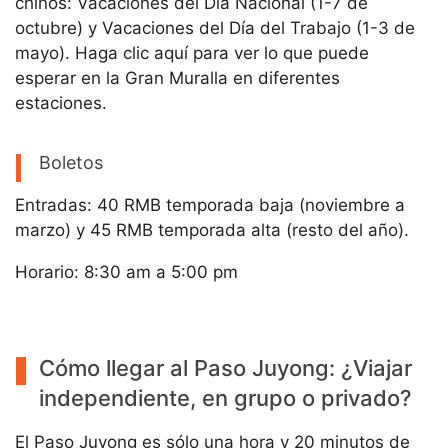
chinos: Vacaciones del Día Nacional (1-7 de
octubre) y Vacaciones del Día del Trabajo (1-3 de
mayo). Haga clic aquí para ver lo que puede
esperar en la Gran Muralla en diferentes
estaciones.
Boletos
Entradas: 40 RMB temporada baja (noviembre a
marzo) y 45 RMB temporada alta (resto del año).
Horario: 8:30 am a 5:00 pm
Cómo llegar al Paso Juyong: ¿Viajar
independiente, en grupo o privado?
El Paso Juyong es sólo una hora y 20 minutos de