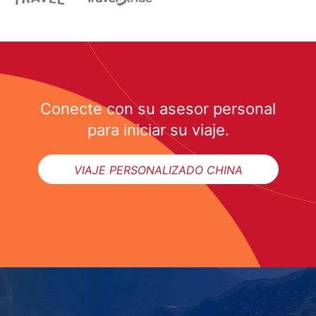
Conecte con su asesor personal
para iniciar su viaje.
VIAJE PERSONALIZADO CHINA