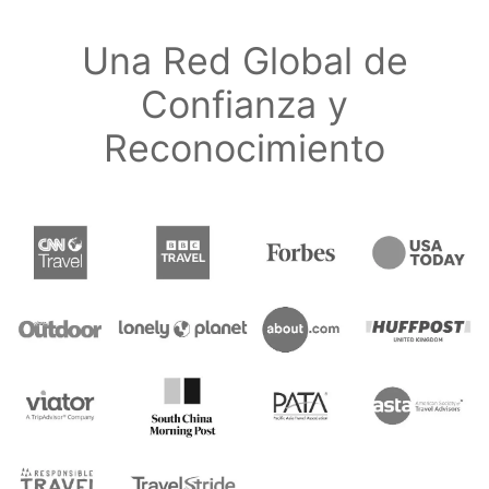
Una Red Global de
Confianza y
Reconocimiento