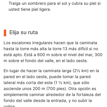
Traiga un sombrero para el sol y cubra su piel si
usted tiene piel ligera.
Elija su ruta
Los escalones irregulares hacen que la caminata
hasta la torre más alta la torre 13 más difícil si no
está apto. Está a 600 m sobre el nivel del mar, 300
m sobre el fondo del valle, en el lado oeste.
En lugar de hacer la caminata larga (2½ km) en la
pared en el lado oeste, puede tomar la pared
lateral más corta del este (1 ½ km), que sólo
asciende unos 200 m (700 pies). Otra opción es
simplemente caminar alrededor de la fortaleza del
fondo del valle desde la entrada, y no subir la
colina.