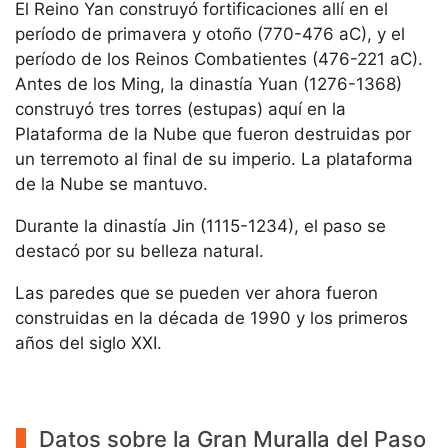
El Reino Yan construyó fortificaciones allí en el
período de primavera y otoño (770-476 aC), y el
período de los Reinos Combatientes (476-221 aC).
Antes de los Ming, la dinastía Yuan (1276-1368)
construyó tres torres (estupas) aquí en la
Plataforma de la Nube que fueron destruidas por
un terremoto al final de su imperio. La plataforma
de la Nube se mantuvo.
Durante la dinastía Jin (1115-1234), el paso se
destacó por su belleza natural.
Las paredes que se pueden ver ahora fueron
construidas en la década de 1990 y los primeros
años del siglo XXI.
Datos sobre la Gran Muralla del Paso