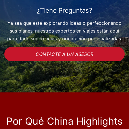
¿Tiene Preguntas?
Ya sea que esté explorando ideas o perfeccionando
sus planes, nuestros expertos en viajes están aquí
para darle sugerencias y orientación personalizadas.
CONTACTE A UN ASESOR
Por Qué China Highlights