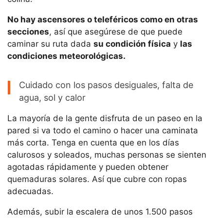
No hay ascensores o teleféricos como en otras
secciones
, así que asegúrese de que puede
caminar su ruta dada
su condición física
y
las
condiciones meteorológicas.
Cuidado con los pasos desiguales, falta de
agua, sol y calor
La mayoría de la gente disfruta de un paseo en la
pared si va todo el camino o hacer una caminata
más corta. Tenga en cuenta que en los días
calurosos y soleados, muchas personas se sienten
agotadas rápidamente y pueden obtener
quemaduras solares. Así que cubre con ropas
adecuadas.
Además, subir la escalera de unos 1.500 pasos