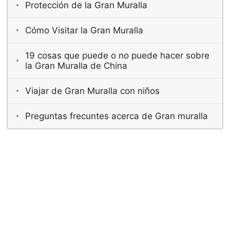
Protección de la Gran Muralla
Cómo Visitar la Gran Muralla
19 cosas que puede o no puede hacer sobre
la Gran Muralla de China
Viajar de Gran Muralla con niños
Preguntas frecuntes acerca de Gran muralla