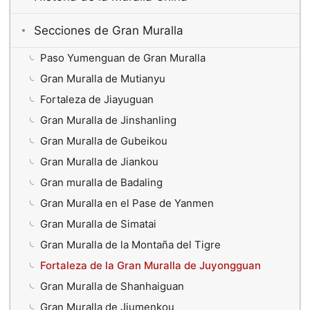
Secciones de Gran Muralla
Paso Yumenguan de Gran Muralla
Gran Muralla de Mutianyu
Fortaleza de Jiayuguan
Gran Muralla de Jinshanling
Gran Muralla de Gubeikou
Gran Muralla de Jiankou
Gran muralla de Badaling
Gran Muralla en el Pase de Yanmen
Gran Muralla de Simatai
Gran Muralla de la Montaña del Tigre
Fortaleza de la Gran Muralla de Juyongguan
Gran Muralla de Shanhaiguan
Gran Muralla de Jiumenkou