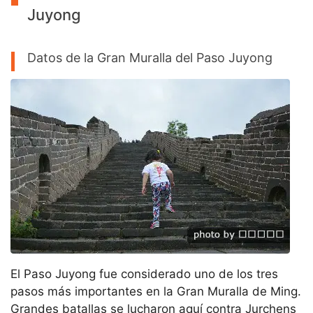
Juyong
Datos de la Gran Muralla del Paso Juyong
El Paso Juyong fue considerado uno de los tres
pasos más importantes en la Gran Muralla de Ming.
Grandes batallas se lucharon aquí contra Jurchens