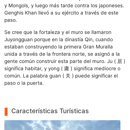
y Mongols, y luego más tarde contra los japoneses.
Genghis Khan llevó a su ejército a través de este
paso.
Se cree que la fortaleza y el muro se llamaron
Juyongguan porque en la dinastía Qin, cuando
estaban construyendo la primera Gran Muralla
unida a través de la frontera norte, se asignó a la
gente común construir esta parte del muro. Ju ( 居 )
significa habitar, y yong ( 庸 ) significa mediocre o
común. La palabra guan ( 关 ) puede significar el
paso o la puerta.
Características Turísticas