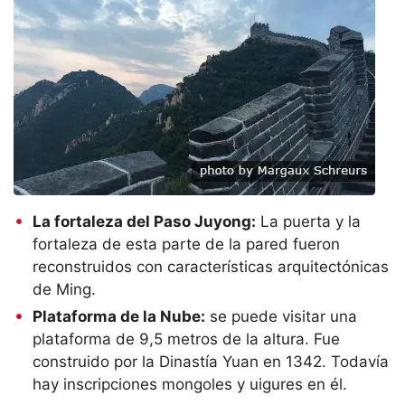
La fortaleza del Paso Juyong:
La puerta y la
fortaleza de esta parte de la pared fueron
reconstruidos con características arquitectónicas
de Ming.
Plataforma de la Nube:
se puede visitar una
plataforma de 9,5 metros de la altura. Fue
construido por la Dinastía Yuan en 1342. Todavía
hay inscripciones mongoles y uigures en él.