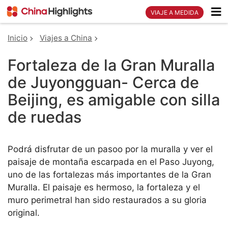
VIAJE A MEDIDA
Inicio
Viajes a China
Fortaleza de la Gran Muralla
de Juyongguan- Cerca de
Beijing, es amigable con silla
de ruedas
Podrá disfrutar de un pasoo por la muralla y ver el
paisaje de montaña escarpada en el Paso Juyong,
uno de las fortalezas más importantes de la Gran
Muralla. El paisaje es hermoso, la fortaleza y el
muro perimetral han sido restaurados a su gloria
original.