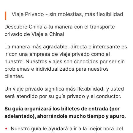
Viaje Privado - sin molestias, más flexibilidad
Descubre China a tu manera con el transporte
privado de Viaje a China!
La manera más agradable, directa e interesante es
ir con una empresa de viaje privado como el
nuestro. Nuestros viajes son conocidos por ser sin
problemas e individualizados para nuestros
clientes.
Un viaje privado significa más flexibilidad, y usted
será atendido por su guía privado y el conductor.
Su guía organizará los billetes de entrada (por
adelantado), ahorrándole mucho tiempo y apuro.
Nuestro guía le ayudará a ir a la mejor hora del