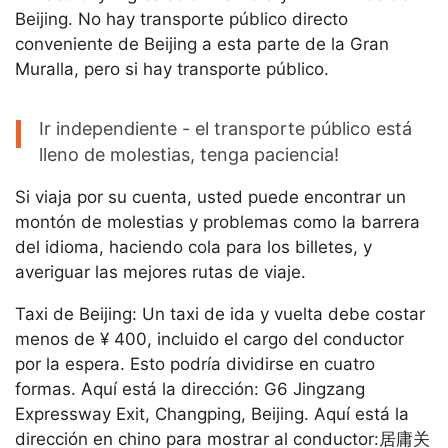
Beijing. No hay transporte público directo
conveniente de Beijing a esta parte de la Gran
Muralla, pero si hay transporte público.
Ir independiente - el transporte público está
lleno de molestias, tenga paciencia!
Si viaja por su cuenta, usted puede encontrar un
montón de molestias y problemas como la barrera
del idioma, haciendo cola para los billetes, y
averiguar las mejores rutas de viaje.
Taxi de Beijing: Un taxi de ida y vuelta debe costar
menos de ¥ 400, incluido el cargo del conductor
por la espera. Esto podría dividirse en cuatro
formas. Aquí está la dirección: G6 Jingzang
Expressway Exit, Changping, Beijing. Aquí está la
dirección en chino para mostrar al conductor:居庸关