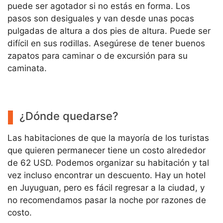
puede ser agotador si no estás en forma. Los
pasos son desiguales y van desde unas pocas
pulgadas de altura a dos pies de altura. Puede ser
difícil en sus rodillas. Asegúrese de tener buenos
zapatos para caminar o de excursión para su
caminata.
¿Dónde quedarse?
Las habitaciones de que la mayoría de los turistas
que quieren permanecer tiene un costo alrededor
de 62 USD. Podemos organizar su habitación y tal
vez incluso encontrar un descuento. Hay un hotel
en Juyuguan, pero es fácil regresar a la ciudad, y
no recomendamos pasar la noche por razones de
costo.