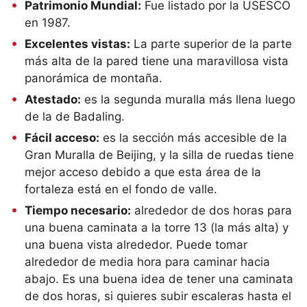
Patrimonio Mundial:
Fue listado por la USESCO
en 1987.
Excelentes vistas:
La parte superior de la parte
más alta de la pared tiene una maravillosa vista
panorámica de montaña.
Atestado:
es la segunda muralla más llena luego
de la de Badaling.
Fácil acceso:
es la sección más accesible de la
Gran Muralla de Beijing, y la silla de ruedas tiene
mejor acceso debido a que esta área de la
fortaleza está en el fondo de valle.
Tiempo necesario:
alrededor de dos horas para
una buena caminata a la torre 13 (la más alta) y
una buena vista alrededor. Puede tomar
alrededor de media hora para caminar hacia
abajo. Es una buena idea de tener una caminata
de dos horas, si quieres subir escaleras hasta el