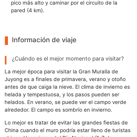
pico más alto y caminar por el circuito de la
pared (4 km).
Información de viaje
¿Cuándo es el mejor momento para visitar?
La mejor época para visitar la Gran Muralla de
Juyong es a finales de primavera, verano y otoño
antes de que caiga la nieve. El clima de invierno es
helada y tempestuosa, y los pasos pueden ser
helados. En verano, se puede ver el campo verde
alrededor. El campo es sombrío en invierno.
Lo mejor es tratar de evitar las grandes fiestas de
China cuando el muro podría estar lleno de turistas