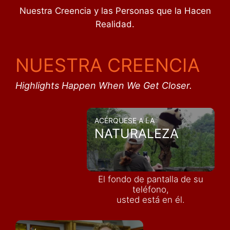
Nuestra Creencia y las Personas que la Hacen
Realidad.
NUESTRA CREENCIA
Highlights Happen When We Get Closer.
ACÉRQUESE A LA
NATURALEZA
El fondo de pantalla de su
teléfono,
usted está en él.