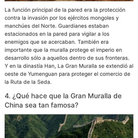
La función principal de la pared era la protección
contra la invasión por los ejércitos mongoles y
manchúes del Norte. Guardianes estaban
estacionados en la pared para vigilar a los
enemigos que se acercaban. También era
importante que la muralla protege el imperio en
desarrollo sólo a aquellos dentro de sus fronteras.
Y en la dinastía Han, La Gran Muralla se extendió al
oeste de Yumenguan para proteger el comercio de
la Ruta de la Seda.
4. ¿Qué hace que la Gran Muralla de
China sea tan famosa?