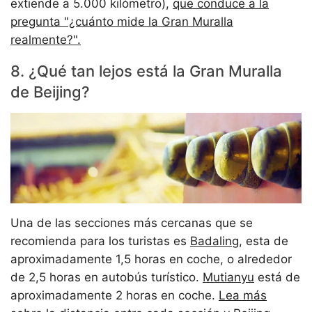
extiende a 5.000 kilómetro),
que conduce a la
pregunta "¿cuánto mide la Gran Muralla
realmente?".
8. ¿Qué tan lejos está la Gran Muralla
de Beijing?
Una de las secciones más cercanas que se
recomienda para los turistas es
Badaling
, esta de
aproximadamente 1,5 horas en coche, o alrededor
de 2,5 horas en autobús turístico.
Mutianyu
está de
aproximadamente 2 horas en coche.
Lea más