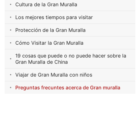
Cultura de la Gran Muralla
Los mejores tiempos para visitar
Protección de la Gran Muralla
Cómo Visitar la Gran Muralla
19 cosas que puede o no puede hacer sobre la
Gran Muralla de China
Viajar de Gran Muralla con niños
Preguntas frecuntes acerca de Gran muralla