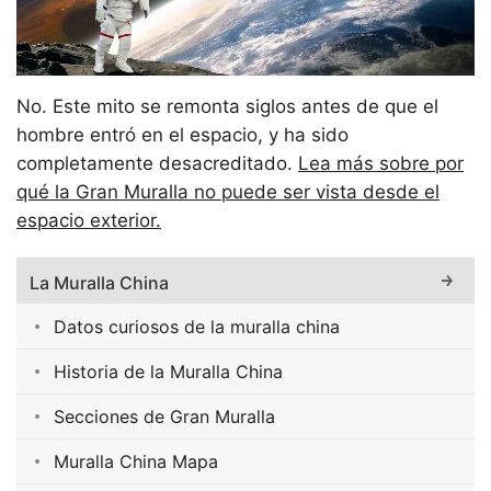
No. Este mito se remonta siglos antes de que el
hombre entró en el espacio, y ha sido
completamente desacreditado.
Lea más sobre por
qué la Gran Muralla no puede ser vista desde el
espacio exterior.
La Muralla China
Datos curiosos de la muralla china
Historia de la Muralla China
Secciones de Gran Muralla
Muralla China Mapa