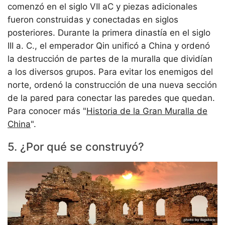
comenzó en el siglo VII aC y piezas adicionales
fueron construidas y conectadas en siglos
posteriores. Durante la primera dinastía en el siglo
III a. C., el emperador Qin unificó a China y ordenó
la destrucción de partes de la muralla que dividían
a los diversos grupos. Para evitar los enemigos del
norte, ordenó la construcción de una nueva sección
de la pared para conectar las paredes que quedan.
Para conocer más "
Historia de la Gran Muralla de
China
".
5. ¿Por qué se construyó?