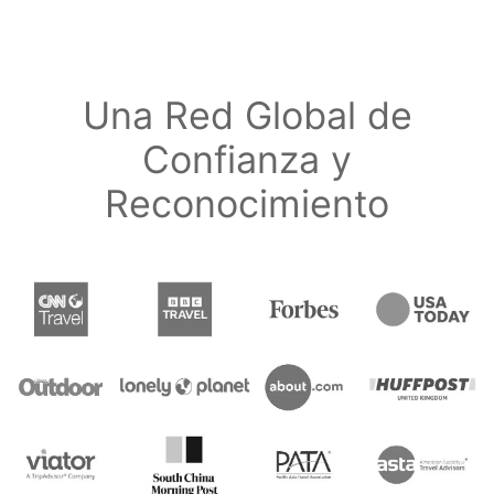
Una Red Global de
Confianza y
Reconocimiento