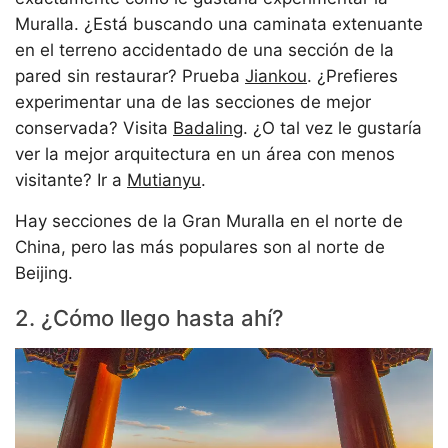
Muralla. ¿Está buscando una caminata extenuante
en el terreno accidentado de una sección de la
pared sin restaurar? Prueba
Jiankou
. ¿Prefieres
experimentar una de las secciones de mejor
conservada? Visita
Badaling
. ¿O tal vez le gustaría
ver la mejor arquitectura en un área con menos
visitante? Ir a
Mutianyu
.
Hay secciones de la Gran Muralla en el norte de
China, pero las más populares son al norte de
Beijing.
2. ¿Cómo llego hasta ahí?