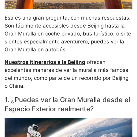
Esa es una gran pregunta, con muchas respuestas.
Son fácilmente accesibles desde Beijing hasta la
Gran Muralla en coche privado, bus turístico, o si te
sientes especialmente aventurero, puedes ver la
Gran Muralla en autobús.
Nuestros itinerarios a la Beijing
ofrecen
excelentes maneras de ver la muralla más famosa
del mundo, como parte de un recorrido por Beijing
o China.
1. ¿Puedes ver la Gran Muralla desde el
Espacio Exterior realmente?