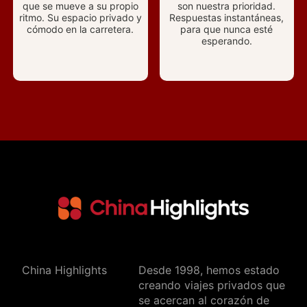
que se mueve a su propio
son nuestra prioridad.
ritmo. Su espacio privado y
Respuestas instantáneas,
cómodo en la carretera.
para que nunca esté
esperando.
China Highlights
Desde 1998, hemos estado
creando viajes privados que
se acercan al corazón de