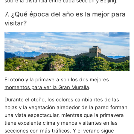
sobre la distancia entre cada sección y Beijing.
7. ¿Qué época del año es la mejor para
visitar?
El otoño y la primavera son los dos
mejores
momentos para ver la Gran Muralla
.
Durante el otoño, los colores cambiantes de las
hojas y la vegetación alrededor de la pared forman
una vista espectacular, mientras que la primavera
tiene excelente clima y menos visitantes en las
secciones con más tráficos. Y el verano sigue