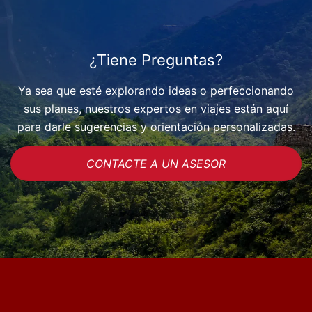
¿Tiene Preguntas?
Ya sea que esté explorando ideas o perfeccionando
sus planes, nuestros expertos en viajes están aquí
para darle sugerencias y orientación personalizadas.
CONTACTE A UN ASESOR