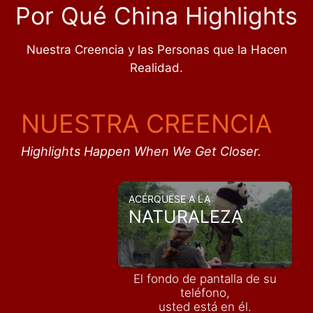
Por Qué China Highlights
Nuestra Creencia y las Personas que la Hacen
Realidad.
NUESTRA CREENCIA
Highlights Happen When We Get Closer.
ACÉRQUESE A LA
NATURALEZA
El fondo de pantalla de su
teléfono,
usted está en él.