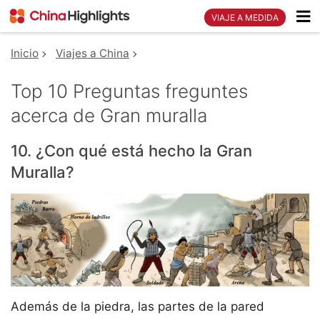
VIAJE A MEDIDA
Inicio
Viajes a China
Top 10 Preguntas freguntes
acerca de Gran muralla
10. ¿Con qué está hecho la Gran
Muralla?
Además de la piedra, las partes de la pared