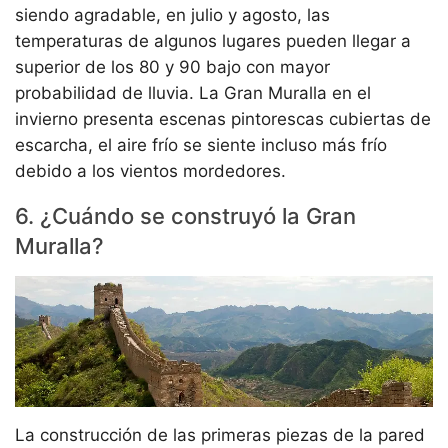
siendo agradable, en julio y agosto, las
temperaturas de algunos lugares pueden llegar a
superior de los 80 y 90 bajo con mayor
probabilidad de lluvia. La Gran Muralla en el
invierno presenta escenas pintorescas cubiertas de
escarcha, el aire frío se siente incluso más frío
debido a los vientos mordedores.
6. ¿Cuándo se construyó la Gran
Muralla?
La construcción de las primeras piezas de la pared