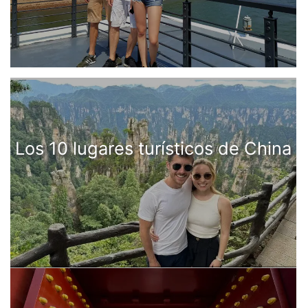
Los 10 lugares turísticos de China