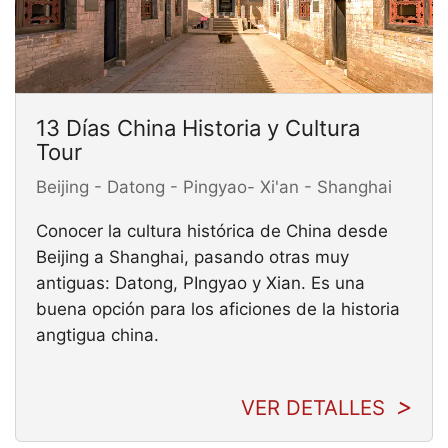
13 Días China Historia y Cultura
Tour
Beijing - Datong - Pingyao- Xi'an - Shanghai
Conocer la cultura histórica de China desde
Beijing a Shanghai, pasando otras muy
antiguas: Datong, PIngyao y Xian. Es una
buena opción para los aficiones de la historia
angtigua china.
VER DETALLES