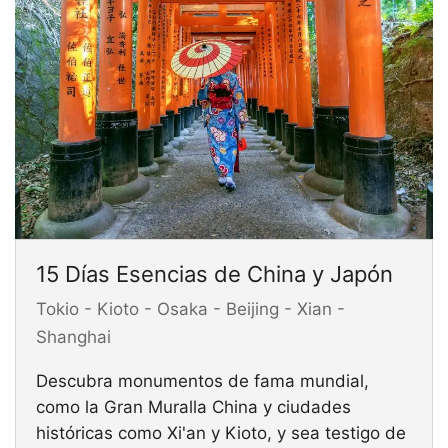
15 Días Esencias de China y Japón
Tokio - Kioto - Osaka - Beijing - Xian -
Shanghai
Descubra monumentos de fama mundial,
como la Gran Muralla China y ciudades
históricas como Xi'an y Kioto, y sea testigo de