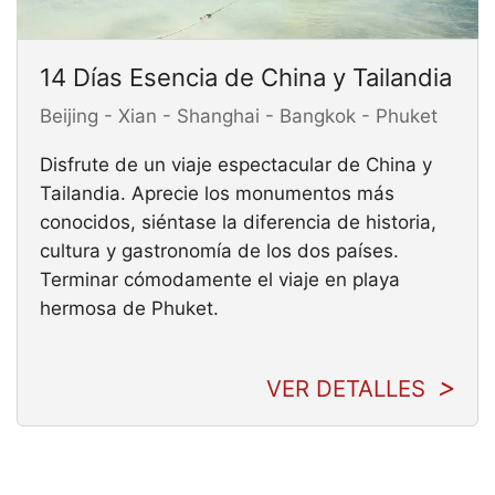
14 Días Esencia de China y Tailandia
Beijing - Xian - Shanghai - Bangkok - Phuket
Disfrute de un viaje espectacular de China y
Tailandia. Aprecie los monumentos más
conocidos, siéntase la diferencia de historia,
cultura y gastronomía de los dos países.
Terminar cómodamente el viaje en playa
hermosa de Phuket.
VER DETALLES