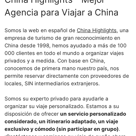
Agencia para Viajar a China
Somos la web en español de
China Highlights
, una
empresa de turismo de gran reconocimiento en
China desde 1998, hemos ayudado a más de 100
000 clientes en todo el mundo a organizar viajes
privados y a medida. Con base en China,
conocemos de primera mano nuestro país, nos
permite reservar directamente con proveedores de
locales, SIN intermediarios extranjeros.
Somos su experto privado para ayudarle a
organizar su viaje personalizado. Estamos a su
disposición de ofrecer
un servicio personalizado
considerado, un itinerario adaptado, un viaje
exclusivo y cómodo (sin participar en grupo)
.