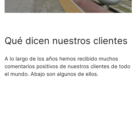
Qué dicen nuestros clientes
A lo largo de los años hemos recibido muchos
comentarios positivos de nuestros clientes de todo
el mundo. Abajo son algunos de ellos.