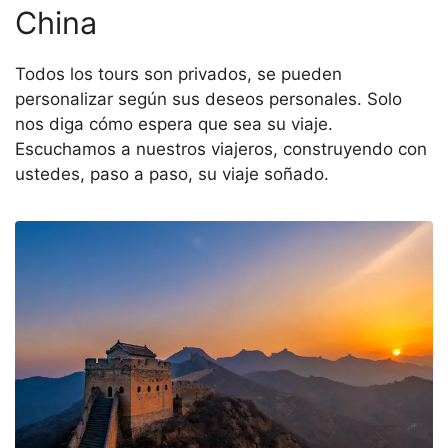
China
Todos los tours son privados, se pueden
personalizar según sus deseos personales. Solo
nos diga cómo espera que sea su viaje.
Escuchamos a nuestros viajeros, construyendo con
ustedes, paso a paso, su viaje soñado.