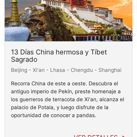
13 Días China hermosa y Tíbet
Sagrado
Beijing - Xi'an - Lhasa - Chengdu - Shanghai
Recorra China de este a oeste. Descubra el
antiguo imperio de Pekín, preste homenaje a
los guerreros de terracota de Xi'an, alcanza el
palacio de Potala, y luego disfrute de la
oportunidad de conocer a pandas.