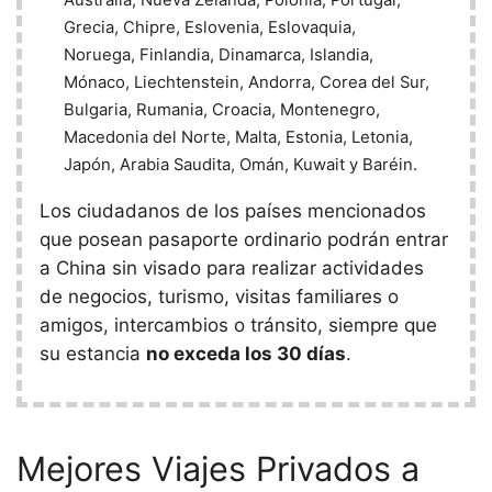
Grecia, Chipre, Eslovenia, Eslovaquia,
Noruega, Finlandia, Dinamarca, Islandia,
Mónaco, Liechtenstein, Andorra, Corea del Sur,
Bulgaria, Rumania, Croacia, Montenegro,
Macedonia del Norte, Malta, Estonia, Letonia,
Japón, Arabia Saudita, Omán, Kuwait y Baréin.
Los ciudadanos de los países mencionados
que posean pasaporte ordinario podrán entrar
a China sin visado para realizar actividades
de negocios, turismo, visitas familiares o
amigos, intercambios o tránsito, siempre que
su estancia
no exceda los 30 días
.
Mejores Viajes Privados a