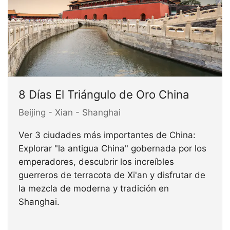
8 Días El Triángulo de Oro China
Beijing - Xian - Shanghai
Ver 3 ciudades más importantes de China:
Explorar "la antigua China" gobernada por los
emperadores, descubrir los increíbles
guerreros de terracota de Xi'an y disfrutar de
la mezcla de moderna y tradición en
Shanghai.