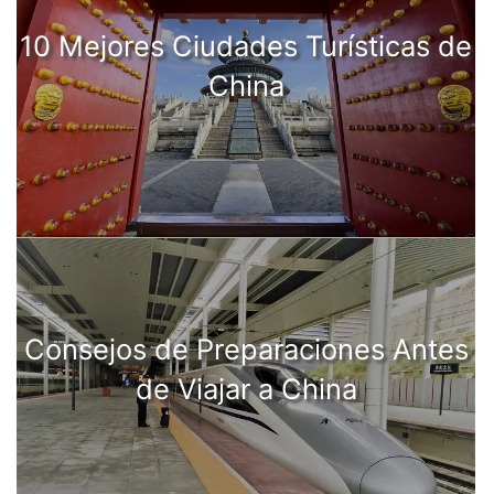
10 Mejores Ciudades Turísticas de
China
Consejos de Preparaciones Antes
de Viajar a China