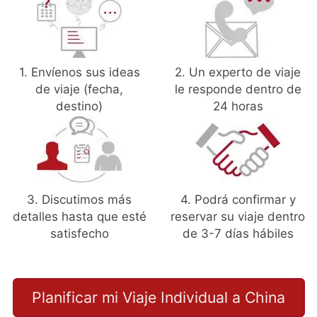
1. Envíenos sus ideas
2. Un experto de viaje
de viaje (fecha,
le responde dentro de
destino)
24 horas
3. Discutimos más
4. Podrá confirmar y
detalles hasta que esté
reservar su viaje dentro
satisfecho
de 3-7 días hábiles
Planificar mi Viaje Individual a China