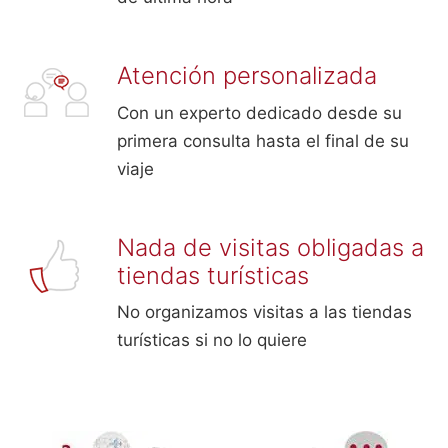
Atención personalizada
Con un experto dedicado desde su
primera consulta hasta el final de su
viaje
Nada de visitas obligadas a
tiendas turísticas
No organizamos visitas a las tiendas
turísticas si no lo quiere