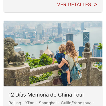
VER DETALLES
12 Días Memoria de China Tour
Beijing - Xi'an - Shanghai - Guilin/Yangshuo -