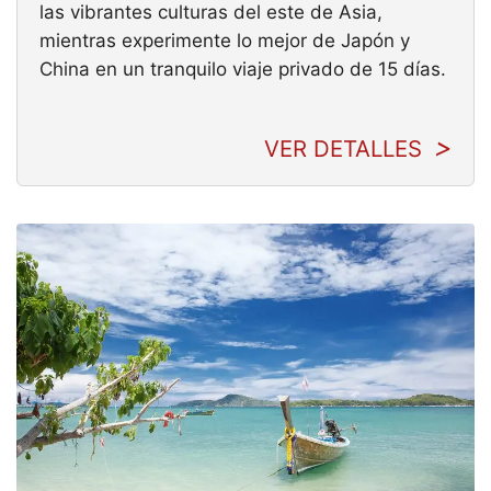
las vibrantes culturas del este de Asia,
mientras experimente lo mejor de Japón y
China en un tranquilo viaje privado de 15 días.
VER DETALLES