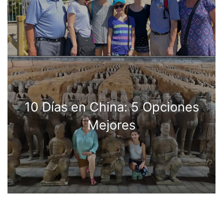
10 Días en China: 5 Opciones
Mejores