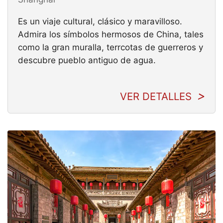
Es un viaje cultural, clásico y maravilloso.
Admira los símbolos hermosos de China, tales
como la gran muralla, terrcotas de guerreros y
descubre pueblo antiguo de agua.
VER DETALLES