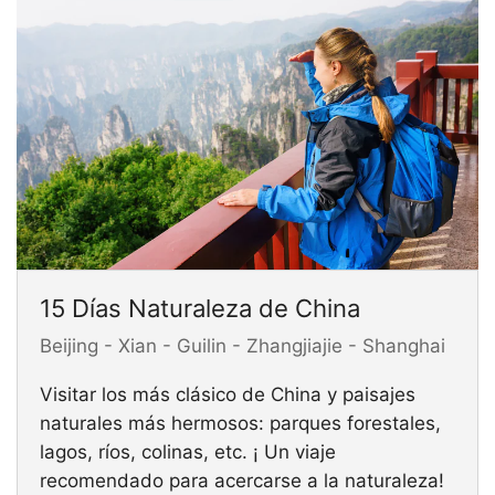
15 Días Naturaleza de China
Beijing - Xian - Guilin - Zhangjiajie - Shanghai
Visitar los más clásico de China y paisajes
naturales más hermosos: parques forestales,
lagos, ríos, colinas, etc. ¡ Un viaje
recomendado para acercarse a la naturaleza!