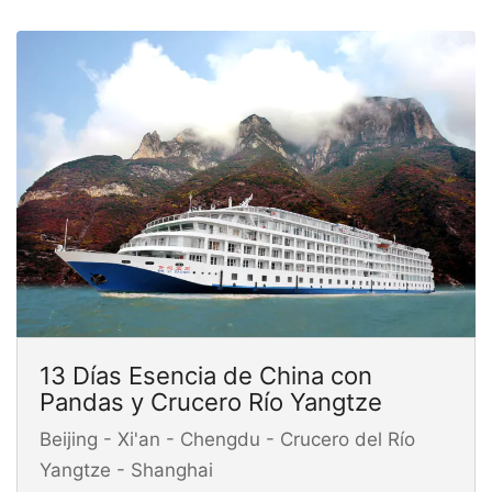
13 Días Esencia de China con
Pandas y Crucero Río Yangtze
Beijing - Xi'an - Chengdu - Crucero del Río
Yangtze - Shanghai