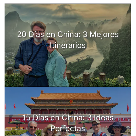
20 Días en China: 3 Mejores
Itinerarios
15 Días en China: 3 Ideas
Perfectas