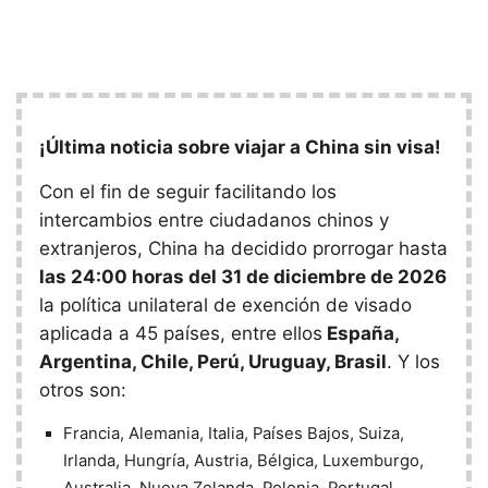
¡Última noticia sobre viajar a China sin visa!
Con el fin de seguir facilitando los
intercambios entre ciudadanos chinos y
extranjeros, China ha decidido prorrogar hasta
las 24:00 horas del 31 de diciembre de 2026
la política unilateral de exención de visado
aplicada a 45 países, entre ellos
España,
Argentina, Chile, Perú, Uruguay, Brasil
. Y los
otros son:
Francia, Alemania, Italia, Países Bajos, Suiza,
Irlanda, Hungría, Austria, Bélgica, Luxemburgo,
Australia, Nueva Zelanda, Polonia, Portugal,