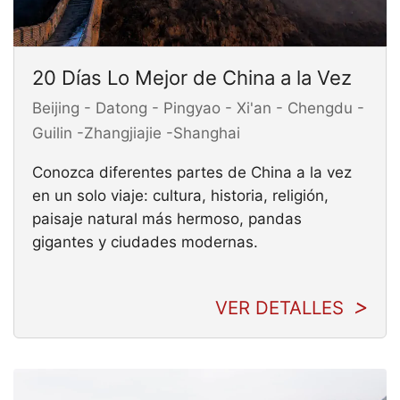
20 Días Lo Mejor de China a la Vez
Beijing - Datong - Pingyao - Xi'an - Chengdu -
Guilin -Zhangjiajie -Shanghai
Conozca diferentes partes de China a la vez
en un solo viaje: cultura, historia, religión,
paisaje natural más hermoso, pandas
gigantes y ciudades modernas.
VER DETALLES