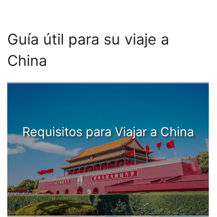
Guía útil para su viaje a
China
Requisitos para Viajar a China