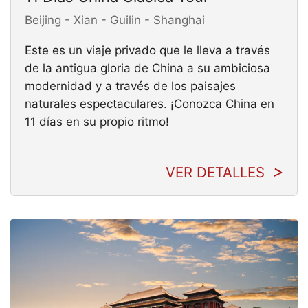
Beijing - Xian - Guilin - Shanghai
Este es un viaje privado que le lleva a través
de la antigua gloria de China a su ambiciosa
modernidad y a través de los paisajes
naturales espectaculares. ¡Conozca China en
11 días en su propio ritmo!
VER DETALLES