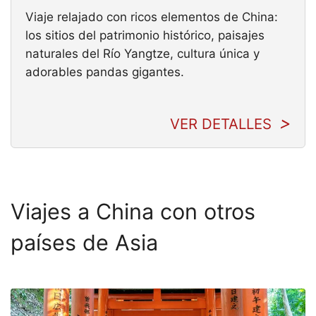
Viaje relajado con ricos elementos de China:
los sitios del patrimonio histórico, paisajes
naturales del Río Yangtze, cultura única y
adorables pandas gigantes.
VER DETALLES
Viajes a China con otros
países de Asia