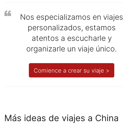
Nos especializamos en viajes
personalizados, estamos
atentos a escucharle y
organizarle un viaje único.
Comience a crear su viaje >
Más ideas de viajes a China