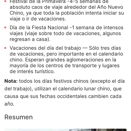
Festival de la Primavera -4-5 semanas de
absoluto caos de viaje alrededor del Año Nuevo
Chino, ya que toda la población intenta iniciar su
viaje o ir de vacaciones.
Día de la Fiesta Nacional -1 semana de intensos
viajes (viaje sobre todo de vacaciones, algunos
regresan a casa).
Vacaciones del día del trabajo — Sólo tres días
de vacaciones, pero importante en el calendario
chino. Esperan grandes aglomeraciones en la
mayoría de los centros de transporte y lugares
de interés turístico.
Nota:
todos los días festivos chinos (excepto el día
del trabajo), utilizan el calendario lunar chino, que
causa que sus fechas occidentales cambien cada
año.
Resumen