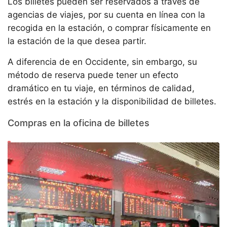
Los billetes pueden ser reservados a través de
agencias de viajes, por su cuenta en línea con la
recogida en la estación, o comprar físicamente en
la estación de la que desea partir.
A diferencia de en Occidente, sin embargo, su
método de reserva puede tener un efecto
dramático en tu viaje, en términos de calidad,
estrés en la estación y la disponibilidad de billetes.
Compras en la oficina de billetes