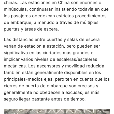
chinas. Las estaciones en China son enormes o
minúsculas, continuaran insistiendo todavía en que
los pasajeros obedezcan estrictos procedimientos
de embarque, a menudo a través de múltiples
puertas y áreas de espera.
Las distancias entre puertas y salas de espera
varían de estación a estación, pero pueden ser
significativa en las ciudades más grandes e
implicar varios niveles de escaleras/escaleras
mecánicas. Los ascensores y movilidad reducida
también están generalmente disponibles en los
principales-medios ejes, pero ten en cuenta que los
cierres de puerta de embarque son precisos y
generalmente no obedecen a excusas; es más
seguro llegar bastante antes de tiempo.