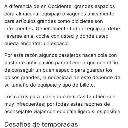
A diferencia de en Occidente, grandes espacios
para almacenar equipaje o vagones únicamente
para artículos grandes como bicicletas son
infrecuentes. Generalmente todo el equipaje debe
llevarse en el coche con usted y donde usted
pueda encontrar un espacio.
Por esta razón algunos pasajeros hacen cola con
bastante anticipación para el embarque con el fin
de conseguir un buen espacio para guardar los
bolsos grandes, la necesidad de esto depende de
su tamaño de equipaje y tipo de billete.
Los carros para manejo de maletas también son
muy infrecuentes; por todas estas razones de
aconsejable viajar con equipaje ligero si es posible.
Desafíos de temporadas