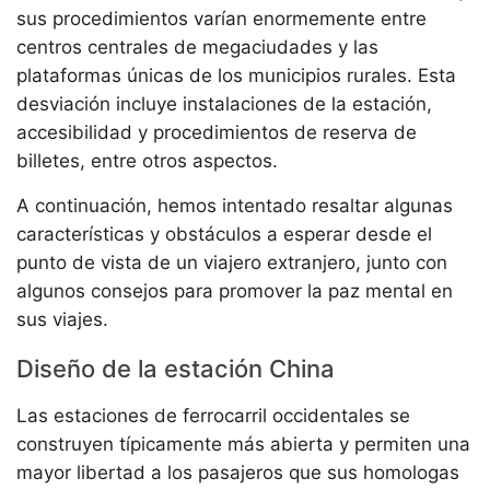
sus procedimientos varían enormemente entre
centros centrales de megaciudades y las
plataformas únicas de los municipios rurales. Esta
desviación incluye instalaciones de la estación,
accesibilidad y procedimientos de reserva de
billetes, entre otros aspectos.
A continuación, hemos intentado resaltar algunas
características y obstáculos a esperar desde el
punto de vista de un viajero extranjero, junto con
algunos consejos para promover la paz mental en
sus viajes.
Diseño de la estación China
Las estaciones de ferrocarril occidentales se
construyen típicamente más abierta y permiten una
mayor libertad a los pasajeros que sus homologas