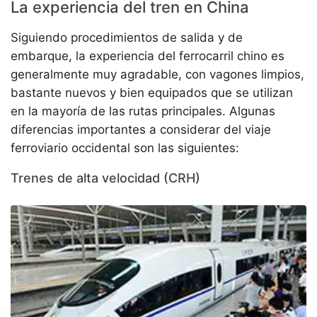
La experiencia del tren en China
Siguiendo procedimientos de salida y de
embarque, la experiencia del ferrocarril chino es
generalmente muy agradable, con vagones limpios,
bastante nuevos y bien equipados que se utilizan
en la mayoría de las rutas principales. Algunas
diferencias importantes a considerar del viaje
ferroviario occidental son las siguientes:
Trenes de alta velocidad (CRH)