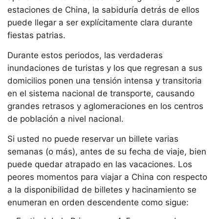
estaciones de China, la sabiduría detrás de ellos
puede llegar a ser explícitamente clara durante
fiestas patrias.
Durante estos periodos, las verdaderas
inundaciones de turistas y los que regresan a sus
domicilios ponen una tensión intensa y transitoria
en el sistema nacional de transporte, causando
grandes retrasos y aglomeraciones en los centros
de población a nivel nacional.
Si usted no puede reservar un billete varias
semanas (o más), antes de su fecha de viaje, bien
puede quedar atrapado en las vacaciones. Los
peores momentos para viajar a China con respecto
a la disponibilidad de billetes y hacinamiento se
enumeran en orden descendente como sigue: