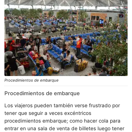
Procedimientos de embarque
Procedimientos de embarque
Los viajeros pueden también verse frustrado por
tener que seguir a veces excéntricos
procedimientos embarque; como hacer cola para
entrar en una sala de venta de billetes luego tener