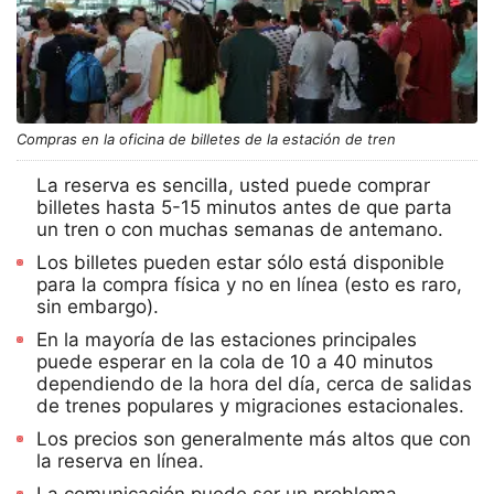
Compras en la oficina de billetes de la estación de tren
La reserva es sencilla, usted puede comprar
billetes hasta 5-15 minutos antes de que parta
un tren o con muchas semanas de antemano.
Los billetes pueden estar sólo está disponible
para la compra física y no en línea (esto es raro,
sin embargo).
En la mayoría de las estaciones principales
puede esperar en la cola de 10 a 40 minutos
dependiendo de la hora del día, cerca de salidas
de trenes populares y migraciones estacionales.
Los precios son generalmente más altos que con
la reserva en línea.
La comunicación puede ser un problema,