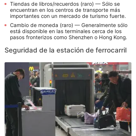
Tiendas de libros/recuerdos (raro) — Sólo se
encuentran en los centros de transporte más
importantes con un mercado de turismo fuerte.
Cambio de moneda (raro) — Generalmente sólo
está disponible en las terminales cerca de los
pasos fronterizos como Shenzhen o Hong Kong.
Seguridad de la estación de ferrocarril