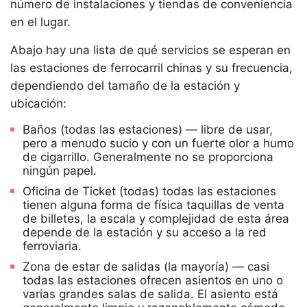
número de instalaciones y tiendas de conveniencia
en el lugar.
Abajo hay una lista de qué servicios se esperan en
las estaciones de ferrocarril chinas y su frecuencia,
dependiendo del tamaño de la estación y
ubicación:
Baños (todas las estaciones) — libre de usar,
pero a menudo sucio y con un fuerte olor a humo
de cigarrillo. Generalmente no se proporciona
ningún papel.
Oficina de Ticket (todas) todas las estaciones
tienen alguna forma de física taquillas de venta
de billetes, la escala y complejidad de esta área
depende de la estación y su acceso a la red
ferroviaria.
Zona de estar de salidas (la mayoría) — casi
todas las estaciones ofrecen asientos en uno o
varias grandes salas de salida. El asiento está