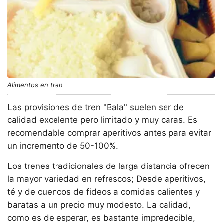
Alimentos en tren
Las provisiones de tren "Bala" suelen ser de
calidad excelente pero limitado y muy caras. Es
recomendable comprar aperitivos antes para evitar
un incremento de 50-100%.
Los trenes tradicionales de larga distancia ofrecen
la mayor variedad en refrescos; Desde aperitivos,
té y de cuencos de fideos a comidas calientes y
baratas a un precio muy modesto. La calidad,
como es de esperar, es bastante impredecible,