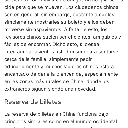
pida para que se muevan. Los ciudadanos chinos
son en general, sin embargo, bastante amables,
simplemente mostrarles su boleto y ellos deben
moverse sin aspavientos. A falta de esto, los
revisores chinos suelen ser eficientes, amigables y
fáciles de encontrar. Dicho esto, si desea
intercambiar asientos usted mismo para sentarse
cerca de la familia, simplemente pedir
educadamente y muchos viajeros chinos estará
encantado de darle la bienvenida, especialmente
en las zonas más rurales de China, donde los
extranjeros siguen siendo una novedad.
Reserva de billetes
La reserva de billetes en China funciona bajo
principios similares como en el mundo occidental.