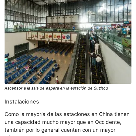
Ascensor a la sala de espera en la estación de Suzhou
Instalaciones
Como la mayoría de las estaciones en China tienen
una capacidad mucho mayor que en Occidente,
también por lo general cuentan con un mayor