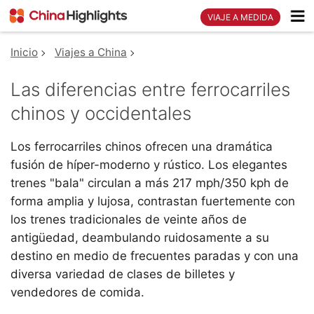
VIAJE A MEDIDA
Inicio
Viajes a China
Las diferencias entre ferrocarriles
chinos y occidentales
Los ferrocarriles chinos ofrecen una dramática
fusión de híper-moderno y rústico. Los elegantes
trenes "bala" circulan a más 217 mph/350 kph de
forma amplia y lujosa, contrastan fuertemente con
los trenes tradicionales de veinte años de
antigüedad, deambulando ruidosamente a su
destino en medio de frecuentes paradas y con una
diversa variedad de clases de billetes y
vendedores de comida.