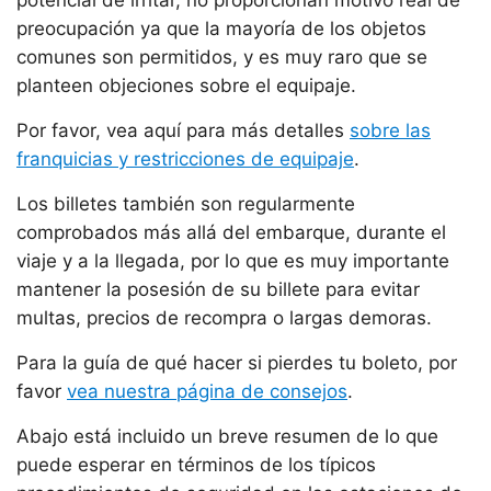
potencial de irritar, no proporcionan motivo real de
preocupación ya que la mayoría de los objetos
comunes son permitidos, y es muy raro que se
planteen objeciones sobre el equipaje.
Por favor, vea aquí para más detalles
sobre las
franquicias y restricciones de equipaje
.
Los billetes también son regularmente
comprobados más allá del embarque, durante el
viaje y a la llegada, por lo que es muy importante
mantener la posesión de su billete para evitar
multas, precios de recompra o largas demoras.
Para la guía de qué hacer si pierdes tu boleto, por
favor
vea nuestra página de consejos
.
Abajo está incluido un breve resumen de lo que
puede esperar en términos de los típicos