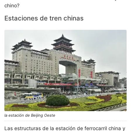
chino?
Estaciones de tren chinas
la estación de Beijing Oeste
Las estructuras de la estación de ferrocarril china y