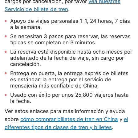
cargos por cancelación, por favor
vea nuestras
Servicio de billete de tren
.
Apoyo de viajes personales 1-1, 24 horas, 7 días
a la semana.
Se necesitan 3 pasos para reservar, las reservas
típicas se completan en 3 minutos.
La reserva está disponible hasta ocho meses por
adelantado de la fecha de viaje, sin cargo por
cancelación.
Entrega en puerta, la entrega exprés de billetes
es estándar, la entrega por el servicio de
mensajería más confiable de China.
Usado con éxito por unos 25.800 viajeros hasta
la fecha.
Ver estos enlaces para más información y ayuda
sobre
cómo comprar billetes de tren en China
y
el
diferentes tipos de clases de tren y billetes
.