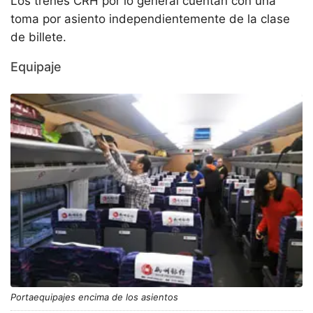
Los trenes CRH por lo general cuentan con una
toma por asiento independientemente de la clase
de billete.
Equipaje
Portaequipajes encima de los asientos