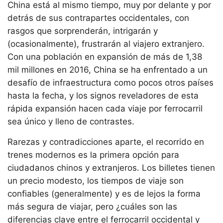
China está al mismo tiempo, muy por delante y por
detrás de sus contrapartes occidentales, con
rasgos que sorprenderán, intrigarán y
(ocasionalmente), frustrarán al viajero extranjero.
Con una población en expansión de más de 1,38
mil millones en 2016, China se ha enfrentado a un
desafío de infraestructura como pocos otros países
hasta la fecha, y los signos reveladores de esta
rápida expansión hacen cada viaje por ferrocarril
sea único y lleno de contrastes.
Rarezas y contradicciones aparte, el recorrido en
trenes modernos es la primera opción para
ciudadanos chinos y extranjeros. Los billetes tienen
un precio modesto, los tiempos de viaje son
confiables (generalmente) y es de lejos la forma
más segura de viajar, pero ¿cuáles son las
diferencias clave entre el ferrocarril occidental y