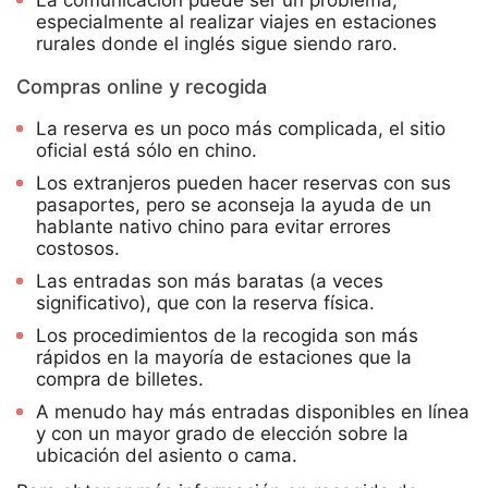
especialmente al realizar viajes en estaciones
rurales donde el inglés sigue siendo raro.
Compras online y recogida
La reserva es un poco más complicada, el sitio
oficial está sólo en chino.
Los extranjeros pueden hacer reservas con sus
pasaportes, pero se aconseja la ayuda de un
hablante nativo chino para evitar errores
costosos.
Las entradas son más baratas (a veces
significativo), que con la reserva física.
Los procedimientos de la recogida son más
rápidos en la mayoría de estaciones que la
compra de billetes.
A menudo hay más entradas disponibles en línea
y con un mayor grado de elección sobre la
ubicación del asiento o cama.