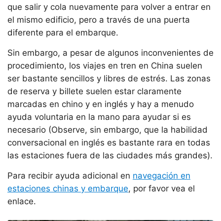
que salir y cola nuevamente para volver a entrar en
el mismo edificio, pero a través de una puerta
diferente para el embarque.
Sin embargo, a pesar de algunos inconvenientes de
procedimiento, los viajes en tren en China suelen
ser bastante sencillos y libres de estrés. Las zonas
de reserva y billete suelen estar claramente
marcadas en chino y en inglés y hay a menudo
ayuda voluntaria en la mano para ayudar si es
necesario (Observe, sin embargo, que la habilidad
conversacional en inglés es bastante rara en todas
las estaciones fuera de las ciudades más grandes).
Para recibir ayuda adicional en
navegación en
estaciones chinas y embarque
, por favor vea el
enlace.