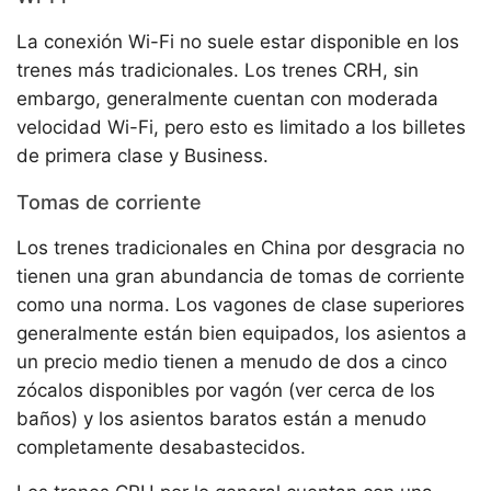
La conexión Wi-Fi no suele estar disponible en los
trenes más tradicionales. Los trenes CRH, sin
embargo, generalmente cuentan con moderada
velocidad Wi-Fi, pero esto es limitado a los billetes
de primera clase y Business.
Tomas de corriente
Los trenes tradicionales en China por desgracia no
tienen una gran abundancia de tomas de corriente
como una norma. Los vagones de clase superiores
generalmente están bien equipados, los asientos a
un precio medio tienen a menudo de dos a cinco
zócalos disponibles por vagón (ver cerca de los
baños) y los asientos baratos están a menudo
completamente desabastecidos.