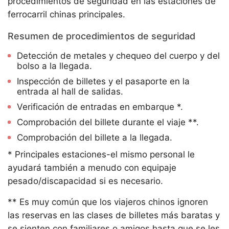
procedimientos de seguridad en las estaciones de
ferrocarril chinas principales.
Resumen de procedimientos de seguridad
Detección de metales y chequeo del cuerpo y del
bolso a la llegada.
Inspección de billetes y el pasaporte en la
entrada al hall de salidas.
Verificación de entradas en embarque *.
Comprobación del billete durante el viaje **.
Comprobación del billete a la llegada.
* Principales estaciones-el mismo personal le
ayudará también a menudo con equipaje
pesado/discapacidad si es necesario.
** Es muy común que los viajeros chinos ignoren
las reservas en las clases de billetes más baratas y
se sienten con familiares o amigos hasta que se les