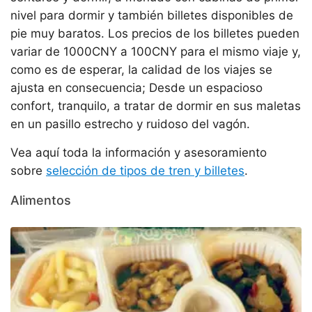
nivel para dormir y también billetes disponibles de
pie muy baratos. Los precios de los billetes pueden
variar de 1000CNY a 100CNY para el mismo viaje y,
como es de esperar, la calidad de los viajes se
ajusta en consecuencia; Desde un espacioso
confort, tranquilo, a tratar de dormir en sus maletas
en un pasillo estrecho y ruidoso del vagón.
Vea aquí toda la información y asesoramiento
sobre
selección de tipos de tren y billetes
.
Alimentos