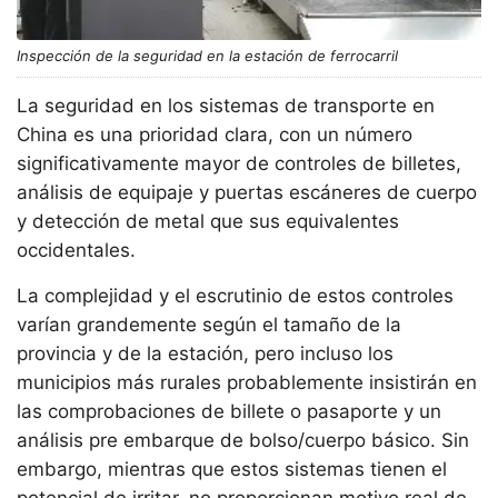
Inspección de la seguridad en la estación de ferrocarril
La seguridad en los sistemas de transporte en
China es una prioridad clara, con un número
significativamente mayor de controles de billetes,
análisis de equipaje y puertas escáneres de cuerpo
y detección de metal que sus equivalentes
occidentales.
La complejidad y el escrutinio de estos controles
varían grandemente según el tamaño de la
provincia y de la estación, pero incluso los
municipios más rurales probablemente insistirán en
las comprobaciones de billete o pasaporte y un
análisis pre embarque de bolso/cuerpo básico. Sin
embargo, mientras que estos sistemas tienen el