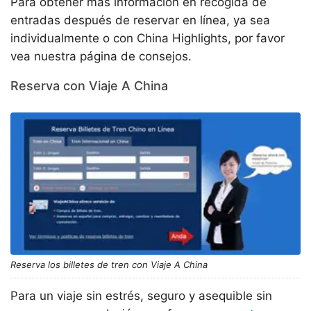
Para obtener más información en recogida de
entradas después de reservar en línea, ya sea
individualmente o con China Highlights, por favor
vea nuestra página de consejos.
Reserva con Viaje A China
Reserva los billetes de tren con Viaje A China
Para un viaje sin estrés, seguro y asequible sin