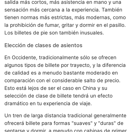
salida más cortos, más asistencia en mano y una
sensación más cercana a la experiencia. También
tienen normas más estrictas, más modernas, como
la prohibición de fumar, gritar y dormir en el pasillo.
Los billetes de pie son también inusuales.
Elección de clases de asientos
En Occidente, tradicionalmente sólo se ofrecen
algunos tipos de billete por trayecto, y la diferencia
de calidad es a menudo bastante moderado en
comparación con el considerable salto de precio.
Esto está lejos de ser el caso en China y su
selección de clase de billete tendrá un efecto
dramático en tu experiencia de viaje.
Un tren de larga distancia tradicional generalmente
ofrecerá billete para formas "suaves" y "duras" de
sentarse y dormir, a menudo con cabinas de primer