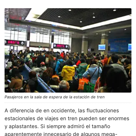
Pasajeros en la sala de espera de la estación de tren
A diferencia de en occidente, las fluctuaciones
estacionales de viajes en tren pueden ser enormes
y aplastantes. Si siempre admiró el tamaño
aparentemente innecesario de algunos mega-