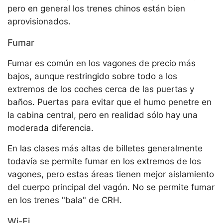
pero en general los trenes chinos están bien
aprovisionados.
Fumar
Fumar es común en los vagones de precio más
bajos, aunque restringido sobre todo a los
extremos de los coches cerca de las puertas y
baños. Puertas para evitar que el humo penetre en
la cabina central, pero en realidad sólo hay una
moderada diferencia.
En las clases más altas de billetes generalmente
todavía se permite fumar en los extremos de los
vagones, pero estas áreas tienen mejor aislamiento
del cuerpo principal del vagón. No se permite fumar
en los trenes "bala" de CRH.
Wi-Fi