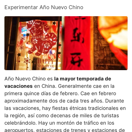
Experimentar Año Nuevo Chino
Año Nuevo Chino es
la mayor temporada de
vacaciones
en China. Generalmente cae en la
primera quince días de febrero. Cae en febrero
aproximadamente dos de cada tres años. Durante
las vacaciones, hay fiestas étnicas tradicionales en
la región, así como decenas de miles de turistas
celebrándolo. Hay un montón de tráfico en los
aeropuertos, estaciones de trenes y estaciones de