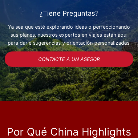
¿Tiene Preguntas?
Ya sea que esté explorando ideas o perfeccionando
sus planes, nuestros expertos en viajes están aquí
para darle sugerencias y orientación personalizadas.
CONTACTE A UN ASESOR
Por Qué China Highlights