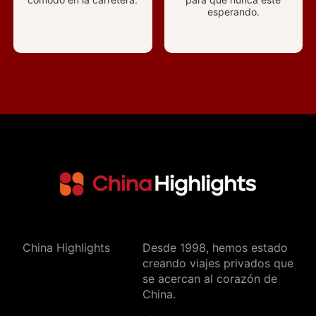
esperando.
China Highlights
Desde 1998, hemos estado
creando viajes privados que
se acercan al corazón de
China.