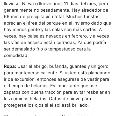
lluvioso. Nieva o llueve unos 11 días del mes, pero
generalmente no pesadamente. Hay alrededor de
66 mm de precipitación total. Muchos turistas
aprecian el área del parque en el invierno dado que
hay menos gente y las colas son más cortas. A
veces, hay paisajes nevados en febrero, y a veces
las vías de acceso están cerradas. Ya que podría
ser demasiado frío o tempestuoso para la
comodidad.
Ropa:
Usar el abrigo, bufanda, guantes y un gorro
para mantenerse caliente. Si usted está planeando
ir de excursión, entonces asegúrese de vestir para
el tiempo de heladas. Es importante que use
zapatos con buena tracción para evitar resbalar en
los caminos helados. Gafas de nieve para
protegerse los ojos si el sol está brillado.