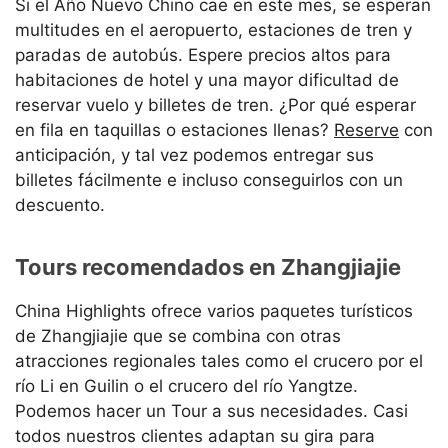
Si el Año Nuevo Chino cae en este mes, se esperan
multitudes en el aeropuerto, estaciones de tren y
paradas de autobús. Espere precios altos para
habitaciones de hotel y una mayor dificultad de
reservar vuelo y billetes de tren. ¿Por qué esperar
en fila en taquillas o estaciones llenas?
Reserve
con
anticipación, y tal vez podemos entregar sus
billetes fácilmente e incluso conseguirlos con un
descuento.
Tours recomendados en Zhangjiajie
China Highlights ofrece varios paquetes turísticos
de Zhangjiajie que se combina con otras
atracciones regionales tales como el crucero por el
río Li en Guilin o el crucero del río Yangtze.
Podemos hacer un Tour a sus necesidades. Casi
todos nuestros clientes adaptan su gira para