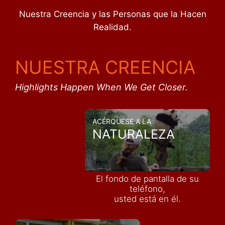
Nuestra Creencia y las Personas que la Hacen
Realidad.
NUESTRA CREENCIA
Highlights Happen When We Get Closer.
ACÉRQUESE A LA
NATURALEZA
El fondo de pantalla de su
teléfono,
usted está en él.