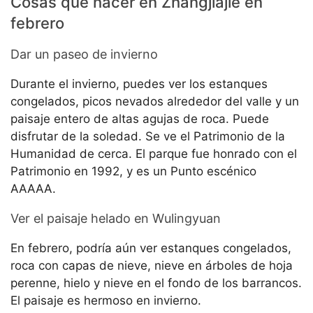
Cosas que hacer en Zhangjiajie en
febrero
Dar un paseo de invierno
Durante el invierno, puedes ver los estanques
congelados, picos nevados alrededor del valle y un
paisaje entero de altas agujas de roca. Puede
disfrutar de la soledad. Se ve el Patrimonio de la
Humanidad de cerca. El parque fue honrado con el
Patrimonio en 1992, y es un Punto escénico
AAAAA.
Ver el paisaje helado en Wulingyuan
En febrero, podría aún ver estanques congelados,
roca con capas de nieve, nieve en árboles de hoja
perenne, hielo y nieve en el fondo de los barrancos.
El paisaje es hermoso en invierno.