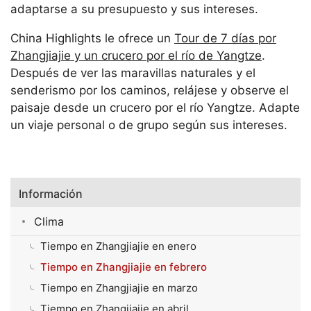
adaptarse a su presupuesto y sus intereses.
China Highlights le ofrece un
Tour de 7 días por
Zhangjiajie y un crucero por el río de Yangtze
.
Después de ver las maravillas naturales y el
senderismo por los caminos, relájese y observe el
paisaje desde un crucero por el río Yangtze. Adapte
un viaje personal o de grupo según sus intereses.
Información
Clima
Tiempo en Zhangjiajie en enero
Tiempo en Zhangjiajie en febrero
Tiempo en Zhangjiajie en marzo
Tiempo en Zhangjiajie en abril