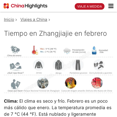
VIAJE A MEDIDA
Inicio
Viajes a China
Tiempo en Zhangjiajie en febrero
Clima:
El clima es seco y frío. Febrero es un poco
más cálido que enero. La temperatura promedia es
de 7 °C (44 °F). Está nublado y ligeramente