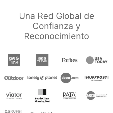
Una Red Global de
Confianza y
Reconocimiento