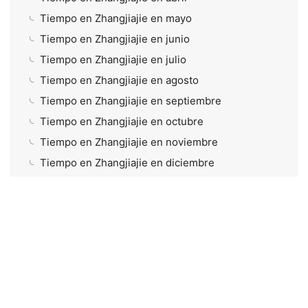
Tiempo en Zhangjiajie en mayo
Tiempo en Zhangjiajie en junio
Tiempo en Zhangjiajie en julio
Tiempo en Zhangjiajie en agosto
Tiempo en Zhangjiajie en septiembre
Tiempo en Zhangjiajie en octubre
Tiempo en Zhangjiajie en noviembre
Tiempo en Zhangjiajie en diciembre