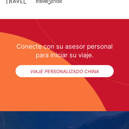
Conecte con su asesor personal
para iniciar su viaje.
VIAJE PERSONALIZADO CHINA