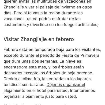
quieren evitar las multitudes de vacaciones en
Zhangjiajie y ver el paisaje de invierno en otros
días. Pero si te vas a la región durante las
vacaciones, usted podría disfrutar de las
costumbres y divertirse con los fuegos artificiales,
Visitar Zhangjiajie en febrero
Febrero está en temporada baja para los visitantes,
excepto durante el período de Fiesta de Primavera
que dura unas dos semanas. La nieve es
encantadora este mes, y los árboles están
desnudos excepto los árboles de hoja perenne.
Debido al clima frío, las entradas a los lugares
turísticos son baratas.
Déjenos organizar el
alojamiento en el hotel para usted.
Intentaremos
organizar alojamiento justo para usted.