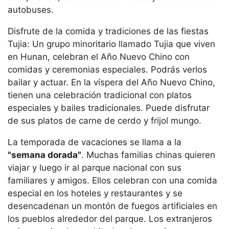
autobuses.
Disfrute de la comida y tradiciones de las fiestas
Tujia: Un grupo minoritario llamado Tujia que viven
en Hunan, celebran el Año Nuevo Chino con
comidas y ceremonias especiales. Podrás verlos
bailar y actuar. En la víspera del Año Nuevo Chino,
tienen una celebración tradicional con platos
especiales y bailes tradicionales. Puede disfrutar
de sus platos de carne de cerdo y frijol mungo.
La temporada de vacaciones se llama a la
"semana dorada"
. Muchas familias chinas quieren
viajar y luego ir al parque nacional con sus
familiares y amigos. Ellos celebran con una comida
especial en los hoteles y restaurantes y se
desencadenan un montón de fuegos artificiales en
los pueblos alrededor del parque. Los extranjeros