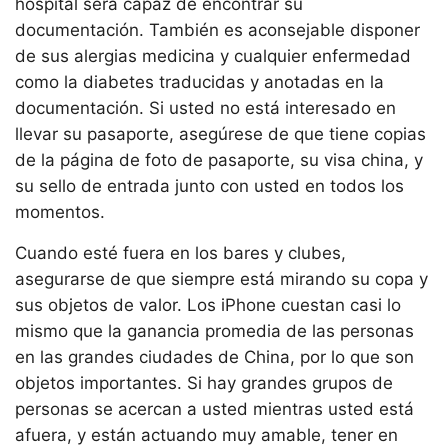
hospital será capaz de encontrar su
documentación. También es aconsejable disponer
de sus alergias medicina y cualquier enfermedad
como la diabetes traducidas y anotadas en la
documentación. Si usted no está interesado en
llevar su pasaporte, asegúrese de que tiene copias
de la página de foto de pasaporte, su visa china, y
su sello de entrada junto con usted en todos los
momentos.
Cuando esté fuera en los bares y clubes,
asegurarse de que siempre está mirando su copa y
sus objetos de valor. Los iPhone cuestan casi lo
mismo que la ganancia promedia de las personas
en las grandes ciudades de China, por lo que son
objetos importantes. Si hay grandes grupos de
personas se acercan a usted mientras usted está
afuera, y están actuando muy amable, tener en