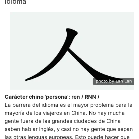
Idioma
Carácter chino 'persona': ren / RNN /
La barrera del idioma es el mayor problema para la
mayoría de los viajeros en China. No hay mucha
gente fuera de las grandes ciudades de China
saben hablar Inglés, y casi no hay gente que sepan
las otras lenguas europeas. Esto puede hacer que