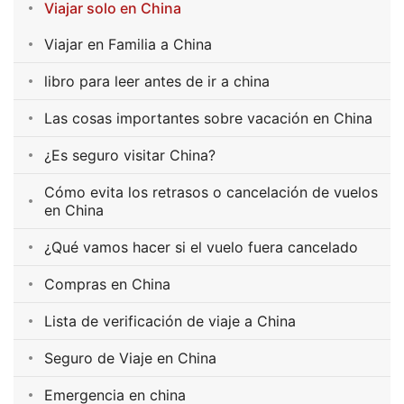
Viajar solo en China
Viajar en Familia a China
libro para leer antes de ir a china
Las cosas importantes sobre vacación en China
¿Es seguro visitar China?
Cómo evita los retrasos o cancelación de vuelos
en China
¿Qué vamos hacer si el vuelo fuera cancelado
Compras en China
Lista de verificación de viaje a China
Seguro de Viaje en China
Emergencia en china