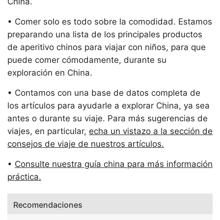
China.
• Comer solo es todo sobre la comodidad. Estamos
preparando una lista de los principales productos
de aperitivo chinos para viajar con niños, para que
puede comer cómodamente, durante su
exploración en China.
• Contamos con una base de datos completa de
los artículos para ayudarle a explorar China, ya sea
antes o durante su viaje. Para más sugerencias de
viajes, en particular,
echa un vistazo a la sección de
consejos de viaje de nuestros artículos.
•
Consulte nuestra guía china para más información
práctica.
Recomendaciones