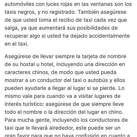
automóviles con luces rojas en las ventanas son los
taxis negros, y no registrado. También asegúrese
de que usted toma el recibo de taxi cada vez que
salga, ya que aumentará sus posibilidades de
recuperar algo si usted ha dejado accidentalmente
en el taxi.
Asegúrese de llevar siempre la tarjeta de nombre
de su hostal u hotel, incluyendo una dirección en
caracteres chinos, de modo que usted pueda
mostrar a un conductor del taxi o autobús y ellos
pueden ayudarle a llegar al lugar si se pierde. Lo
mismo vale para cuando va a visitar lugares de
interés turístico: asegúrese de que siempre lleve
todo el nombre o la dirección del lugar en chino.
Para mucha gente, incluyendo los conductores de
taxi que le llevará alrededor, este puede ser un
gran favor para que no haya confusión en cuanto a