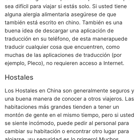
sea difícil para viajar si estás solo. Si usted tiene
alguna alergia alimentaria asegúrese de que
también está escrito en chino. También es una
buena idea de descargar una aplicación de
traducción en su teléfono, de esta manerapuede
traducir cualquier cosa que encuentren, como
muchas de las aplicaciones de traducción (por
ejemplo, Pleco), no requieren acceso a Internet.
Hostales
Los Hostales en China son generalmente seguros y
una buena manera de conocer a otros viajeros. Las
habitaciones más grandes tienden a tener un
montón de gente en el mismo tiempo, pero si usted
se siente incómodo, puede pedir al personal para
cambiar su habitación o encontrar otro lugar para
alojarse, ¡su seguridad es lo primero! Muchos