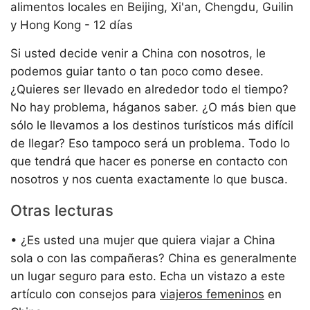
alimentos locales en Beijing, Xi'an, Chengdu, Guilin
y Hong Kong - 12 días
Si usted decide venir a China con nosotros, le
podemos guiar tanto o tan poco como desee.
¿Quieres ser llevado en alrededor todo el tiempo?
No hay problema, háganos saber. ¿O más bien que
sólo le llevamos a los destinos turísticos más difícil
de llegar? Eso tampoco será un problema. Todo lo
que tendrá que hacer es ponerse en contacto con
nosotros y nos cuenta exactamente lo que busca.
Otras lecturas
• ¿Es usted una mujer que quiera viajar a China
sola o con las compañeras? China es generalmente
un lugar seguro para esto. Echa un vistazo a este
artículo con consejos para
viajeros femeninos
en