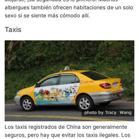
albergues también ofrecen habitaciones de un solo
sexo si se siente más cómodo allí.
Taxis
Los taxis registrados de China son generalmente
seguros, pero hay que evitar los taxis ilegales. Los