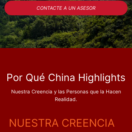
CONTACTE A UN ASESOR
Por Qué China Highlights
Nuestra Creencia y las Personas que la Hacen
Realidad.
NUESTRA CREENCIA