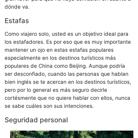
dónde va.
Estafas
Como viajero solo, usted es un objetivo ideal para
los estafadores. Es por eso que es muy importante
mantener un ojo en estas estafas populares
especialmente en los destinos turísticos más
populares de China como Beijing. Aunque podría
ser desconfiado, cuando las personas que hablan
bien inglés se te acercan en los destinos turísticos,
pero por lo general es más seguro decirle
cortésmente que no quiere hablar con ellos, nunca
se sabe cuáles son sus intenciones.
Seguridad personal