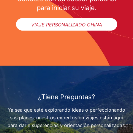
para iniciar su viaje.
VIAJE PERSONALIZADO CHINA
¿Tiene Preguntas?
Ya sea que esté explorando ideas o perfeccionando
sus planes, nuestros expertos en viajes están aquí
para darle sugerencias y orientación personalizadas.