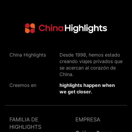
China Highlights
Desde 1998, hemos estado
creando viajes privados que
se acercan al corazón de
China.
Creemos en
highlights happen when
we get closer.
FAMILIA DE
EMPRESA
HIGHLIGHTS