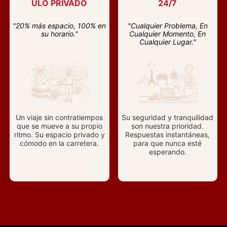
ULO PRIVADO
24/7
"20% más espacio, 100% en
"Cualquier Problema, En
su horario."
Cualquier Momento, En
Cualquier Lugar."
Un viaje sin contratiempos
Su seguridad y tranquilidad
que se mueve a su propio
son nuestra prioridad.
ritmo. Su espacio privado y
Respuestas instantáneas,
cómodo en la carretera.
para que nunca esté
esperando.