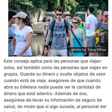
Este consejo aplica para las personas que viajan
solos, así también como las personas que viajan en
grupos. Guarde su dinero y oculte objetos de valor
cuando está de viaje, asegúrese de que cuando
abre su billetera nadie puede ver la cantidad de
dinero que está adentro. Además de eso,
asegúrese de llevar su información de seguro de
salud, de modo que si algo sucede, al personal del