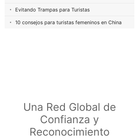
Evitando Trampas para Turistas
10 consejos para turistas femeninos en China
Una Red Global de
Confianza y
Reconocimiento