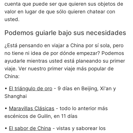
cuenta que puede ser que quieren sus objetos de
valor en lugar de que sólo quieren chatear con
usted.
Podemos guiarle bajo sus necesidades
¿Está pensando en viajar a China por sí sola, pero
no tiene ni idea de por dónde empezar? Podemos
ayudarle mientras usted está planeando su primer
viaje. Ver nuestro primer viaje más popular de
China:
•
El triángulo de oro
- 9 días en Beijing, Xi'an y
Shanghai
•
Maravillas Clásicas
- todo lo anterior más
escénicos de Guilin, en 11 días
•
El sabor de China
- vistas y saborear los