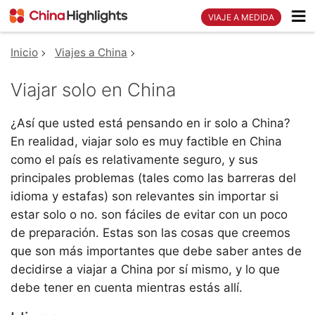
VIAJE A MEDIDA
Inicio
Viajes a China
Viajar solo en China
¿Así que usted está pensando en ir solo a China?
En realidad, viajar solo es muy factible en China
como el país es relativamente seguro, y sus
principales problemas (tales como las barreras del
idioma y estafas) son relevantes sin importar si
estar solo o no. son fáciles de evitar con un poco
de preparación. Estas son las cosas que creemos
que son más importantes que debe saber antes de
decidirse a viajar a China por sí mismo, y lo que
debe tener en cuenta mientras estás allí.