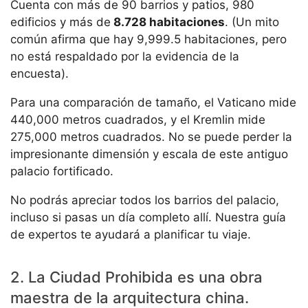
Cuenta con más de 90 barrios y patios, 980
edificios y más de
8.728 habitaciones
. (Un mito
común afirma que hay 9,999.5 habitaciones, pero
no está respaldado por la evidencia de la
encuesta).
Para una comparación de tamaño, el Vaticano mide
440,000 metros cuadrados, y el Kremlin mide
275,000 metros cuadrados. No se puede perder la
impresionante dimensión y escala de este antiguo
palacio fortificado.
No podrás apreciar todos los barrios del palacio,
incluso si pasas un día completo allí. Nuestra guía
de expertos te ayudará a planificar tu viaje.
2. La Ciudad Prohibida es una obra
maestra de la arquitectura china.