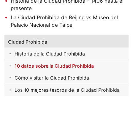
Historia de la Ciudad Prohibida - 1406 hasta el
presente
La Ciudad Prohibida de Beijing vs Museo del
Palacio Nacional de Taipei
Ciudad Prohibida
Historia de la Ciudad Prohibida
10 datos sobre la Ciudad Prohibida
Cómo visitar la Ciudad Prohibida
Los 10 mejores tesoros de la Ciudad Prohibida