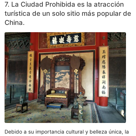
7. La Ciudad Prohibida es la atracción
turística de un solo sitio más popular de
China.
Debido a su importancia cultural y belleza única, la