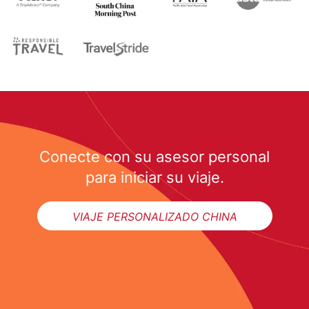
Conecte con su asesor personal
para iniciar su viaje.
VIAJE PERSONALIZADO CHINA