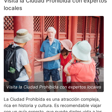
Visita la Ciudad Prohibida con expertos
locales
Visita la Ciudad Prohibida con expertos locales
La Ciudad Prohibida es una atracción compleja,
rica en historia y cultura. Es recomendable viajar
con un guía experto, que puede darles vida a los