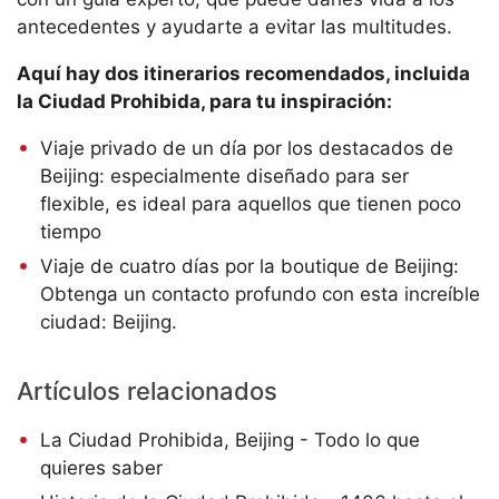
antecedentes y ayudarte a evitar las multitudes.
Aquí hay dos itinerarios recomendados, incluida
la Ciudad Prohibida, para tu inspiración:
Viaje privado de un día por los destacados de
Beijing:
especialmente diseñado para ser
flexible, es ideal para aquellos que tienen poco
tiempo
Viaje de cuatro días por la boutique de Beijing:
Obtenga un contacto profundo con esta increíble
ciudad: Beijing.
Artículos relacionados
La Ciudad Prohibida, Beijing - Todo lo que
quieres saber