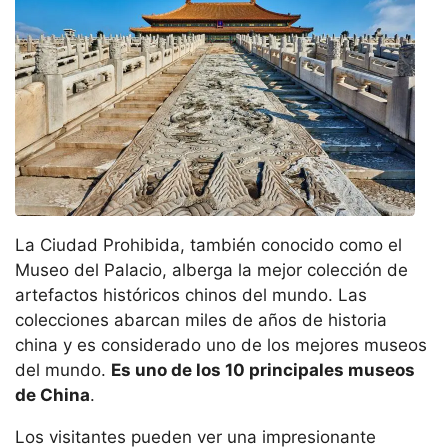
La Ciudad Prohibida, también conocido como el
Museo del Palacio, alberga la mejor colección de
artefactos históricos chinos del mundo. Las
colecciones abarcan miles de años de historia
china y es considerado uno de los mejores museos
del mundo.
Es uno de los 10 principales museos
de China
.
Los visitantes pueden ver una impresionante