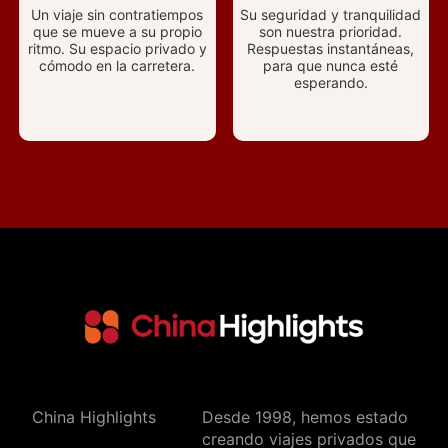
Un viaje sin contratiempos
Su seguridad y tranquilidad
que se mueve a su propio
son nuestra prioridad.
ritmo. Su espacio privado y
Respuestas instantáneas,
cómodo en la carretera.
para que nunca esté
esperando.
China Highlights
Desde 1998, hemos estado
creando viajes privados que