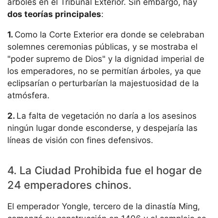
árboles en el Tribunal Exterior. Sin embargo, hay
dos teorías principales
:
1.
Como la Corte Exterior era donde se celebraban
solemnes ceremonias públicas, y se mostraba el
"poder supremo de Dios" y la dignidad imperial de
los emperadores, no se permitían árboles, ya que
eclipsarían o perturbarían la majestuosidad de la
atmósfera.
2.
La falta de vegetación no daría a los asesinos
ningún lugar donde esconderse, y despejaría las
líneas de visión con fines defensivos.
4. La Ciudad Prohibida fue el hogar de
24 emperadores chinos.
El emperador Yongle, tercero de la dinastía Ming,