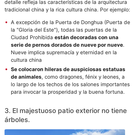
detalle refleja las características de la arquitectura
tradicional china y la rica cultura china. Por ejemplo:
A excepción de la Puerta de Donghua (Puerta de
la "Gloria del Este"), todas las puertas de la
Ciudad Prohibida
están decoradas con una
serie de pernos dorados de nueve por nueve
.
Nueve implica supremacía y eternidad en la
cultura china
Se colocaron hileras de auspiciosas estatuas
de animales
, como dragones, fénix y leones, a
lo largo de los techos de los salones importantes
para invocar la prosperidad y la buena fortuna.
3. El majestuoso patio exterior no tiene
árboles.