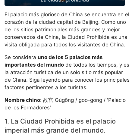
El palacio más glorioso de China se encuentra en el
corazón de la ciudad capital de Beijing. Como uno
de los sitios patrimoniales más grandes y mejor
conservados de China, la Ciudad Prohibida es una
visita obligada para todos los visitantes de China.
Se considera
uno de los 5 palacios más
importantes del mundo
de todos los tiempos, y es
la atracción turística de un solo sitio más popular
de China. Siga leyendo para conocer los principales
factores pertinentes a los turistas.
Nombre chino
: 故宫 Gùgōng / goo-gong / 'Palacio
de los Formadores'
1. La Ciudad Prohibida es el palacio
imperial más grande del mundo.