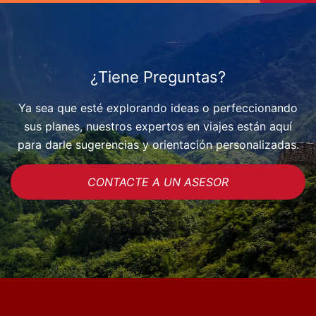
¿Tiene Preguntas?
Ya sea que esté explorando ideas o perfeccionando
sus planes, nuestros expertos en viajes están aquí
para darle sugerencias y orientación personalizadas.
CONTACTE A UN ASESOR