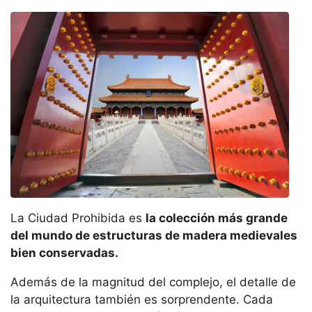
La Ciudad Prohibida es
la colección más grande
del mundo de estructuras de madera medievales
bien conservadas.
Además de la magnitud del complejo, el detalle de
la arquitectura también es sorprendente. Cada