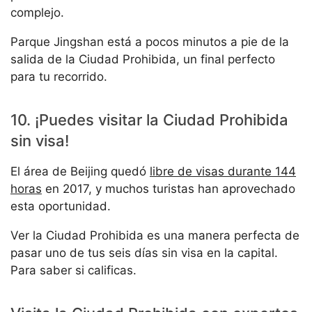
complejo.
Parque Jingshan está a pocos minutos a pie de la
salida de la Ciudad Prohibida, un final perfecto
para tu recorrido.
10. ¡Puedes visitar la Ciudad Prohibida
sin visa!
El área de Beijing quedó
libre de visas durante 144
horas
en 2017, y muchos turistas han aprovechado
esta oportunidad.
Ver la Ciudad Prohibida es una manera perfecta de
pasar uno de tus seis días sin visa en la capital.
Para saber si calificas.