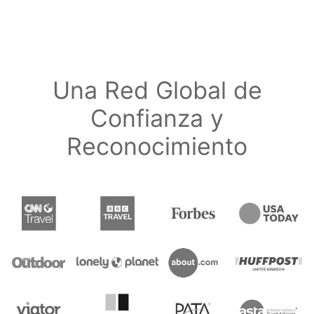
Una Red Global de
Confianza y
Reconocimiento