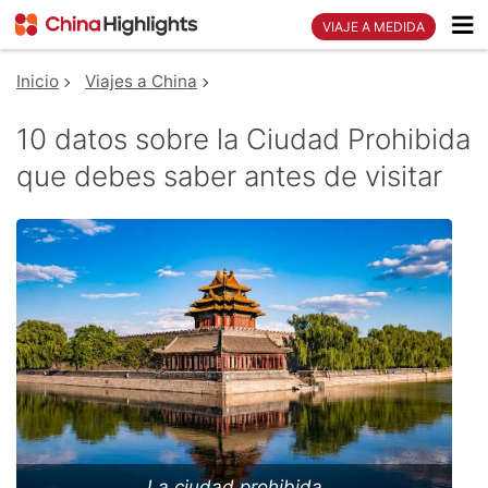
VIAJE A MEDIDA
Inicio
Viajes a China
10 datos sobre la Ciudad Prohibida
que debes saber antes de visitar
La ciudad prohibida