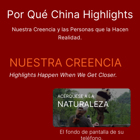
Por Qué China Highlights
Nuestra Creencia y las Personas que la Hacen
Realidad.
NUESTRA CREENCIA
Highlights Happen When We Get Closer.
ACÉRQUESE A LA
NATURALEZA
El fondo de pantalla de su
teléfono,