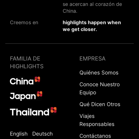
se acercan al corazón de
China.
Creemos en
highlights happen when
we get closer.
FAMILIA DE
EMPRESA
HIGHLIGHTS
Quiénes Somos
Conoce Nuestro
Equipo
Qué Dicen Otros
Viajes
Responsables
English
Deutsch
Contáctanos