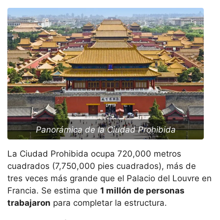
Panorámica de la Ciudad Prohibida
La Ciudad Prohibida ocupa 720,000 metros
cuadrados (7,750,000 pies cuadrados), más de
tres veces más grande que el Palacio del Louvre en
Francia. Se estima que
1 millón de personas
trabajaron
para completar la estructura.