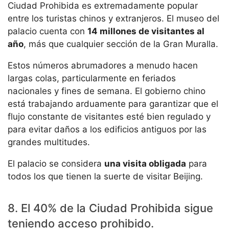
Ciudad Prohibida es extremadamente popular
entre los turistas chinos y extranjeros. El museo del
palacio cuenta con
14 millones de visitantes al
año
, más que cualquier sección de la Gran Muralla.
Estos números abrumadores a menudo hacen
largas colas, particularmente en feriados
nacionales y fines de semana. El gobierno chino
está trabajando arduamente para garantizar que el
flujo constante de visitantes esté bien regulado y
para evitar daños a los edificios antiguos por las
grandes multitudes.
El palacio se considera
una visita obligada
para
todos los que tienen la suerte de visitar Beijing.
8. El 40% de la Ciudad Prohibida sigue
teniendo acceso prohibido.