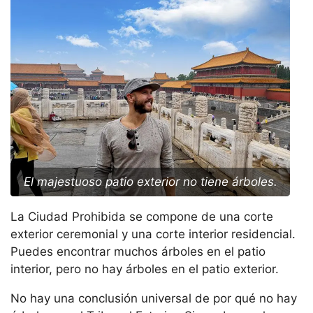
El majestuoso patio exterior no tiene árboles.
La Ciudad Prohibida se compone de una corte
exterior ceremonial y una corte interior residencial.
Puedes encontrar muchos árboles en el patio
interior, pero no hay árboles en el patio exterior.
No hay una conclusión universal de por qué no hay