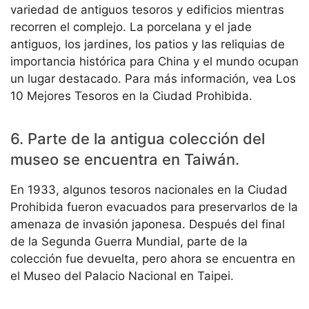
variedad de antiguos tesoros y edificios mientras
recorren el complejo. La porcelana y el jade
antiguos, los jardines, los patios y las reliquias de
importancia histórica para China y el mundo ocupan
un lugar destacado. Para más información, vea Los
10 Mejores Tesoros en la Ciudad Prohibida.
6. Parte de la antigua colección del
museo se encuentra en Taiwán.
En 1933, algunos tesoros nacionales en la Ciudad
Prohibida fueron evacuados para preservarlos de la
amenaza de invasión japonesa. Después del final
de la Segunda Guerra Mundial, parte de la
colección fue devuelta, pero ahora se encuentra en
el Museo del Palacio Nacional en Taipei.